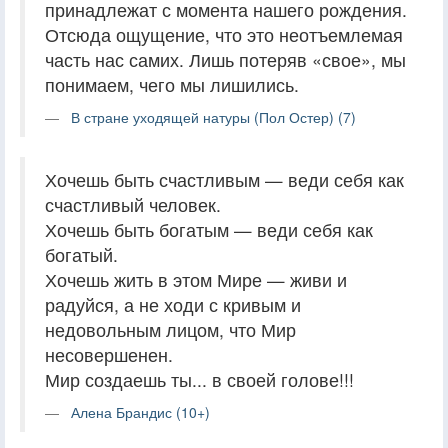
принадлежат с момента нашего рождения.
Отсюда ощущение, что это неотъемлемая
часть нас самих. Лишь потеряв «свое», мы
понимаем, чего мы лишились.
В стране уходящей натуры (Пол Остер) (7)
Хочешь быть счастливым — веди себя как
счастливый человек.
Хочешь быть богатым — веди себя как
богатый.
Хочешь жить в этом Мире — живи и
радуйся, а не ходи с кривым и
недовольным лицом, что Мир
несовершенен.
Мир создаешь ты... в своей голове!!!
Алена Брандис (10+)