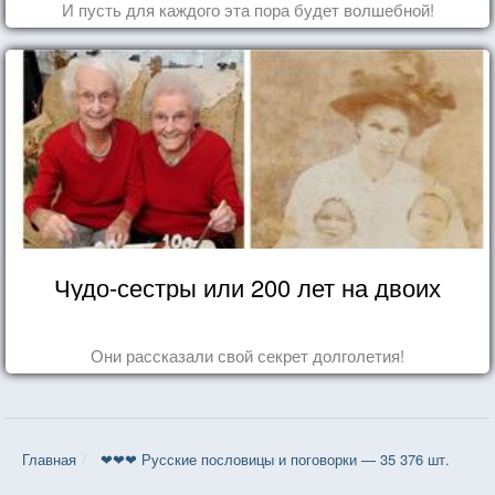
И пусть для каждого эта пора будет волшебной!
Чудо-сестры или 200 лет на двоих
Они рассказали свой секрет долголетия!
Главная
❤❤❤ Русские пословицы и поговорки — 35 376 шт.