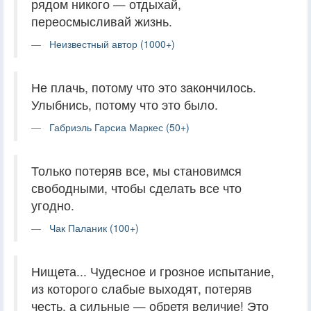
рядом никого — отдыхай,
переосмысливай жизнь.
Неизвестный автор (1000+)
Не плачь, потому что это закончилось.
Улыбнись, потому что это было.
Габриэль Гарсиа Маркес (50+)
Только потеряв все, мы становимся
свободными, чтобы сделать все что
угодно.
Чак Паланик (100+)
Нищета... Чудесное и грозное испытание,
из которого слабые выходят, потеряв
честь, а сильные — обретя величие! Это