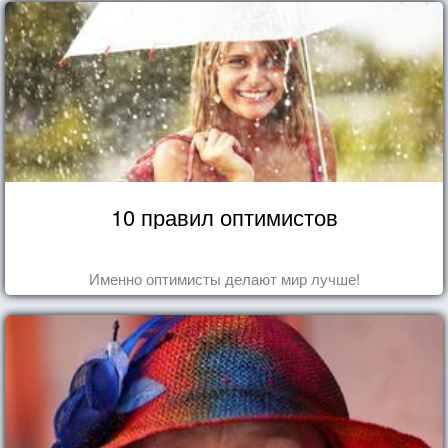
10 правил оптимистов
Именно оптимисты делают мир лучше!