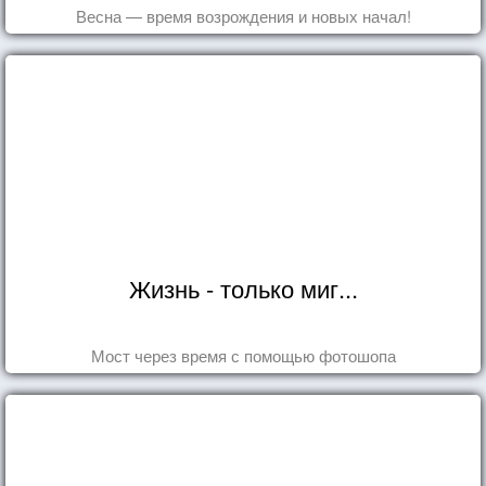
Весна — время возрождения и новых начал!
Жизнь - только миг...
Мост через время с помощью фотошопа