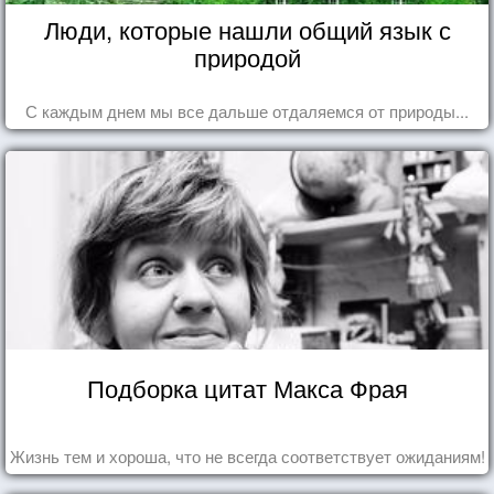
Люди, которые нашли общий язык с
природой
С каждым днем мы все дальше отдаляемся от природы...
Подборка цитат Макса Фрая
Жизнь тем и хороша, что не всегда соответствует ожиданиям!