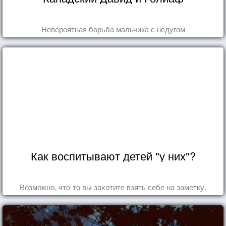
Невероятная борьба мальчика с недугом
Как воспитывают детей "у них"?
Возможно, что-то вы захотите взять себе на заметку.