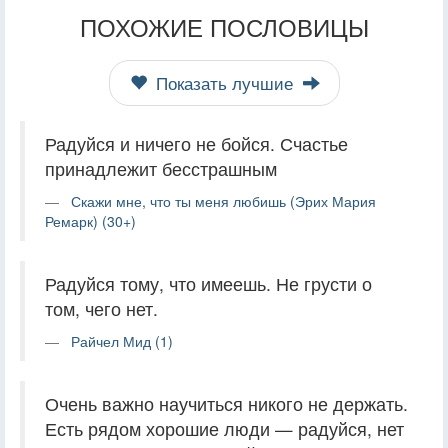
ПОХОЖИЕ ПОСЛОВИЦЫ
Показать лучшие
Радуйся и ничего не бойся. Счастье
принадлежит бесстрашным
Скажи мне, что ты меня любишь (Эрих Мария
Ремарк) (30+)
Радуйся тому, что имеешь. Не грусти о
том, чего нет.
Райчел Мид (1)
Очень важно научиться никого не держать.
Есть рядом хорошие люди — радуйся, нет