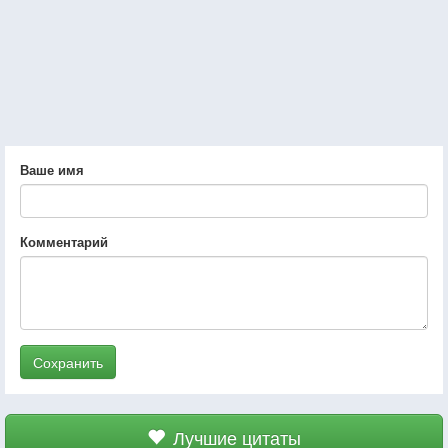
Ваше имя
Комментарий
Сохранить
Лучшие цитаты