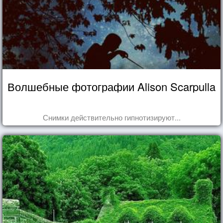
Волшебные фотографии Alison Scarpulla
Снимки действительно гипнотизируют...