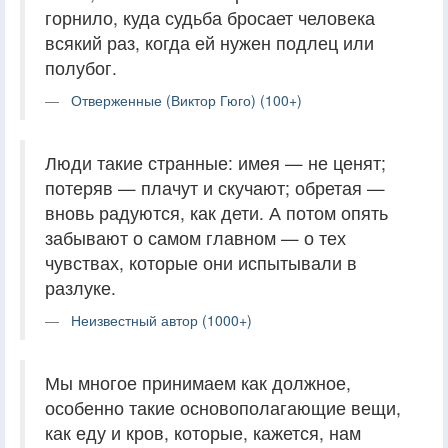
горнило, куда судьба бросает человека
всякий раз, когда ей нужен подлец или
полубог.
Отверженные (Виктор Гюго) (100+)
Люди такие странные: имея — не ценят;
потеряв — плачут и скучают; обретая —
вновь радуются, как дети. А потом опять
забывают о самом главном — о тех
чувствах, которые они испытывали в
разлуке.
Неизвестный автор (1000+)
Мы многое принимаем как должное,
особенно такие основополагающие вещи,
как еду и кров, которые, кажется, нам