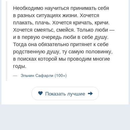
Необходимо научиться принимать себя
в разных ситуациях жизни. Хочется
плакать, плачь. Хочется кричать, кричи.
Хочется смеятьс, смейся. Только люби —
и в первую очередь люби в себе душу.
Тогда она обязательно притянет к себе
родственную душу, ту самую половинку,
в поисках которой мы проводим многие
годы.
Эльчин Сафарли (100+)
Показать лучшие