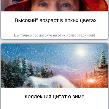
"Высокий" возраст в ярких цветах
Вы только посмотрите на этих ярких старичков!
Коллекция цитат о зиме