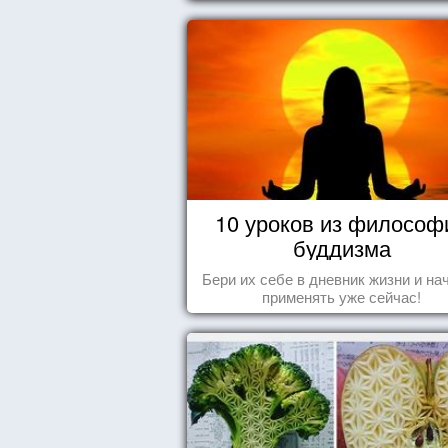
10 уроков из философ
буддизма
Бери их себе в дневник жизни и на
применять уже сейчас!