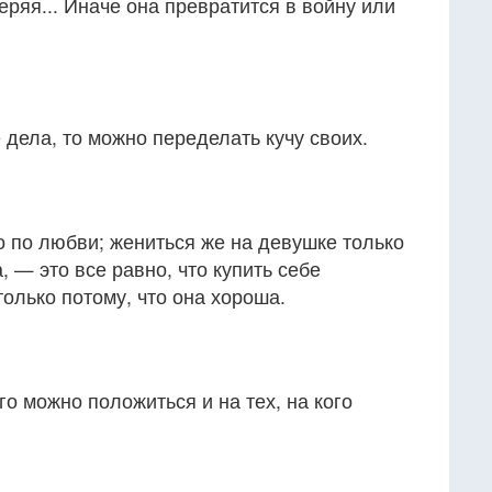
еряя... Иначе она превратится в войну или
 дела, то можно переделать кучу своих.
 по любви; жениться же на девушке только
, — это все равно, что купить себе
олько потому, что она хороша.
го можно положиться и на тех, на кого