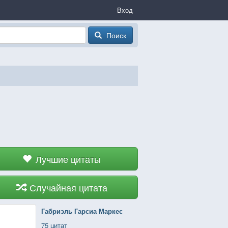
Вход
Поиск
Лучшие цитаты
Случайная цитата
Габриэль Гарсиа Маркес
75 цитат