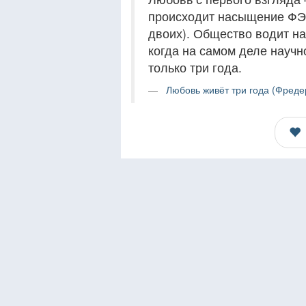
происходит насыщение ФЭА
двоих). Общество водит на
когда на самом деле научн
только три года.
Любовь живёт три года (Фреде