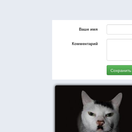
Ваше имя
Комментарий
Сохранить