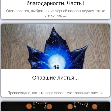
благодарности. Часть I
Оказывается, выбраться из чёрной полосы неудач также
легко, как ...
Опавшие листья...
Превосходно, как эта пара использует опавшие листья!