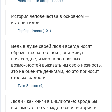
Неизвестный автор (1000+)
История человечества в основном —
история идей.
Герберт Уэллс (10+)
Ведь в душе своей люди всегда носят
образы тех, кого любят, они живут
в их сердце, и мир полон разных
возможностей выказать им свою нежность,
это не оценить деньгами, но это приносит
столько радости.
Туве Янссон (9)
Люди - как книги в библиотеке: вроде бы
все вместе, но у каждого своя история и