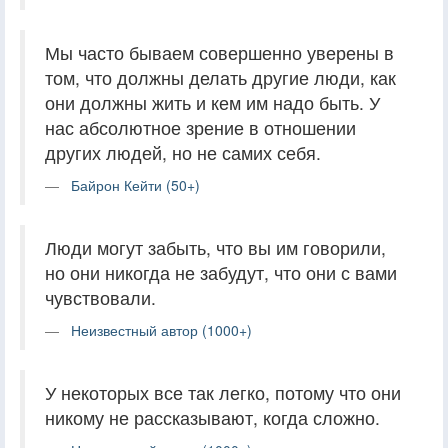
Мы часто бываем совершенно уверены в
том, что должны делать другие люди, как
они должны жить и кем им надо быть. У
нас абсолютное зрение в отношении
других людей, но не самих себя.
Байрон Кейти (50+)
Люди могут забыть, что вы им говорили,
но они никогда не забудут, что они с вами
чувствовали.
Неизвестный автор (1000+)
У некоторых все так легко, потому что они
никому не рассказывают, когда сложно.