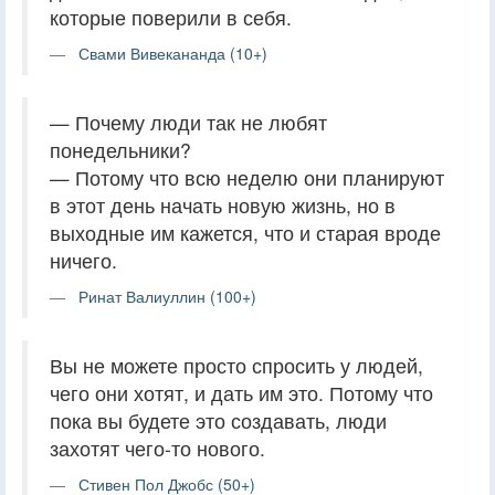
которые поверили в себя.
Свами Вивекананда (10+)
— Почему люди так не любят
понедельники?
— Потому что всю неделю они планируют
в этот день начать новую жизнь, но в
выходные им кажется, что и старая вроде
ничего.
Ринат Валиуллин (100+)
Вы не можете просто спросить у людей,
чего они хотят, и дать им это. Потому что
пока вы будете это создавать, люди
захотят чего-то нового.
Стивен Пол Джобс (50+)