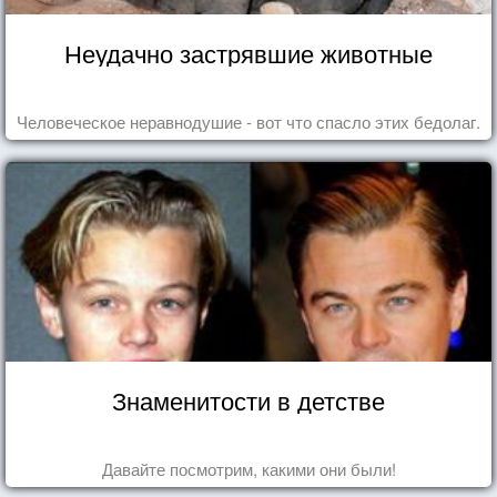
Неудачно застрявшие животные
Человеческое неравнодушие - вот что спасло этих бедолаг.
Знаменитости в детстве
Давайте посмотрим, какими они были!