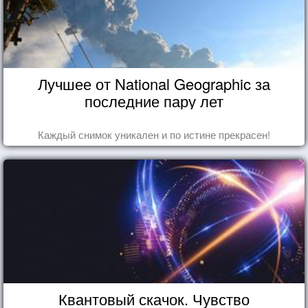
Лучшее от National Geographic за
последние пару лет
Каждый снимок уникален и по истине прекрасен!
Квантовый скачок. Чувство