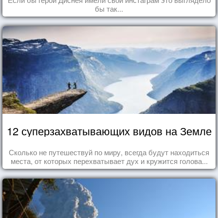
бы так...
12 суперзахватывающих видов на Земле
Сколько не путешествуй по миру, всегда будут находиться
места, от которых перехватывает дух и кружится голова...