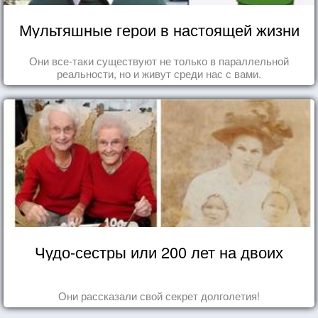
Мультяшные герои в настоящей жизни
Они все-таки существуют не только в параллельной
реальности, но и живут среди нас с вами.
Чудо-сестры или 200 лет на двоих
Они рассказали свой секрет долголетия!