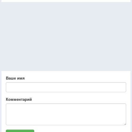
Ваше имя
Комментарий