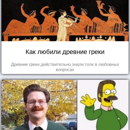
Как любили древние греки
Древние греки действительно знали толк в любовных
вопросах