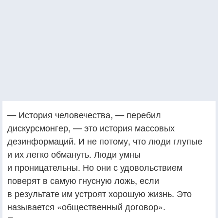
— История человечества, — перебил
дискурсмонгер, — это история массовых
дезинформаций. И не потому, что люди глупые
и их легко обмануть. Люди умны
и проницательны. Но они с удовольствием
поверят в самую гнусную ложь, если
в результате им устроят хорошую жизнь. Это
называется «общественный договор».