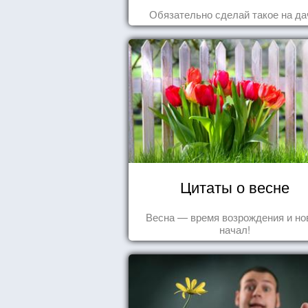
Обязательно сделай такое на да
Цитаты о весне
Весна — время возрождения и н
начал!