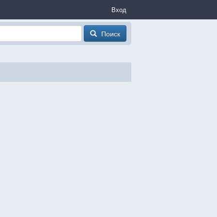
Вход
Поиск