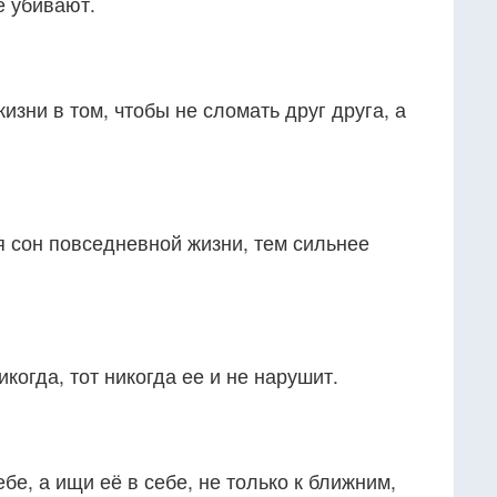
е убивают.
изни в том, чтобы не сломать друг друга, а
я сон повседневной жизни, тем сильнее
икогда, тот никогда ее и не нарушит.
бе, а ищи её в себе, не только к ближним,