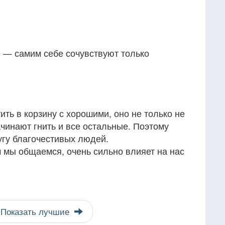
е — самим себе сочувствуют только
ить в корзину с хорошими, оно не только не
ачинают гнить и все остальные. Поэтому
угу благочестивых людей.
м мы общаемся, очень сильно влияет на нас
Показать лучшие