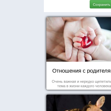
Сохранить
Отношения с родител
Очень важная и нередко щепетил
тема в жизни каждого человека