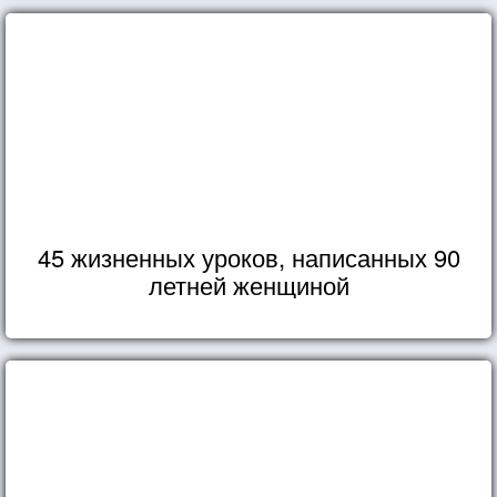
45 жизненных уроков, написанных 90
летней женщиной