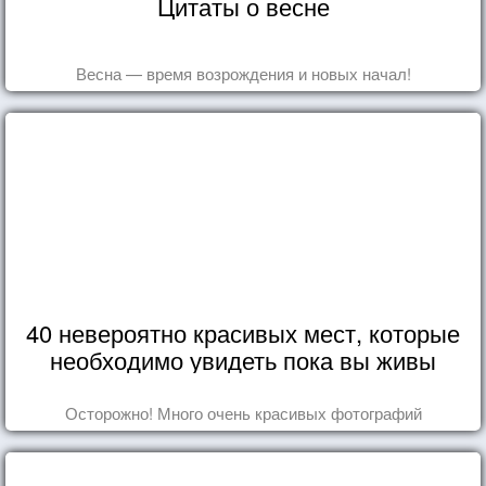
Цитаты о весне
Весна — время возрождения и новых начал!
40 невероятно красивых мест, которые
необходимо увидеть пока вы живы
Осторожно! Много очень красивых фотографий