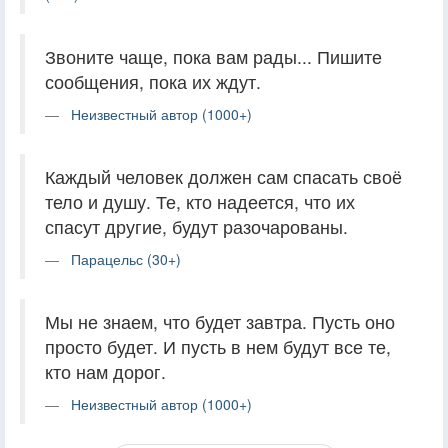
Звоните чаще, пока вам рады... Пишите
сообщения, пока их ждут.
Неизвестный автор (1000+)
Каждый человек должен сам спасать своё
тело и душу. Те, кто надеется, что их
спасут другие, будут разочарованы.
Парацельс (30+)
Мы не знаем, что будет завтра. Пусть оно
просто будет. И пусть в нем будут все те,
кто нам дорог.
Неизвестный автор (1000+)