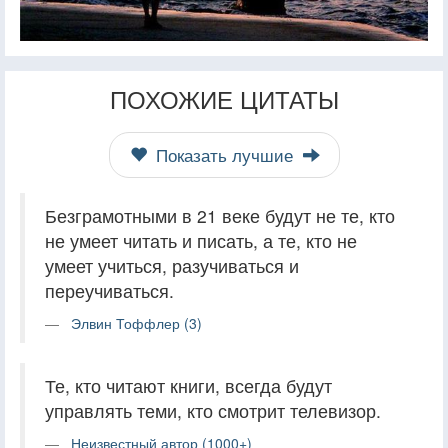
ПОХОЖИЕ ЦИТАТЫ
Показать лучшие
Безграмотными в 21 веке будут не те, кто
не умеет читать и писать, а те, кто не
умеет учиться, разучиваться и
переучиваться.
Элвин Тоффлер (3)
Те, кто читают книги, всегда будут
управлять теми, кто смотрит телевизор.
Неизвестный автор (1000+)