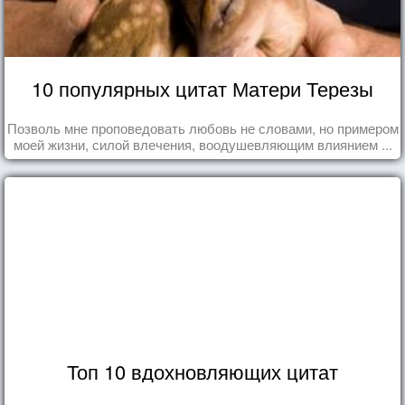
10 популярных цитат Матери Терезы
Позволь мне проповедовать любовь не словами, но примером
моей жизни, силой влечения, воодушевляющим влиянием ...
Топ 10 вдохновляющих цитат