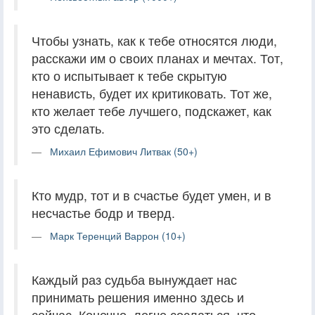
Чтобы узнать, как к тебе относятся люди,
расскажи им о своих планах и мечтах. Тот,
кто о испытывает к тебе скрытую
ненависть, будет их критиковать. Тот же,
кто желает тебе лучшего, подскажет, как
это сделать.
Михаил Ефимович Литвак (50+)
Кто мудр, тот и в счастье будет умен, и в
несчастье бодр и тверд.
Марк Теренций Варрон (10+)
Каждый раз судьба вынуждает нас
принимать решения именно здесь и
сейчас. Конечно, легче сослаться, что