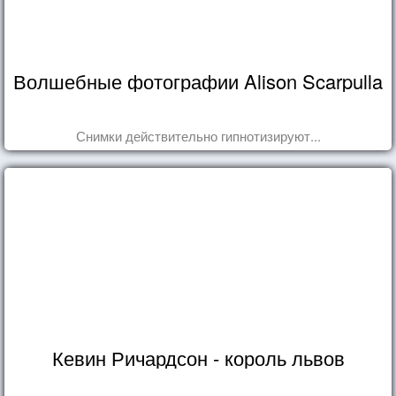
Волшебные фотографии Alison Scarpulla
Снимки действительно гипнотизируют...
Кевин Ричардсон - король львов