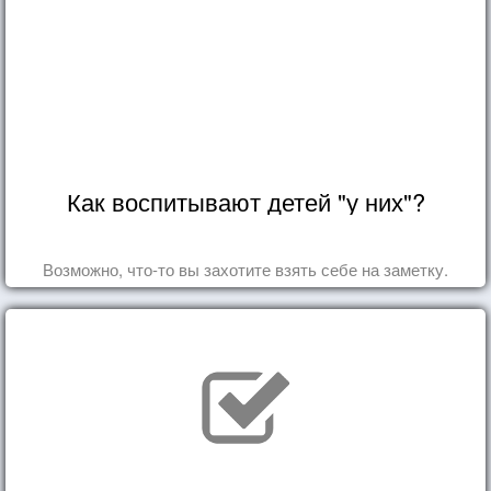
Как воспитывают детей "у них"?
Возможно, что-то вы захотите взять себе на заметку.