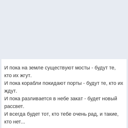
И пока на земле существуют мосты - будут те,
кто их жгут.
И пока корабли покидают порты - будут те, кто их
ждут.
И пока разливается в небе закат - будет новый
рассвет.
И всегда будет тот, кто тебе очень рад, и такие,
кто нет...