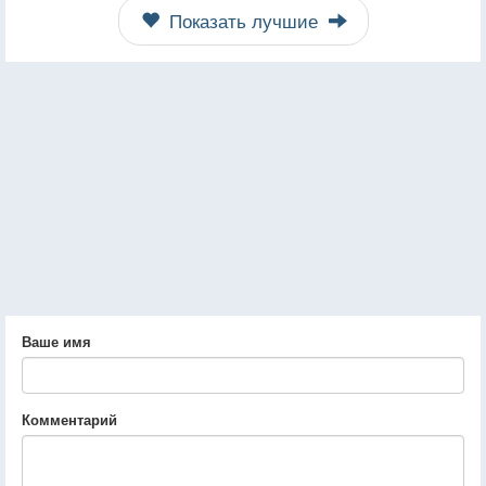
Показать лучшие
Ваше имя
Комментарий