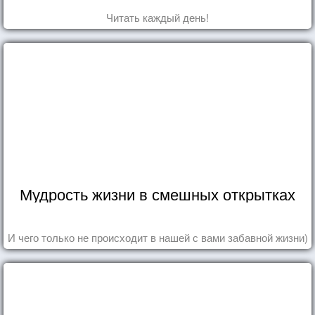
Читать каждый день!
Мудрость жизни в смешных открытках
И чего только не происходит в нашей с вами забавной жизни)