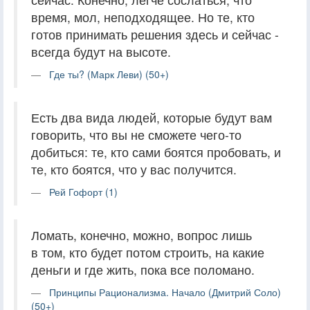
время, мол, неподходящее. Но те, кто
готов принимать решения здесь и сейчас -
всегда будут на высоте.
Где ты? (Марк Леви) (50+)
Есть два вида людей, которые будут вам
говорить, что вы не сможете чего-то
добиться: те, кто сами боятся пробовать, и
те, кто боятся, что у вас получится.
Рей Гофорт (1)
Ломать, конечно, можно, вопрос лишь
в том, кто будет потом строить, на какие
деньги и где жить, пока все поломано.
Принципы Рационализма. Начало (Дмитрий Соло)
(50+)