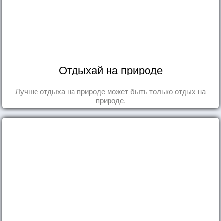
Отдыхай на природе
Лучше отдыха на природе может быть только отдых на
природе.