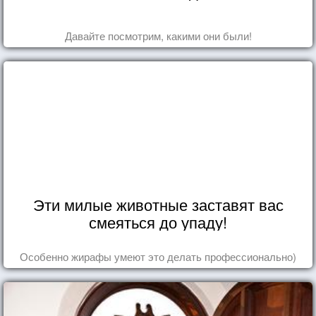
Давайте посмотрим, какими они были!
Эти милые животные заставят вас
смеяться до упаду!
Особенно жирафы умеют это делать профессионально)