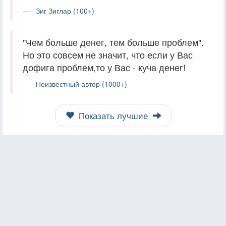
Зиг Зиглар (100+)
"Чем больше денег, тем больше проблем".
Но это совсем не значит, что если у Вас
дофига проблем,то у Вас - куча денег!
Неизвестный автор (1000+)
Показать лучшие