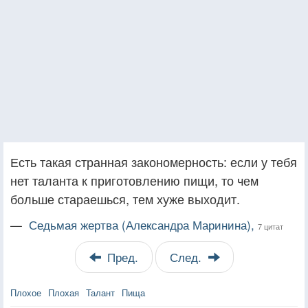
Есть такая странная закономерность: если у тебя
нет таланта к приготовлению пищи, то чем
больше стараешься, тем хуже выходит.
—
Седьмая жертва (Александра Маринина),
7 цитат
Пред.
След.
Плохое
Плохая
Талант
Пища