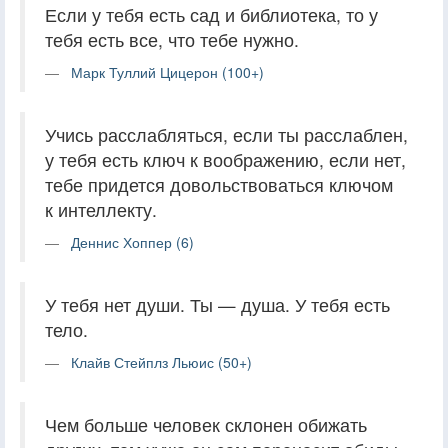
Если у тебя есть сад и библиотека, то у
тебя есть все, что тебе нужно.
Марк Туллий Цицерон (100+)
Учись расслабляться, если ты расслаблен,
у тебя есть ключ к воображению, если нет,
тебе придется довольствоваться ключом
к интеллекту.
Деннис Хоппер (6)
У тебя нет души. Ты — душа. У тебя есть
тело.
Клайв Стейплз Льюис (50+)
Чем больше человек склонен обижать