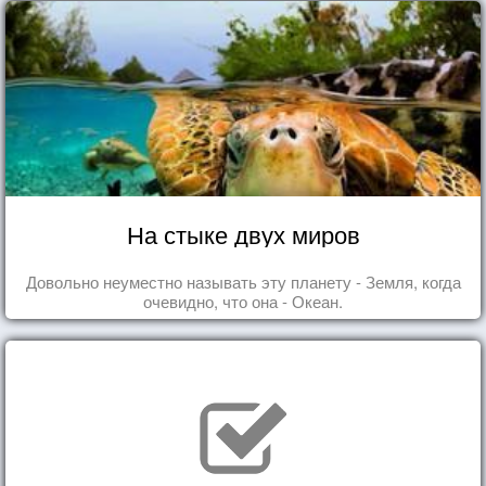
На стыке двух миров
Довольно неуместно называть эту планету - Земля, когда
очевидно, что она - Океан.