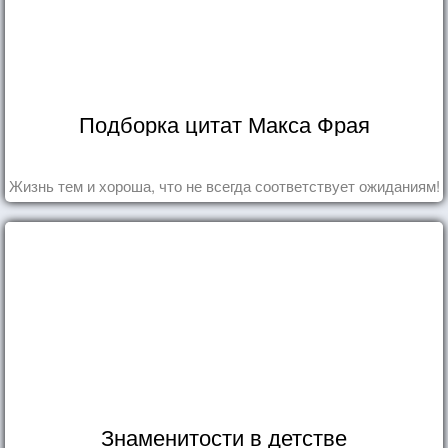
Подборка цитат Макса Фрая
Жизнь тем и хороша, что не всегда соответствует ожиданиям!
Знаменитости в детстве