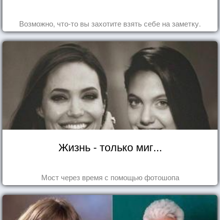
Возможно, что-то вы захотите взять себе на заметку.
Жизнь - только миг...
Мост через время с помощью фотошопа