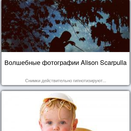
Волшебные фотографии Alison Scarpulla
Снимки действительно гипнотизируют...