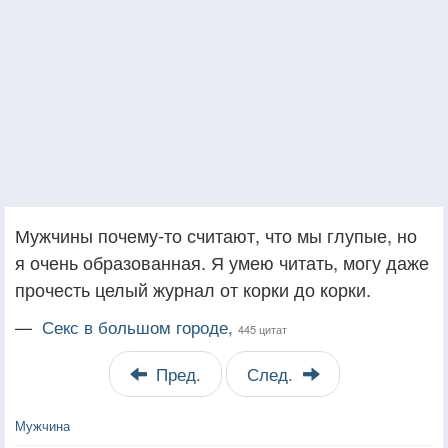
Мужчины почему-то считают, что мы глупые, но
я очень образованная. Я умею читать, могу даже
прочесть целый журнал от корки до корки.
—
Секс в большом городе,
445 цитат
Пред.
След.
Мужчина