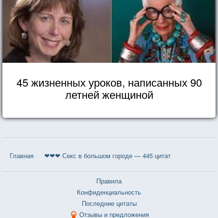
45 жизненных уроков, написанных 90
летней женщиной
Главная
❤❤❤ Секс в большом городе — 445 цитат
Правила
Конфиденциальность
Последние цитаты
Отзывы и предложения