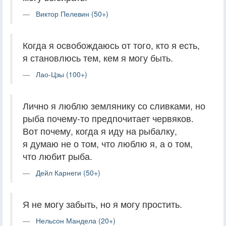
Виктор Пелевин (50+)
Когда я освобождаюсь от того, кто я есть,
я становлюсь тем, кем я могу быть.
Лао-Цзы (100+)
Лично я люблю землянику со сливками, но
рыба почему-то предпочитает червяков.
Вот почему, когда я иду на рыбалку,
я думаю не о том, что люблю я, а о том,
что любит рыба.
Дейл Карнеги (50+)
Я не могу забыть, но я могу простить.
Нельсон Мандела (20+)