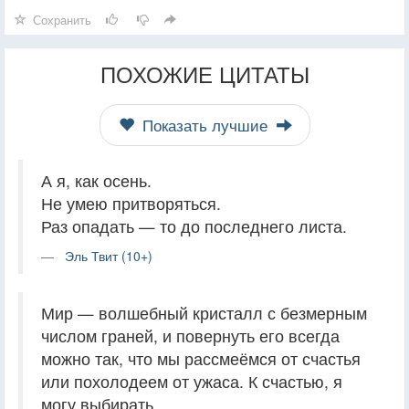
Сохранить
ПОХОЖИЕ ЦИТАТЫ
Показать лучшие
А я, как осень.
Не умею притворяться.
Раз опадать — то до последнего листа.
Эль Твит (10+)
Мир — волшебный кристалл с безмерным
числом граней, и повернуть его всегда
можно так, что мы рассмеёмся от счастья
или похолодеем от ужаса. К счастью, я
могу выбирать.