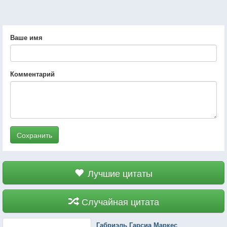
Ваше имя
Комментарий
Сохранить
Лучшие цитаты
Случайная цитата
Габриэль Гарсиа Маркес