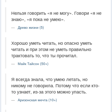
Нельзя говорить «я не могу». Говори «я не
знаю», «я пока не умею».
Древо жизни (5)
Хорошо уметь читать, но опасно уметь
читать и при этом не уметь правильно
трактовать то, что ты прочитал.
Майк Тайсон (50+)
Я всегда знала, что умею летать, но
никому не говорила. Потому что если кто-
то узнает, из-за этого можно упасть.
Аризонская мечта (10+)