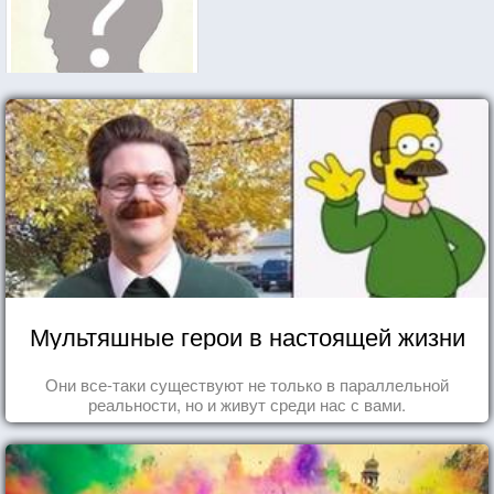
Мультяшные герои в настоящей жизни
Они все-таки существуют не только в параллельной
реальности, но и живут среди нас с вами.