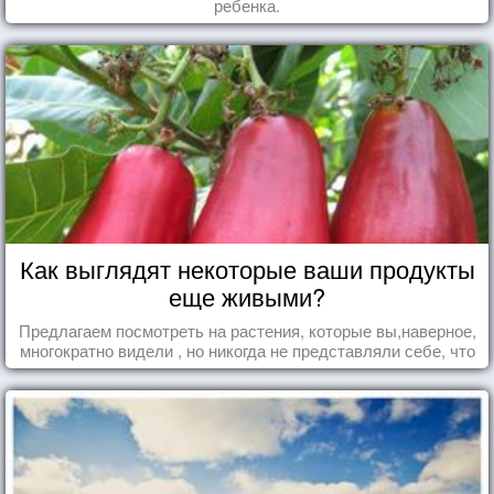
ребенка.
Как выглядят некоторые ваши продукты
еще живыми?
Предлагаем посмотреть на растения, которые вы,наверное,
многократно видели , но никогда не представляли себе, что
употребляете их в пищу.