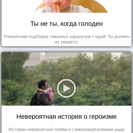
Ты не ты, когда голоден
Уникальная подборка смешных карапузов с едой! Ты должен
их увидеть!
Невероятная история о героизме
История невероятной любви и самопожертвования ради