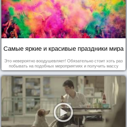
Самые яркие и красивые праздники мира
Это невероятно воодушевляет! Обязательно стоит хоть раз
побывать на подобных мероприятиях и получить массу
впечатлений!