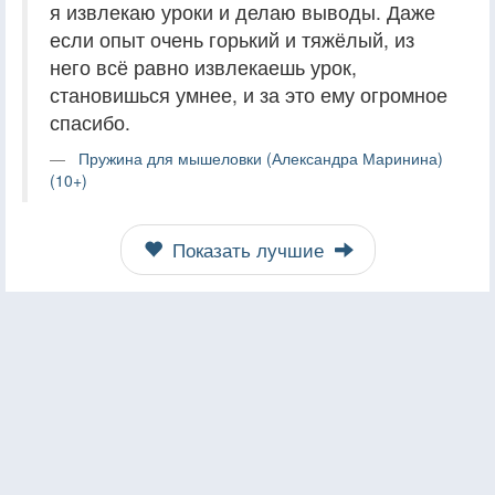
я извлекаю уроки и делаю выводы. Даже
если опыт очень горький и тяжёлый, из
него всё равно извлекаешь урок,
становишься умнее, и за это ему огромное
спасибо.
Пружина для мышеловки (Александра Маринина)
(10+)
Показать лучшие