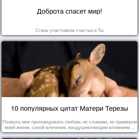
Доброта спасет мир!
Стань участником счастья и Ты
10 популярных цитат Матери Терезы
Позволь мне проповедовать любовь не словами, но примером
моей жизни, силой влечения, воодушевляющим влиянием ...