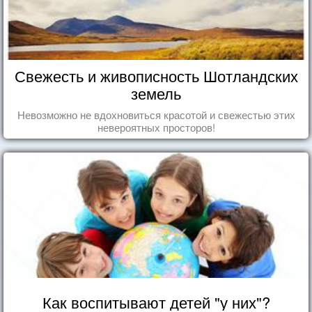
Свежесть и живописность Шотландских
земель
Невозможно не вдохновиться красотой и свежестью этих
невероятных просторов!
Как воспитывают детей "у них"?