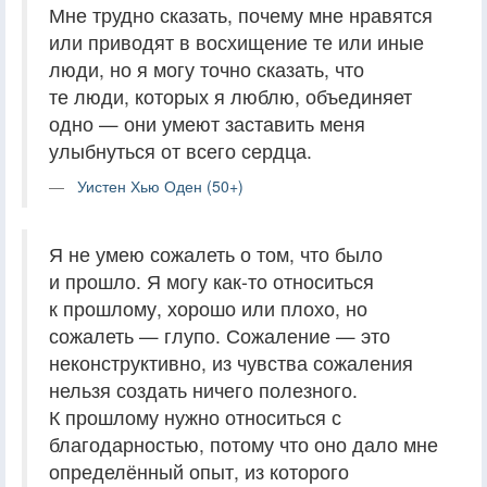
Мне трудно сказать, почему мне нравятся
или приводят в восхищение те или иные
люди, но я могу точно сказать, что
те люди, которых я люблю, объединяет
одно — они умеют заставить меня
улыбнуться от всего сердца.
Уистен Хью Оден (50+)
Я не умею сожалеть о том, что было
и прошло. Я могу как-то относиться
к прошлому, хорошо или плохо, но
сожалеть — глупо. Сожаление — это
неконструктивно, из чувства сожаления
нельзя создать ничего полезного.
К прошлому нужно относиться с
благодарностью, потому что оно дало мне
определённый опыт, из которого