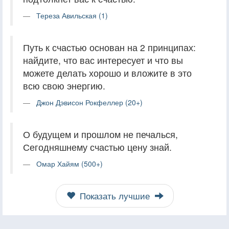
Тереза Авильская (1)
Путь к счастью основан на 2 принципах:
найдите, что вас интересует и что вы
можете делать хорошо и вложите в это
всю свою энергию.
Джон Дэвисон Рокфеллер (20+)
О будущем и прошлом не печалься,
Сегодняшнему счастью цену знай.
Омар Хайям (500+)
Показать лучшие