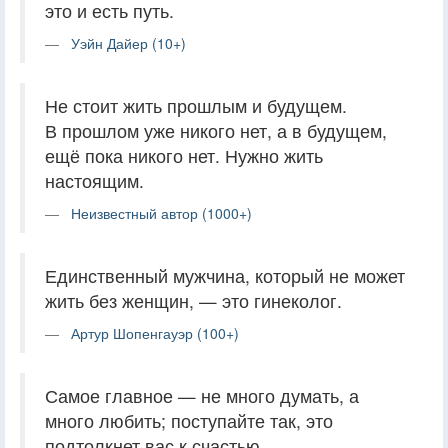
это и есть путь.
Уэйн Дайер (10+)
Не стоит жить прошлым и будущем.
В прошлом уже никого нет, а в будущем,
ещё пока никого нет. Нужно жить
настоящим.
Неизвестный автор (1000+)
Единственный мужчина, который не может
жить без женщин, — это гинеколог.
Артур Шопенгауэр (100+)
Самое главное — не много думать, а
много любить; поступайте так, это
подтолкнет вас к счастью.