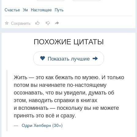
Счастье
Ум
Настоящее
Путь
Сохранить
ПОХОЖИЕ ЦИТАТЫ
Показать лучшие
Жить — это как бежать по музею. И только
потом вы начинаете по-настоящему
осознавать, что вы увидели, думать об
этом, наводить справки в книгах
и вспоминать — поскольку вы не можете
принять это всё и сразу.
Одри Хепберн (30+)