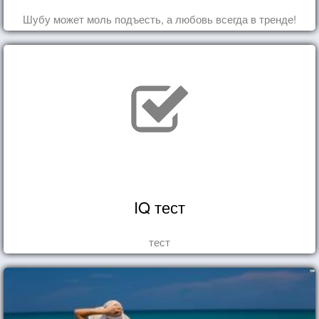
Шубу может моль подъесть, а любовь всегда в тренде!
IQ тест
тест