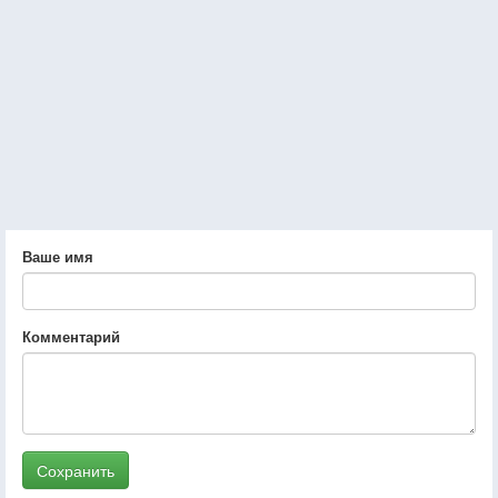
Ваше имя
Комментарий
Сохранить