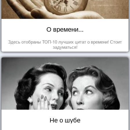
О времени...
Здесь отобраны ТОП-10 лучших цитат о времени! Стоит
задуматься!
Не о шубе