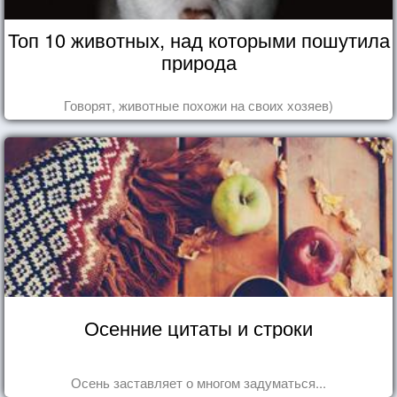
Топ 10 животных, над которыми пошутила
природа
Говорят, животные похожи на своих хозяев)
Осенние цитаты и строки
Осень заставляет о многом задуматься...