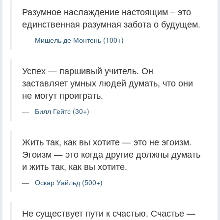
Разумное наслаждение настоящим – это
единственная разумная забота о будущем.
Мишель де Монтень (100+)
Успех — паршивый учитель. Он
заставляет умных людей думать, что они
не могут проиграть.
Билл Гейтс (30+)
Жить так, как вы хотите — это не эгоизм.
Эгоизм — это когда другие должны думать
и жить так, как вы хотите.
Оскар Уайльд (500+)
Не существует пути к счастью. Счастье —