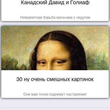
Канадский Давид и Голиаф
Невероятная борьба мальчика с недугом
30 ну очень смешных картинок
Они вам точно поднимут настроение!