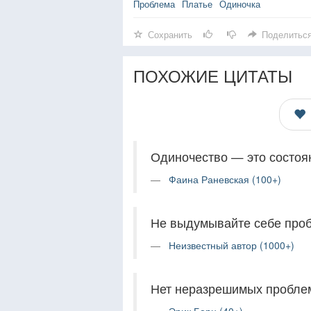
Проблема
Платье
Одиночка
Сохранить
Поделитьс
ПОХОЖИЕ ЦИТАТЫ
Одиночество — это состоян
Фаина Раневская (100+)
Не выдумывайте себе проб
Неизвестный автор (1000+)
Нет неразрешимых проблем