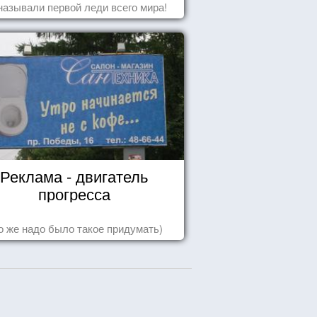
называли первой леди всего мира!
Реклама - двигатель
прогресса
о же надо было такое придумать)