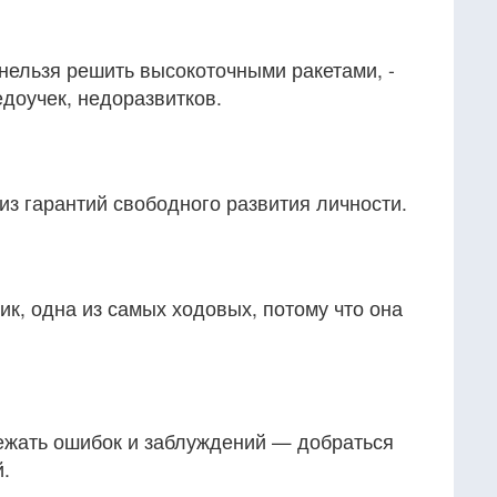
нельзя решить высокоточными ракетами, -
доучек, недоразвитков.
из гарантий свободного развития личности.
ик, одна из самых ходовых, потому что она
ежать ошибок и заблуждений — добраться
й.