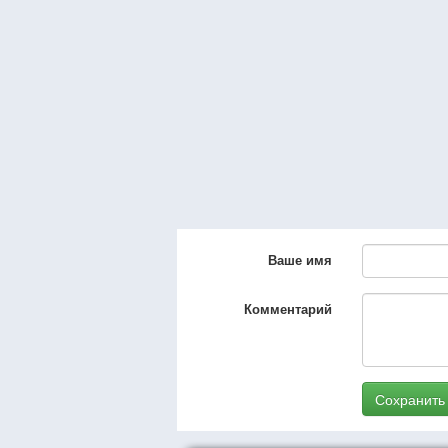
Ваше имя
Комментарий
Сохранить