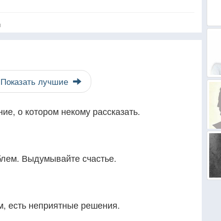
я
Показать лучшие
ие, о котором некому рассказать.
лем. Выдумывайте счастье.
, есть неприятные решения.