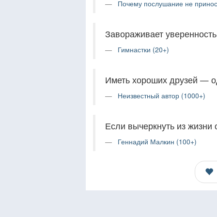
Почему послушание не приноси
Завораживает уверенность,
Гимнастки (20+)
Иметь хороших друзей — о
Неизвестный автор (1000+)
Если вычеркнуть из жизни 
Геннадий Малкин (100+)