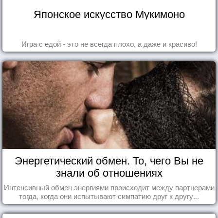
Японское искусство Мукимоно
Игра с едой - это не всегда плохо, а даже и красиво!
Энергетический обмен. То, чего Вы не
знали об отношениях
Интенсивный обмен энергиями происходит между партнерами
тогда, когда они испытывают симпатию друг к другу...