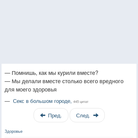
— Помнишь, как мы курили вместе?
— Мы делали вместе столько всего вредного
для моего здоровья
—
Секс в большом городе,
445 цитат
Пред.
След.
Здоровье