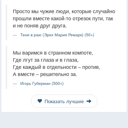
Просто мы чужие люди, которые случайно
прошли вместе какой-то отрезок пути, так
и не поняв друг друга.
Тени в раю (Эрих Мария Ремарк) (50+)
Мы варимся в странном компоте,
Где лгут за глаза и в глаза,
Где каждый в отдельности – против,
А вместе – решительно за.
Игорь Губерман (500+)
Показать лучшие