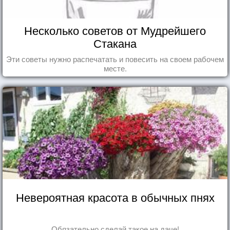
Несколько советов от Мудрейшего
Стакана
Эти советы нужно распечатать и повесить на своем рабочем
месте.
Невероятная красота в обычных пнях
Обязательно сделай такое на даче!