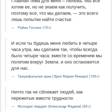
Главная тема для меня – любовь. Мы все
хотим ее, но не знаем как получить,
поэтому все, что мы делаем, — это всего
лишь попытки найти счастье.
Райан Гослинг (10+)
И если ты будешь меня любить в четыре
часа утра, мы сделаем так, чтобы всегда
было четыре часа; вместе со временем мы
полетим вокруг Земли, и оно остановится
для нас.
Триумфальная арка (Эрих Мария Ремарк) (100+)
Ничто так не сближает людей, как
пережитые вместе трудности.
Молодая гвардия (Александр Фадеев) (20+)