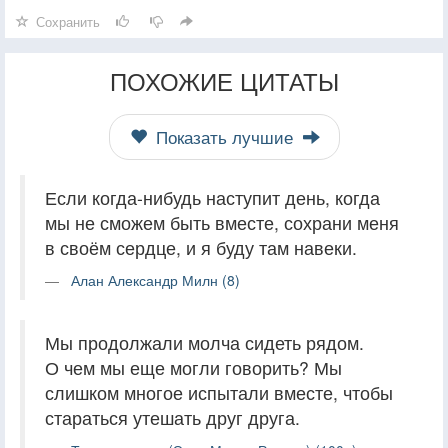
Сохранить
ПОХОЖИЕ ЦИТАТЫ
Показать лучшие
Если когда-нибудь наступит день, когда
мы не сможем быть вместе, сохрани меня
в своём сердце, и я буду там навеки.
Алан Александр Милн (8)
Мы продолжали молча сидеть рядом.
О чем мы еще могли говорить? Мы
слишком многое испытали вместе, чтобы
стараться утешать друг друга.