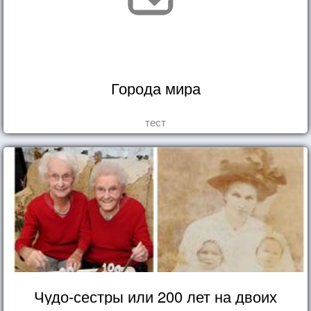
Города мира
тест
Чудо-сестры или 200 лет на двоих