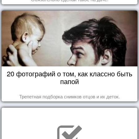
20 фотографий о том, как классно быть
папой
Трепетная подборка снимков отцов и их деток.