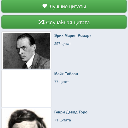
Лучшие цитаты
Случайная цитата
Эрих Мария Ремарк
257 цитат
Майк Тайсон
77 цитат
Генри Дэвид Торо
71 цитата