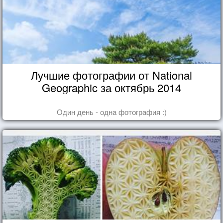
Лучшие фотографии от National
Geographic за октябрь 2014
Один день - одна фотография :)