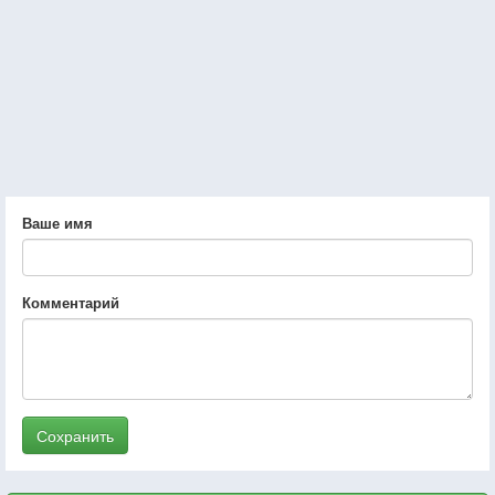
Ваше имя
Комментарий
Сохранить