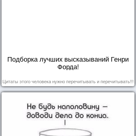
Подборка лучших высказываний Генри
Форда!
Цитаты этого человека нужно перечитывать и перечитывать!!!