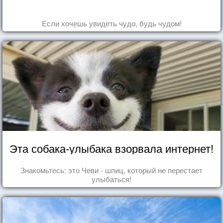
Если хочешь увидеть чудо, будь чудом!
Эта собака-улыбака взорвала интернет!
Знакомьтесь: это Чеви - шпиц, который не перестает
улыбаться!