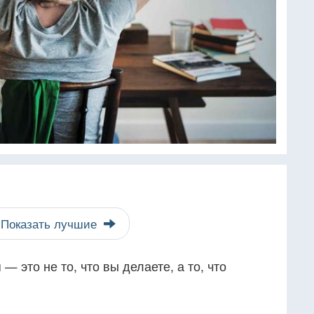
Показать лучшие
 это не то, что вы делаете, а то, что