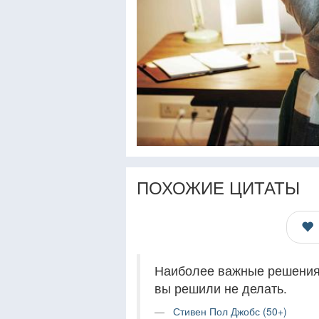
ПОХОЖИЕ ЦИТАТЫ
Наиболее важные решения —
вы решили не делать.
Стивен Пол Джобс (50+)