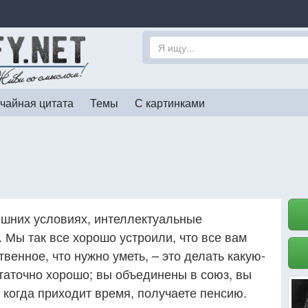
чайная цитата
Темы
С картинками
ешних условиях, интеллектуальные
 Мы так все хорошо устроили, что все вам
венное, что нужно уметь, – это делать какую-
таточно хорошо; вы объединены в союз, вы
, когда приходит время, получаете пенсию.