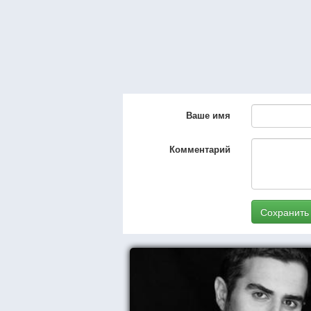
Ваше имя
Комментарий
Сохранить