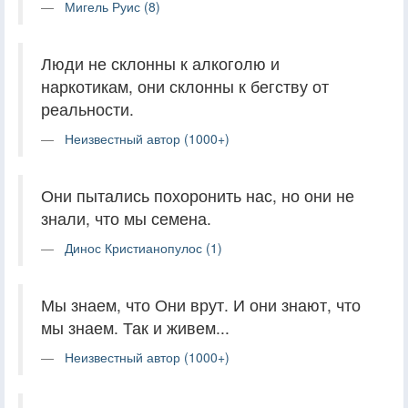
Мигель Руис (8)
Люди не склонны к алкоголю и
наркотикам, они склонны к бегству от
реальности.
Неизвестный автор (1000+)
Они пытались похоронить нас, но они не
знали, что мы семена.
Динос Кристианопулос (1)
Мы знаем, что Они врут. И они знают, что
мы знаем. Так и живем...
Неизвестный автор (1000+)