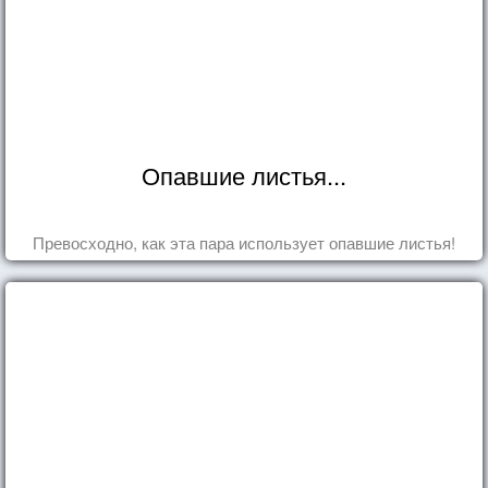
Опавшие листья...
Превосходно, как эта пара использует опавшие листья!