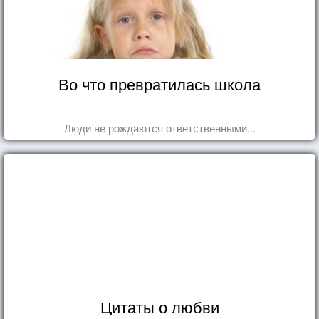
Во что превратилась школа
Люди не рождаются ответственными...
Цитаты о любви