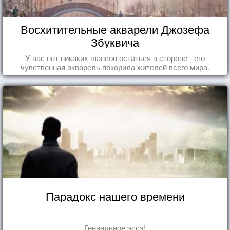
Восхитительные акварели Джозефа
Збуквича
У вас нет никаких шансов остаться в стороне - его
чувственная акварель покорила жителей всего мира.
Парадокс нашего времени
Гениальное эссэ!