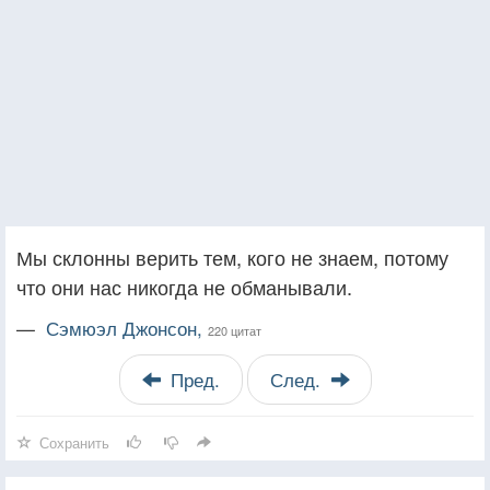
Мы склонны верить тем, кого не знаем, потому
что они нас никогда не обманывали.
—
Сэмюэл Джонсон,
220 цитат
Пред.
След.
Сохранить