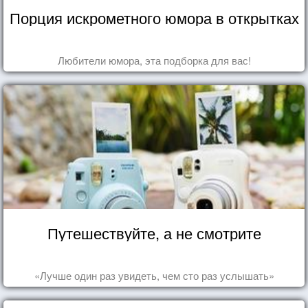
Порция искрометного юмора в открытках
Любители юмора, эта подборка для вас!
Путешествуйте, а не смотрите
«Лучше один раз увидеть, чем сто раз услышать»