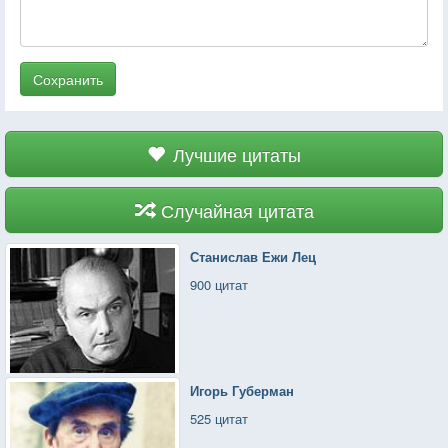
Сохранить
Лучшие цитаты
Случайная цитата
Станислав Ежи Лец
900 цитат
Игорь Губерман
525 цитат