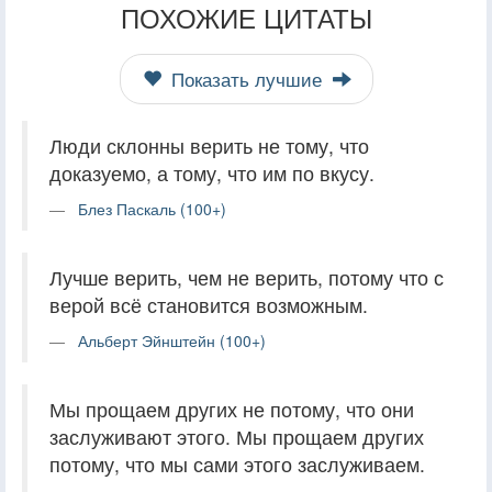
ПОХОЖИЕ ЦИТАТЫ
Показать лучшие
Люди склонны верить не тому, что
доказуемо, а тому, что им по вкусу.
Блез Паскаль (100+)
Лучше верить, чем не верить, потому что с
верой всё становится возможным.
Альберт Эйнштейн (100+)
Мы прощаем других не потому, что они
заслуживают этого. Мы прощаем других
потому, что мы сами этого заслуживаем.