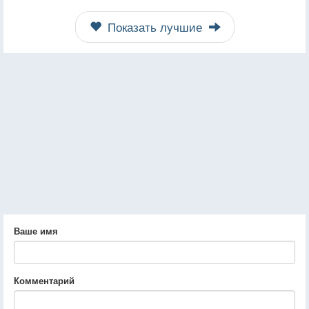
Показать лучшие
Ваше имя
Комментарий