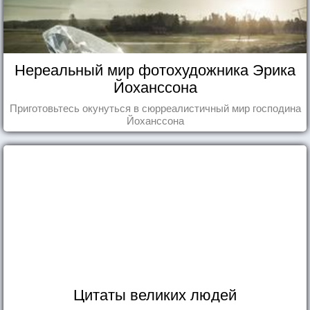
Нереальный мир фотохудожника Эрика
Йоханссона
Приготовьтесь окунуться в сюрреалистичный мир господина
Йоханссона
Цитаты великих людей