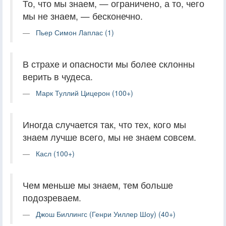
То, что мы знаем, — ограничено, а то, чего
мы не знаем, — бесконечно.
Пьер Симон Лаплас (1)
В страхе и опасности мы более склонны
верить в чудеса.
Марк Туллий Цицерон (100+)
Иногда случается так, что тех, кого мы
знаем лучше всего, мы не знаем совсем.
Касл (100+)
Чем меньше мы знаем, тем больше
подозреваем.
Джош Биллингс (Генри Уиллер Шоу) (40+)