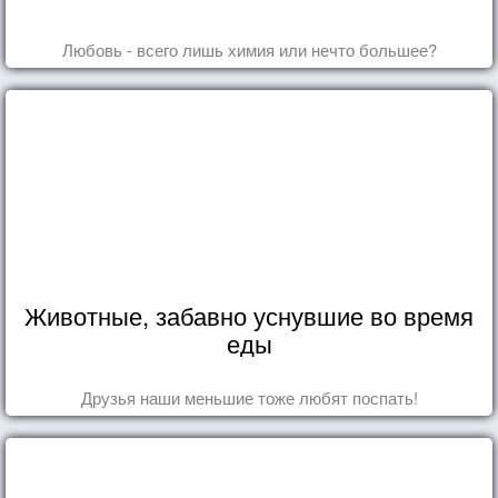
Любовь - всего лишь химия или нечто большее?
Животные, забавно уснувшие во время
еды
Друзья наши меньшие тоже любят поспать!