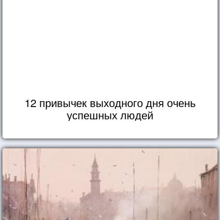
12 привычек выходного дня очень
успешных людей