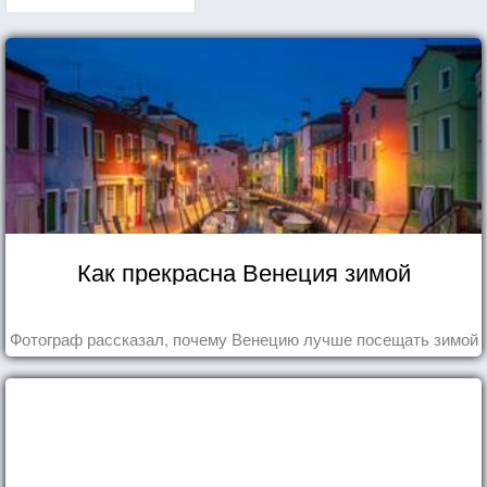
Как прекрасна Венеция зимой
Фотограф рассказал, почему Венецию лучше посещать зимой