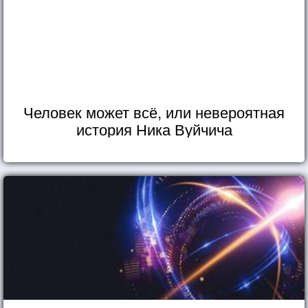
Человек может всё, или невероятная
история Ника Вуйчича