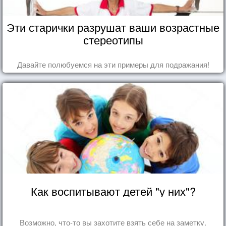
Эти старички разрушат ваши возрастные
стереотипы
Давайте полюбуемся на эти примеры для подражания!
Как воспитывают детей "у них"?
Возможно, что-то вы захотите взять себе на заметку.