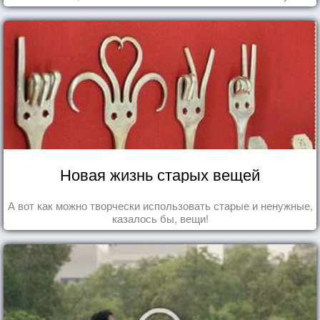
Новая жизнь старых вещей
А вот как можно творчески использовать старые и ненужные,
казалось бы, вещи!