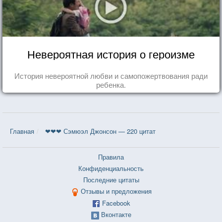
Невероятная история о героизме
История невероятной любви и самопожертвования ради
ребенка.
Главная
❤❤❤ Сэмюэл Джонсон — 220 цитат
Правила
Конфиденциальность
Последние цитаты
Отзывы и предложения
Facebook
Вконтакте