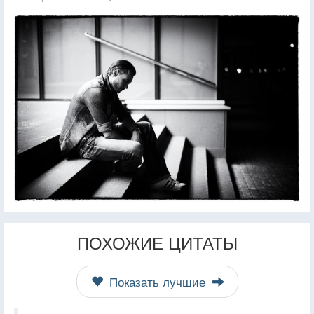
ПОХОЖИЕ ЦИТАТЫ
Показать лучшие