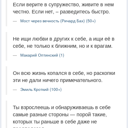
Если верите в супружество, живите в нем
честно. Если нет, – разведитесь быстро.
Мост через вечность (Ричард Бах) (50+)
Не ищи любви в других к себе, а ищи её в
себе, не только к ближним, но и к врагам.
Макарий Оптинский (1)
Он всю жизнь копался в себе, но раскопки
эти не дали ничего примечательного.
Эмиль Кроткий (100+)
Ты взрослеешь и обнаруживаешь в себе
самые разные стороны — порой такие,
которых ты раньше в себе даже не