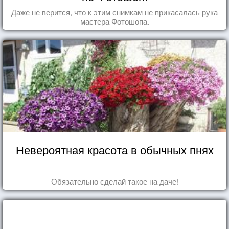
Даже не верится, что к этим снимкам не прикасалась рука
мастера Фотошопа.
Невероятная красота в обычных пнях
Обязательно сделай такое на даче!