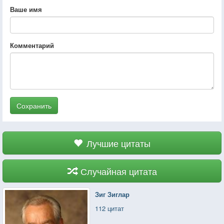
Ваше имя
Комментарий
Сохранить
Лучшие цитаты
Случайная цитата
Зиг Зиглар
112 цитат