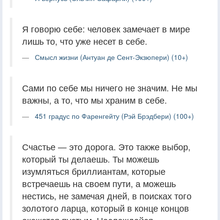
Я говорю себе: человек замечает в мире
лишь то, что уже несет в себе.
Смысл жизни (Антуан де Сент-Экзюпери) (10+)
Сами по себе мы ничего не значим. Не мы
важны, а то, что мы храним в себе.
451 градус по Фаренгейту (Рэй Брэдбери) (100+)
Счастье — это дорога. Это также выбор,
который ты делаешь. Ты можешь
изумляться бриллиантам, которые
встречаешь на своем пути, а можешь
нестись, не замечая дней, в поисках того
золотого ларца, который в конце концов