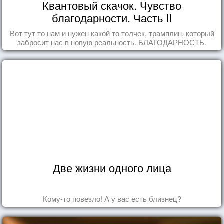
Квантовый скачок. Чувство
благодарности. Часть II
Вот тут то нам и нужен какой то толчек, трамплин, который
забросит нас в новую реальность. БЛАГОДАРНОСТЬ.
Две жизни одного лица
Кому-то повезло! А у вас есть близнец?