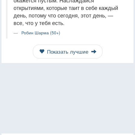
окажется пустым. Наслаждайся
открытиями, которые таит в себе каждый
день, потому что сегодня, этот день, —
все, что у тебя есть.
Робин Шарма (50+)
Показать лучшие