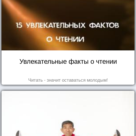
Увлекательные факты о чтении
Читать - значит оставаться молодым!