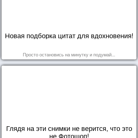
Новая подборка цитат для вдохновения!
Просто остановись на минутку и подумай...
Глядя на эти снимки не верится, что это
не Фотошоп!