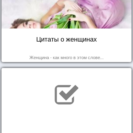
Цитаты о женщинах
Женщина - как много в этом слове...