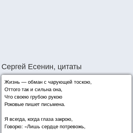
Сергей Есенин, цитаты
Жизнь — обман с чарующей тоскою,
Оттого так и сильна она,
Что своею грубою рукою
Роковые пишет письмена.
Я всегда, когда глаза закрою,
Говорю: «Лишь сердце потревожь,