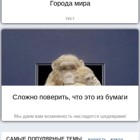
Города мира
тест
Сложно поверить, что это из бумаги
Мы даем вам возможность насладится шедеврами!
САМЫЕ ПОПУЛЯРНЫЕ ТЕМЫ
жадность
жажда