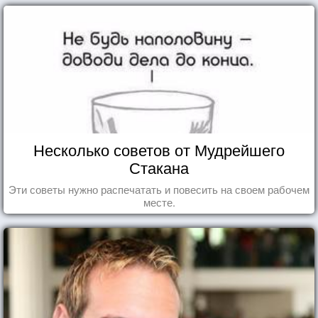
Несколько советов от Мудрейшего
Стакана
Эти советы нужно распечатать и повесить на своем рабочем
месте.