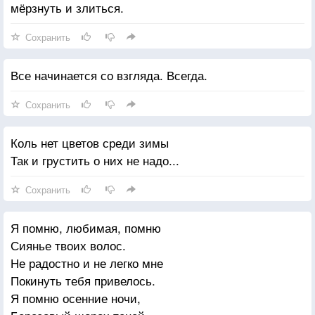
мёрзнуть и злиться.
Сохранить
Все начинается со взгляда. Всегда.
Сохранить
Коль нет цветов среди зимы
Так и грустить о них не надо...
Сохранить
Я помню, любимая, помню
Сиянье твоих волос.
Не радостно и не легко мне
Покинуть тебя привелось.
Я помню осенние ночи,