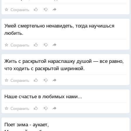
Сохранить
Умей смертельно ненавидеть, тогда научишься
любить.
Сохранить
Жить с раскрытой нараспашку душой — все равно,
что ходить с раскрытой ширинкой.
Сохранить
Наше счастье в любимых нами...
Сохранить
Поет зима - аукает,