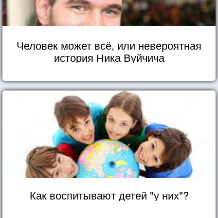
Человек может всё, или невероятная
история Ника Вуйчича
Как воспитывают детей "у них"?