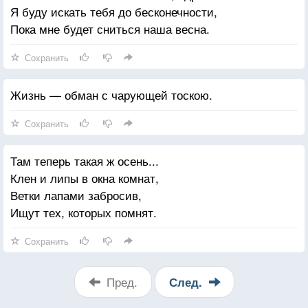
Я буду искать тебя до бесконечности,
Пока мне будет сниться наша весна.
Сохранить
Жизнь — обман с чарующей тоскою.
Сохранить
Там теперь такая ж осень...
Клен и липы в окна комнат,
Ветки лапами забросив,
Ищут тех, которых помнят.
Сохранить
Пред.
След.