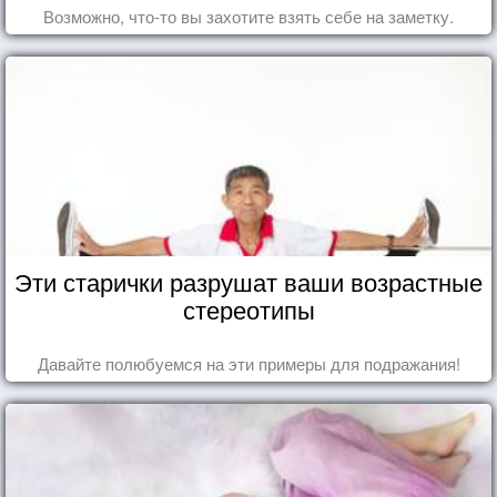
Возможно, что-то вы захотите взять себе на заметку.
Эти старички разрушат ваши возрастные
стереотипы
Давайте полюбуемся на эти примеры для подражания!