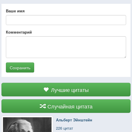
Ваше имя
Комментарий
Сохранить
Лучшие цитаты
Случайная цитата
Альберт Эйнштейн
226 цитат