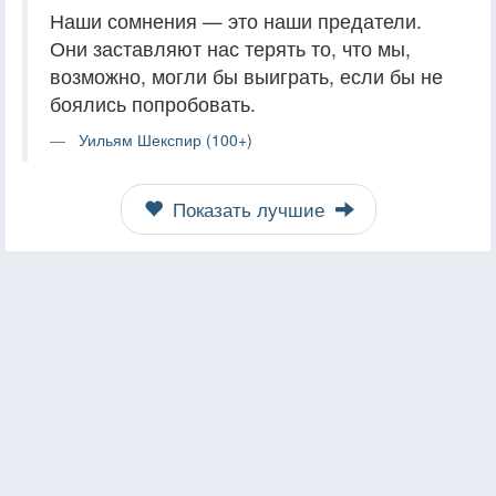
Наши сомнения — это наши предатели.
Они заставляют нас терять то, что мы,
возможно, могли бы выиграть, если бы не
боялись попробовать.
Уильям Шекспир (100+)
Показать лучшие