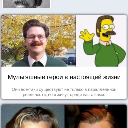
Мультяшные герои в настоящей жизни
Они все-таки существуют не только в параллельной
реальности, но и живут среди нас с вами.