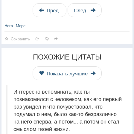
Пред.
След.
Нога
Море
Сохранить
ПОХОЖИЕ ЦИТАТЫ
Показать лучшие
Интересно вспоминать, как ты
познакомился с человеком, как его первый
раз увидел и что почувствовал, что
подумал о нем, было как-то безразлично
на него сперва, а потом... а потом он стал
смыслом твоей жизни.