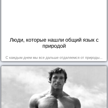
Люди, которые нашли общий язык с
природой
С каждым днем мы все дальше отдаляемся от природы...