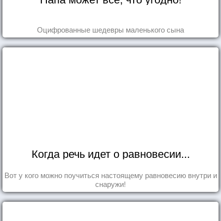
Оцифрованные шедевры маленького сына
Когда речь идет о равновесии...
Вот у кого можно поучиться настоящему равновесию внутри и
снаружи!