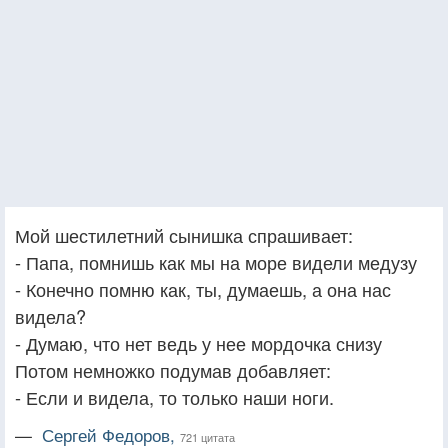
Мой шестилетний сынишка спрашивает:
- Папа, помнишь как мы на море видели медузу
- Конечно помню как, ты, думаешь, а она нас
видела?
- Думаю, что нет ведь у нее мордочка снизу
Потом немножко подумав добавляет:
- Если и видела, то только наши ноги.
—
Сергей Федоров,
721 цитата