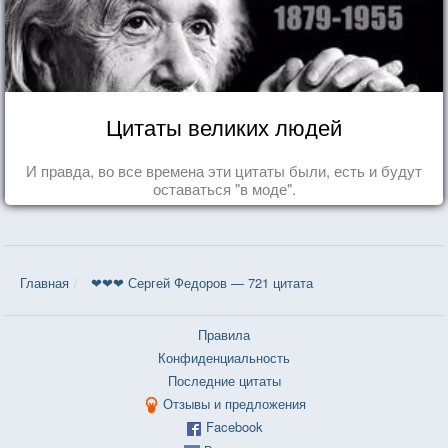
Цитаты великих людей
И правда, во все времена эти цитаты были, есть и будут
оставаться "в моде".
Главная
❤❤❤ Сергей Федоров — 721 цитата
Правила
Конфиденциальность
Последние цитаты
Отзывы и предложения
Facebook