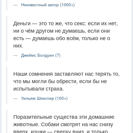
Неизвестный автор (1000+)
Деньги — это то же, что секс: если их нет,
ни о чём другом не думаешь, если они
есть — думаешь обо всём, только не о
них.
Джеймс Болдуин (7)
Наши сомнения заставляют нас терять то,
что мы могли бы обрести, если бы не
испытывали страха.
Уильям Шекспир (100+)
Поразительные существа эти домашние
животные. Собаки смотрят на нас снизу
вверх, кошки — сверху вниз, и только