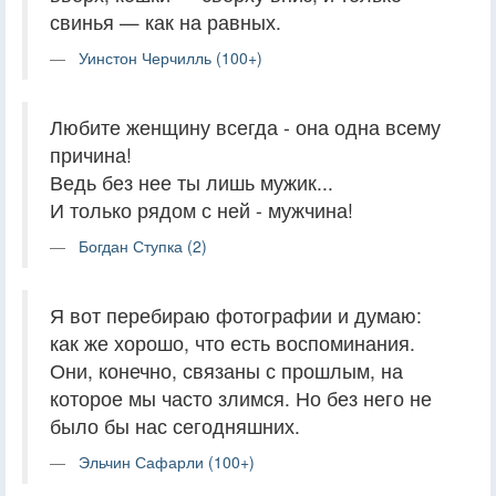
свинья — как на равных.
Уинстон Черчилль (100+)
Любите женщину всегда - она одна всему
причина!
Ведь без нее ты лишь мужик...
И только рядом с ней - мужчина!
Богдан Ступка (2)
Я вот перебираю фотографии и думаю:
как же хорошо, что есть воспоминания.
Они, конечно, связаны с прошлым, на
которое мы часто злимся. Но без него не
было бы нас сегодняшних.
Эльчин Сафарли (100+)