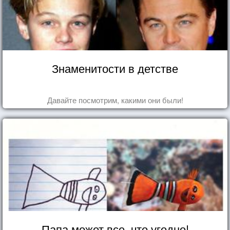
Знаменитости в детстве
Давайте посмотрим, какими они были!
Папа может все, что угодно!