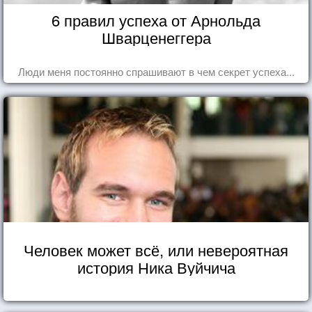
6 правил успеха от Арнольда
Шварценеггера
Люди меня постоянно спрашивают в чем секрет успеха...
Человек может всё, или невероятная
история Ника Вуйчича