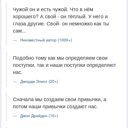
Чужой он и есть чужой. Что в нём
хорошего? А свой - он тёплый. У него и
глаза другие. Свой- он немножко как ты
сам...
Неизвестный автор (1000+)
Подобно тому как мы определяем свои
поступки, так и наши поступки определяют
нас.
Джордж Элиот (20+)
Сначала мы создаем свои привычки, а
потом наши привычки создают нас.
Джон Драйден (10+)