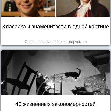
Классика и знаменитости в одной картине
Очень впечатляет такое творчество
40 жизненных закономерностей