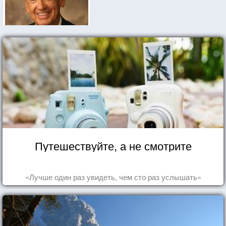
Путешествуйте, а не смотрите
«Лучше один раз увидеть, чем сто раз услышать»