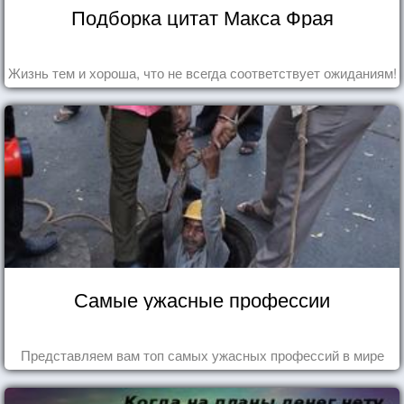
Подборка цитат Макса Фрая
Жизнь тем и хороша, что не всегда соответствует ожиданиям!
Самые ужасные профессии
Представляем вам топ самых ужасных профессий в мире