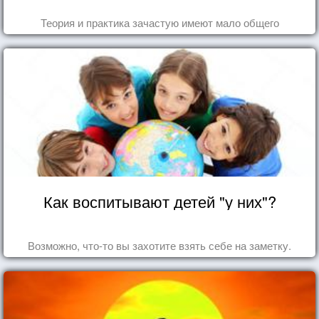
Теория и практика зачастую имеют мало общего
Как воспитывают детей "у них"?
Возможно, что-то вы захотите взять себе на заметку.