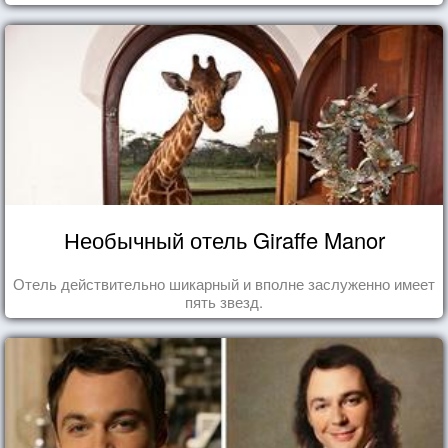
Необычный отель Giraffe Manor
Отель действительно шикарный и вполне заслуженно имеет
пять звезд.