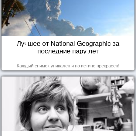
Лучшее от National Geographic за
последние пару лет
Каждый снимок уникален и по истине прекрасен!