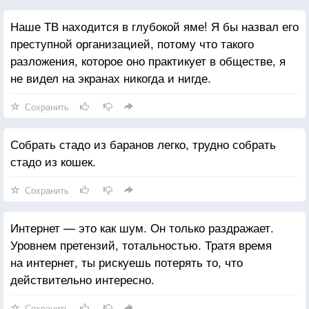
Наше ТВ находится в глубокой яме! Я бы назвал его
преступной организацией, потому что такого
разложения, которое оно практикует в обществе, я
не видел на экранах никогда и нигде.
Сохранить
Собрать стадо из баранов легко, трудно собрать
стадо из кошек.
Сохранить
Интернет — это как шум. Он только раздражает.
Уровнем претензий, тотальностью. Тратя время
на интернет, ты рискуешь потерять то, что
действительно интересно.
Сохранить