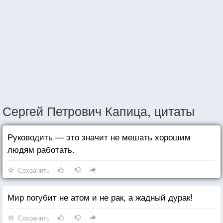
Сергей Петрович Капица, цитаты
Руководить — это значит не мешать хорошим
людям работать.
Сохранить
Мир погубит не атом и не рак, а жадный дурак!
Сохранить