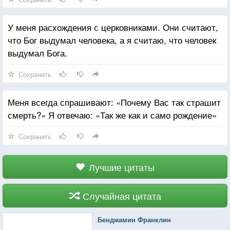
У меня расхождения с церковниками. Они считают,
что Бог выдумал человека, а я считаю, что человек
выдумал Бога.
Сохранить
Меня всегда спрашивают: «Почему Вас так страшит
смерть?» Я отвечаю: «Так же как и само рождение»
Сохранить
Лучшие цитаты
Случайная цитата
Бенджамин Франклин