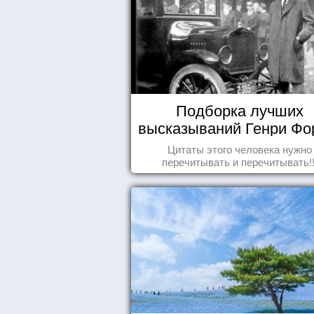
Подборка лучших
высказываний Генри Фо
Цитаты этого человека нужно
перечитывать и перечитывать!!