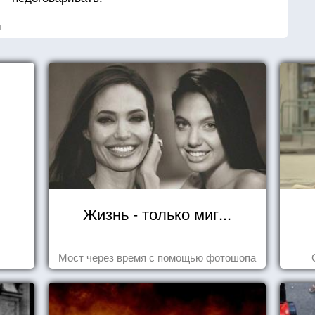
я
Жизнь - только миг...
Мост через время с помощью фотошопа