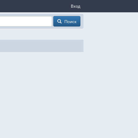
Вход
Поиск