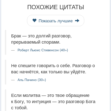
ПОХОЖИЕ ЦИТАТЫ
Показать лучшие
Брак — это долгий разговор,
прерываемый спорами.
Роберт Льюис Стивенсон (40+)
Не спешите говорить о себе. Разговор о
вас начнётся, как только вы уйдёте.
Аль Пачино (30+)
Если молитва — это твое обращение
к Богу, то интуиция — это разговор Бога
с тобой.