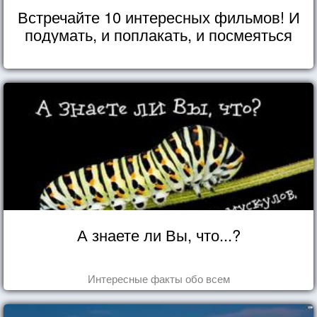
Встречайте 10 интересных фильмов! И
подумать, и поплакать, и посмеяться
А знаете ли Вы, что...?
Интересные факты обо всем