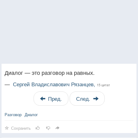
Диалог — это разговор на равных.
—
Сергей Владиславович Рязанцев,
15 цитат
Пред.
След.
Разговор
Диалог
Сохранить