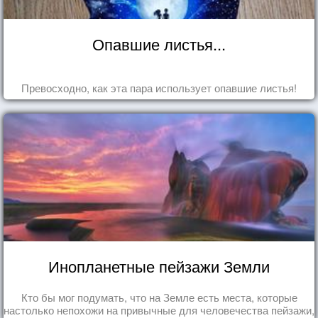
Опавшие листья...
Превосходно, как эта пара использует опавшие листья!
Инопланетные пейзажи Земли
Кто бы мог подумать, что на Земле есть места, которые
настолько непохожи на привычные для человечества пейзажи,