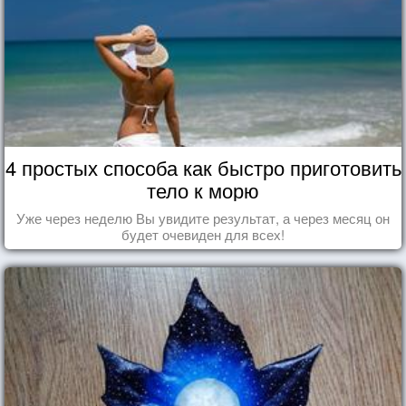
4 простых способа как быстро приготовить
тело к морю
Уже через неделю Вы увидите результат, а через месяц он
будет очевиден для всех!