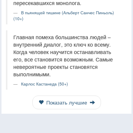
пересекавшихся монолога.
В пьянящей тишине (Альберт Санчес Пиньоль)
(10+)
Главная помеха большинства людей –
внутренний диалог, это ключ ко всему.
Когда человек научится останавливать
его, все становится возможным. Самые
невероятные проекты становятся
выполнимыми.
Карлос Кастанеда (50+)
Показать лучшие