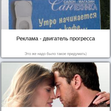
Реклама - двигатель прогресса
Это же надо было такое придумать)