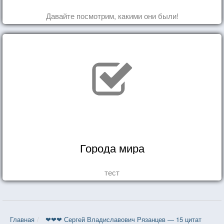
Давайте посмотрим, какими они были!
Города мира
тест
Главная
❤❤❤ Сергей Владиславович Рязанцев — 15 цитат