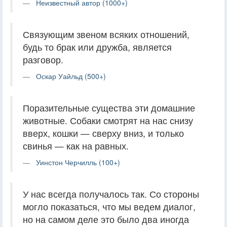
Неизвестный автор (1000+)
Связующим звеном всяких отношений,
будь то брак или дружба, является
разговор.
Оскар Уайльд (500+)
Поразительные существа эти домашние
животные. Собаки смотрят на нас снизу
вверх, кошки — сверху вниз, и только
свинья — как на равных.
Уинстон Черчилль (100+)
У нас всегда получалось так. Со стороны
могло показаться, что мы ведем диалог,
но на самом деле это было два иногда