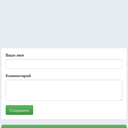
Ваше имя
Комментарий
Сохранить