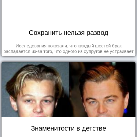
Сохранить нельзя развод
Исследования показали, что каждый шестой брак
распадается из-за того, что одного из супругов не устраивает
та роль, которая выпала ему в семье.
Знаменитости в детстве