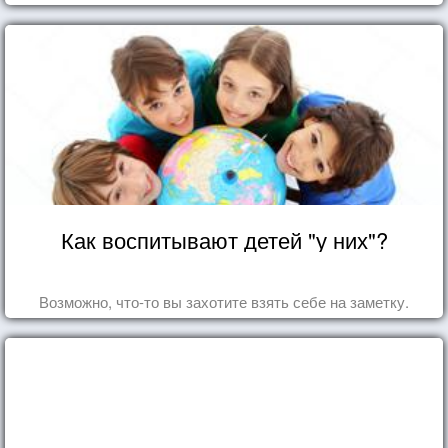
что кажутся и вовсе инопланетными!
Как воспитывают детей "у них"?
Возможно, что-то вы захотите взять себе на заметку.