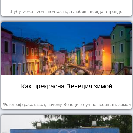
Шубу может моль подъесть, а любовь всегда в тренде!
Как прекрасна Венеция зимой
Фотограф рассказал, почему Венецию лучше посещать зимой