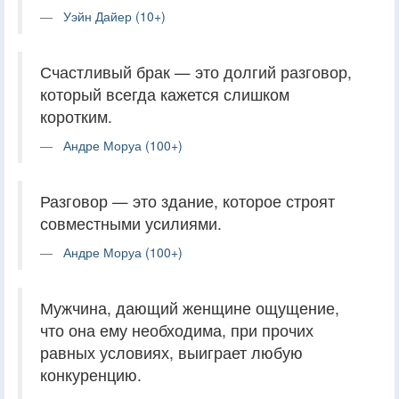
Уэйн Дайер (10+)
Счастливый брак — это долгий разговор,
который всегда кажется слишком
коротким.
Андре Моруа (100+)
Разговор — это здание, которое строят
совместными усилиями.
Андре Моруа (100+)
Мужчина, дающий женщине ощущение,
что она ему необходима, при прочих
равных условиях, выиграет любую
конкуренцию.