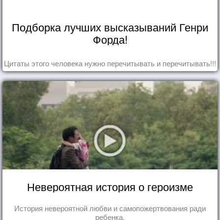
Подборка лучших высказываний Генри
Форда!
Цитаты этого человека нужно перечитывать и перечитывать!!!
Невероятная история о героизме
История невероятной любви и самопожертвования ради
ребенка.