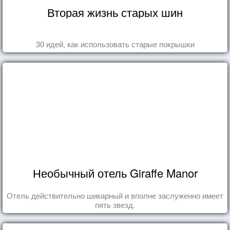
Вторая жизнь старых шин
30 идей, как использовать старые покрышки
Необычный отель Giraffe Manor
Отель действительно шикарный и вполне заслуженно имеет
пять звезд.