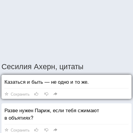
Сесилия Ахерн, цитаты
Казаться и быть — не одно и то же.
Сохранить
Разве нужен Париж, если тебя сжимают
в объятиях?
Сохранить