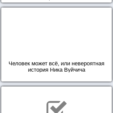
Человек может всё, или невероятная
история Ника Вуйчича