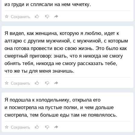
из груди и сплясали на нем чечетку.
Сохранить
Я видел, как женщина, которую я люблю, идет к
алтарю с другим мужчиной, с мужчиной, с которым
она готова провести всю свою жизнь. Это было как
смертный приговор: знать, что я никогда не смогу
обнять тебя, никогда не смогу рассказать тебе,
что же ты для меня значишь.
Сохранить
Я подошла к холодильнику, открыла его
и посмотрела на пустые полки, и чем дольше
смотрела, тем больше еды там не появлялось.
Сохранить