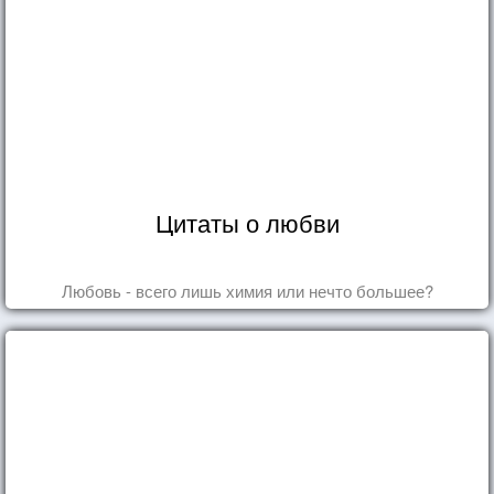
Цитаты о любви
Любовь - всего лишь химия или нечто большее?