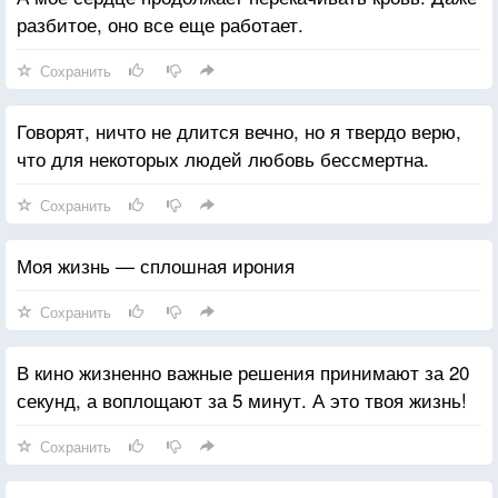
разбитое, оно все еще работает.
Сохранить
Говорят, ничто не длится вечно, но я твердо верю,
что для некоторых людей любовь бессмертна.
Сохранить
Моя жизнь — сплошная ирония
Сохранить
В кино жизненно важные решения принимают за 20
секунд, а воплощают за 5 минут. А это твоя жизнь!
Сохранить