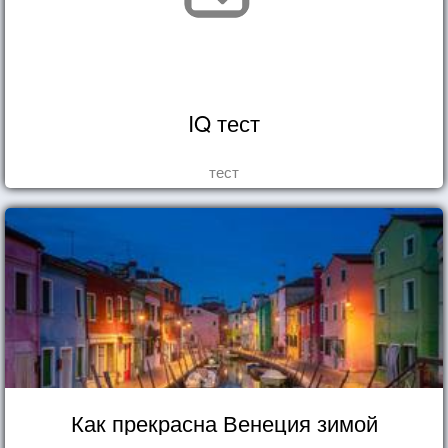
IQ тест
тест
Как прекрасна Венеция зимой