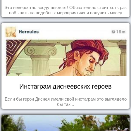
Это невероятно воодушевляет! Обязательно стоит хоть раз
побывать на подобных мероприятиях и получить массу
впечатлений!
Инстаграм диснеевских героев
Если бы герои Диснея имели свой инстаграм это выглядело
бы так...