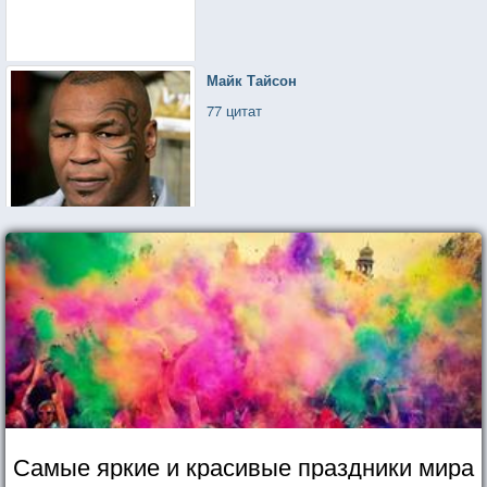
Майк Тайсон
77 цитат
Самые яркие и красивые праздники мира