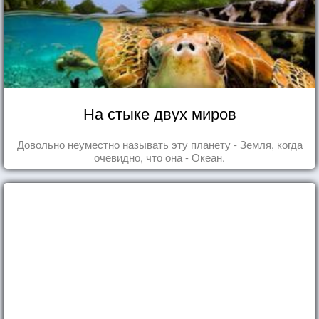
На стыке двух миров
Довольно неуместно называть эту планету - Земля, когда
очевидно, что она - Океан.