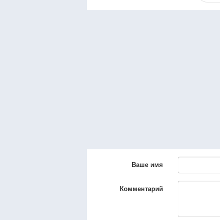
Ваше имя
Комментарий