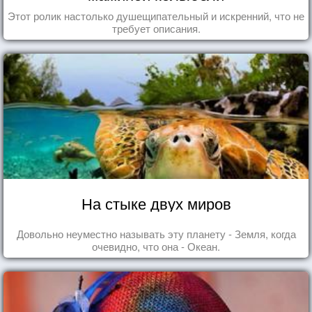
Этот ролик настолько душещипательный и искренний, что не
требует описания.
На стыке двух миров
Довольно неуместно называть эту планету - Земля, когда
очевидно, что она - Океан.