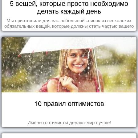
5 вещей, которые просто необходимо
делать каждый день
Мы приготовили для вас небольшой список из нескольких
обязательных вещей, которые должны стать частью вашего
дня.
10 правил оптимистов
Именно оптимисты делают мир лучше!