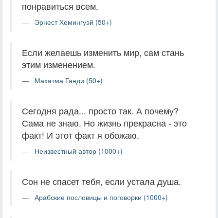
понравиться всем.
Эрнест Хемингуэй (50+)
Если желаешь изменить мир, сам стань
этим изменением.
Махатма Ганди (50+)
Сегодня рада... просто так. А почему?
Сама не знаю. Но жизнь прекрасна - это
факт! И этот факт я обожаю.
Неизвестный автор (1000+)
Сон не спасет тебя, если устала душа.
Арабские пословицы и поговорки (1000+)