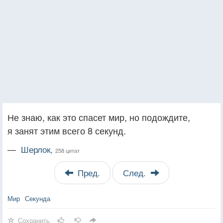
Не знаю, как это спасет мир, но подождите,
я занят этим всего 8 секунд.
—
Шерлок,
258 цитат
Пред.
След.
Мир
Секунда
Сохранить