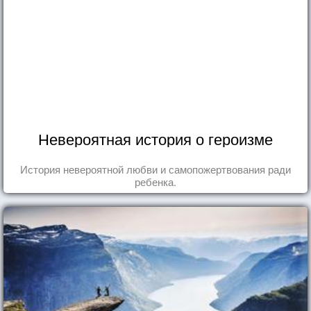
Невероятная история о героизме
История невероятной любви и самопожертвования ради
ребенка.