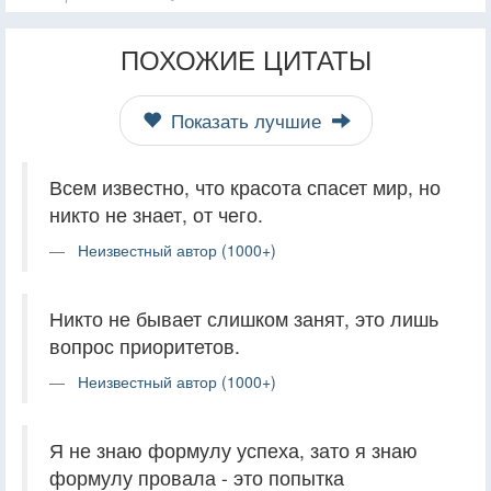
ПОХОЖИЕ ЦИТАТЫ
Показать лучшие
Всем известно, что красота спасет мир, но
никто не знает, от чего.
Неизвестный автор (1000+)
Никто не бывает слишком занят, это лишь
вопрос приоритетов.
Неизвестный автор (1000+)
Я не знаю формулу успеха, зато я знаю
формулу провала - это попытка