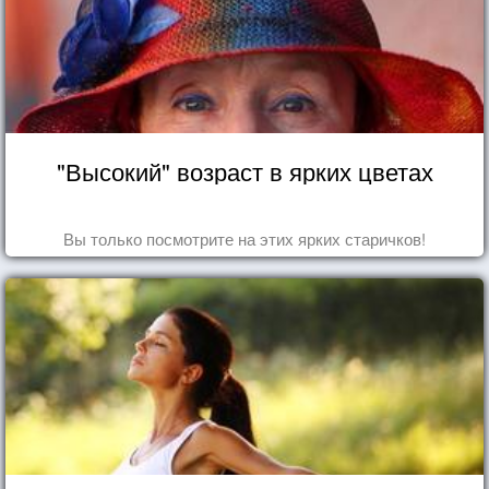
"Высокий" возраст в ярких цветах
Вы только посмотрите на этих ярких старичков!