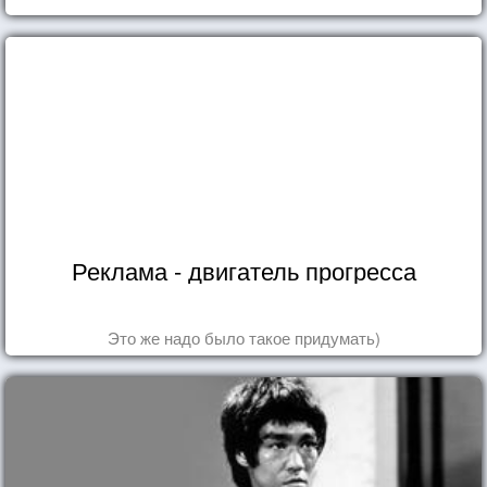
Реклама - двигатель прогресса
Это же надо было такое придумать)