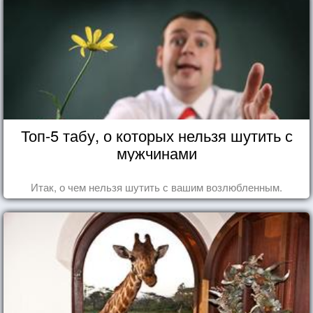
Топ-5 табу, о которых нельзя шутить с
мужчинами
Итак, о чем нельзя шутить с вашим возлюбленным.