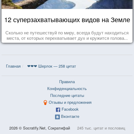
12 суперзахватывающих видов на Земле
Сколько не путешествуй по миру, всегда будут находиться
места, от которых перехватывает дух и кружится голова...
Главная
❤❤❤ Шерлок — 258 цитат
Правила
Конфиденциальность
Последние цитаты
Отзывы и предложения
Facebook
Вконтакте
2026 © Socratify.Net, Сократифай
245 тыс. цитат и пословиц