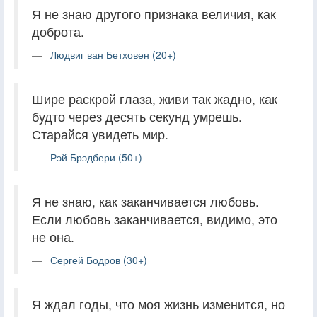
Я не знаю другого признака величия, как
доброта.
Людвиг ван Бетховен (20+)
Шире раскрой глаза, живи так жадно, как
будто через десять секунд умрешь.
Старайся увидеть мир.
Рэй Брэдбери (50+)
Я не знаю, как заканчивается любовь.
Если любовь заканчивается, видимо, это
не она.
Сергей Бодров (30+)
Я ждал годы, что моя жизнь изменится, но