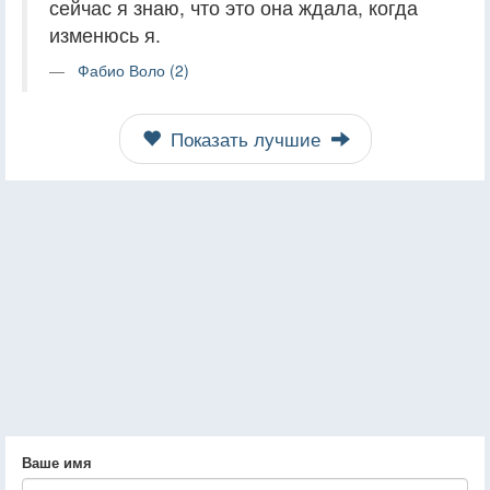
сейчас я знаю, что это она ждала, когда
изменюсь я.
Фабио Воло (2)
Показать лучшие
Ваше имя