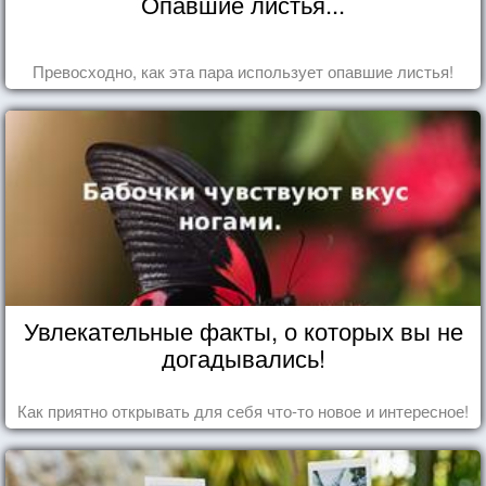
Опавшие листья...
Превосходно, как эта пара использует опавшие листья!
Увлекательные факты, о которых вы не
догадывались!
Как приятно открывать для себя что-то новое и интересное!