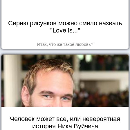
Серию рисунков можно смело назвать
"Love is..."
Итак, что же такое любовь?
Человек может всё, или невероятная
история Ника Вуйчича