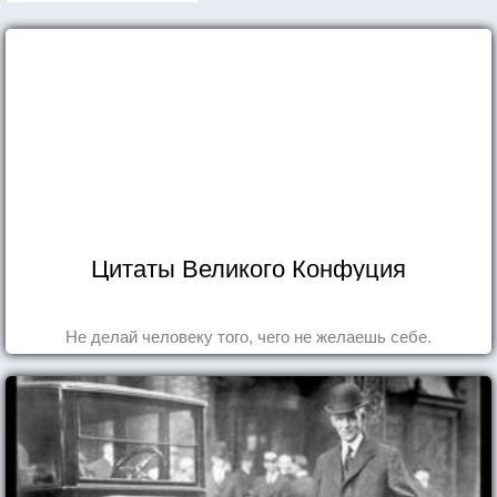
Цитаты Великого Конфуция
Не делай человеку того, чего не желаешь себе.