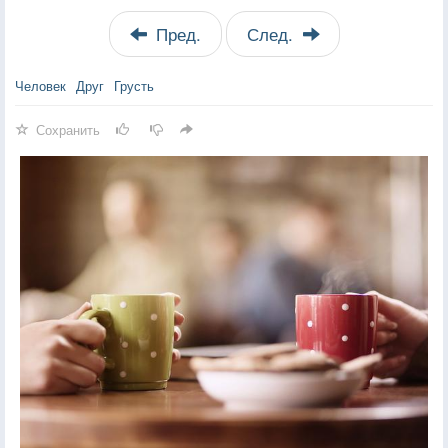
Пред.
След.
Человек
Друг
Грусть
Сохранить