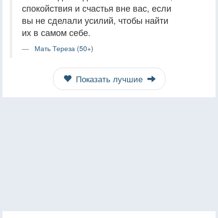
спокойствия и счастья вне вас, если
вы не сделали усилий, чтобы найти
их в самом себе.
Мать Тереза (50+)
Показать лучшие