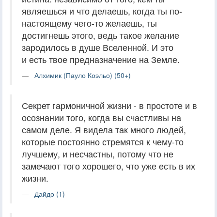
являешься и что делаешь, когда ты по-
настоящему чего-то желаешь, ты
достигнешь этого, ведь такое желание
зародилось в душе Вселенной. И это
и есть твое предназначение на Земле.
Алхимик (Пауло Коэльо) (50+)
Секрет гармоничной жизни - в простоте и в
осознании того, когда вы счастливы на
самом деле. Я видела так много людей,
которые постоянно стремятся к чему-то
лучшему, и несчастны, потому что не
замечают того хорошего, что уже есть в их
жизни.
Дайдо (1)