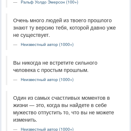
Ральф Уолдо Эмерсон (100+)
Очень много людей из твоего прошлого
знают ту версию тебя, которой давно уже
не существует.
Неизвестный автор (1000+)
Вы никогда не встретите сильного
человека с простым прошлым.
Неизвестный автор (1000+)
Один из самых счастливых моментов в
жизни — это, когда вы найдете в себе
мужество отпустить то, что вы не можете
изменить.
Неизвестный автор (1000+)