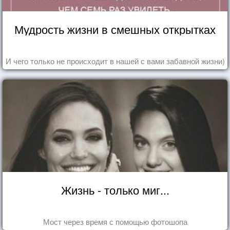
Мудрость жизни в смешных открытках
И чего только не происходит в нашей с вами забавной жизни)
Жизнь - только миг...
Мост через время с помощью фотошопа