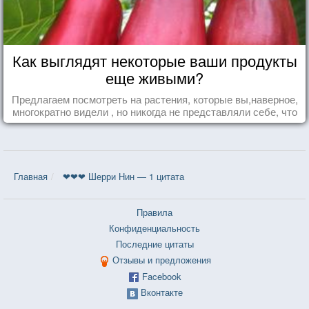
Как выглядят некоторые ваши продукты
еще живыми?
Предлагаем посмотреть на растения, которые вы,наверное,
многократно видели , но никогда не представляли себе, что
употребляете их в пищу.
Главная
❤❤❤ Шерри Нин — 1 цитата
Правила
Конфиденциальность
Последние цитаты
Отзывы и предложения
Facebook
Вконтакте