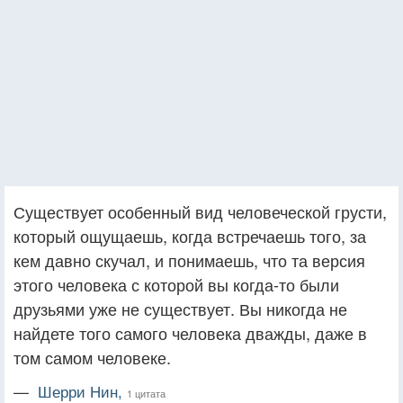
Существует особенный вид человеческой грусти,
который ощущаешь, когда встречаешь того, за
кем давно скучал, и понимаешь, что та версия
этого человека с которой вы когда-то были
друзьями уже не существует. Вы никогда не
найдете того самого человека дважды, даже в
том самом человеке.
—
Шерри Нин,
1 цитата