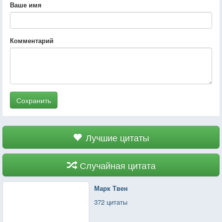
Ваше имя
Комментарий
Сохранить
Лучшие цитаты
Случайная цитата
Марк Твен
372 цитаты