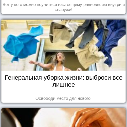
Вот у кого можно поучиться настоящему равновесию внутри и
снаружи!
Генеральная уборка жизни: выброси все
лишнее
Освободи место для нового!