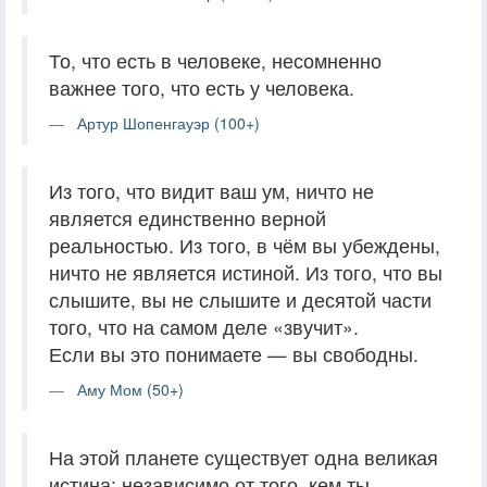
То, что есть в человеке, несомненно
важнее того, что есть у человека.
Артур Шопенгауэр (100+)
Из того, что видит ваш ум, ничто не
является единственно верной
реальностью. Из того, в чём вы убеждены,
ничто не является истиной. Из того, что вы
слышите, вы не слышите и десятой части
того, что на самом деле «звучит».
Если вы это понимаете — вы свободны.
Аму Мом (50+)
На этой планете существует одна великая
истина: независимо от того, кем ты