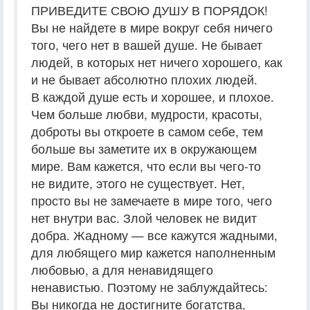
ПРИВЕДИТЕ СВОЮ ДУШУ В ПОРЯДОК!
Вы не найдете в мире вокруг себя ничего
того, чего нет в вашей душе. Не бывает
людей, в которых нет ничего хорошего, как
и не бывает абсолютно плохих людей.
В каждой душе есть и хорошее, и плохое.
Чем больше любви, мудрости, красоты,
доброты вы откроете в самом себе, тем
больше вы заметите их в окружающем
мире. Вам кажется, что если вы чего-то
не видите, этого не существует. Нет,
просто вы не замечаете в мире того, чего
нет внутри вас. Злой человек не видит
добра. Жадному — все кажутся жадными,
для любящего мир кажется наполненным
любовью, а для ненавидящего
ненавистью. Поэтому не заблуждайтесь:
Вы никогда не достигните богатства,