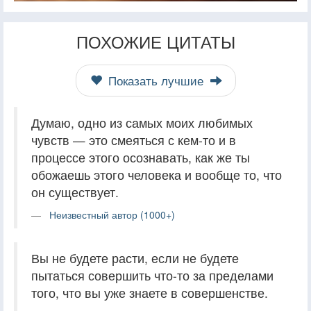
ПОХОЖИЕ ЦИТАТЫ
Показать лучшие
Думаю, одно из самых моих любимых
чувств — это смеяться с кем-то и в
процессе этого осознавать, как же ты
обожаешь этого человека и вообще то, что
он существует.
Неизвестный автор (1000+)
Вы не будете расти, если не будете
пытаться совершить что-то за пределами
того, что вы уже знаете в совершенстве.