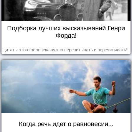
Подборка лучших высказываний Генри
Форда!
Цитаты этого человека нужно перечитывать и перечитывать!!!
Когда речь идет о равновесии...