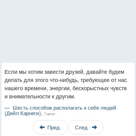
Если мы хотим завести друзей, давайте будем
делать для этого что-нибудь, требующее от нас
нашего времени, энергии, бескорыстных чувств
и внимательности к другим.
—
Шесть способов располагать к себе людей
(Дейл Карнеги),
7 цитат
Пред.
След.