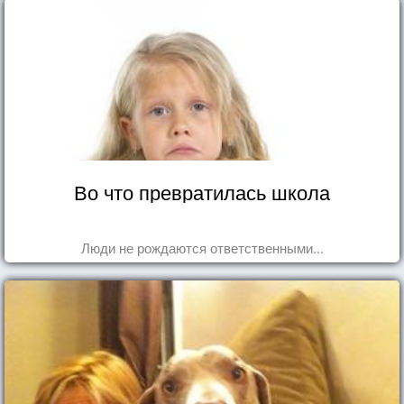
Во что превратилась школа
Люди не рождаются ответственными...