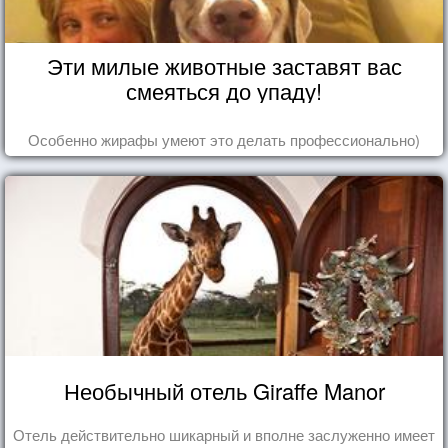
Эти милые животные заставят вас
смеяться до упаду!
Особенно жирафы умеют это делать профессионально)
Необычный отель Giraffe Manor
Отель действительно шикарный и вполне заслуженно имеет