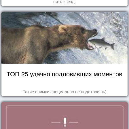
пять звезд.
ТОП 25 удачно подловивших моментов
Такие снимки специально не подстроишь)