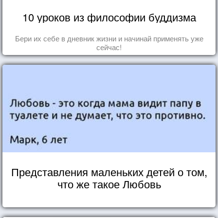
10 уроков из философии буддизма
Бери их себе в дневник жизни и начинай применять уже
сейчас!
Представления маленьких детей о том,
что же такое Любовь