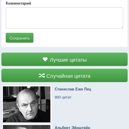
Комментарий
Сохранить
Лучшие цитаты
Случайная цитата
Станислав Ежи Лец
900 цитат
Альберт Эйнштейн