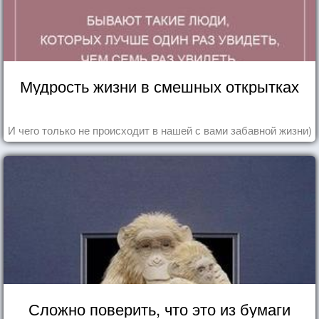
Мудрость жизни в смешных открытках
И чего только не происходит в нашей с вами забавной жизни)
Сложно поверить, что это из бумаги