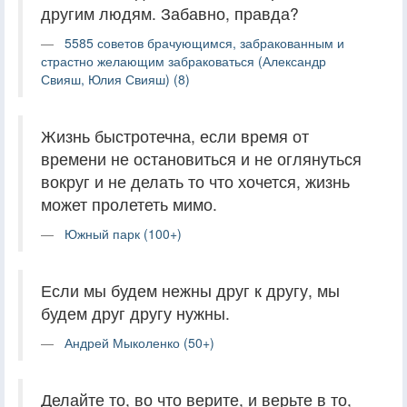
другим людям. Забавно, правда?
5585 советов брачующимся, забракованным и
страстно желающим забраковаться (Александр
Свияш, Юлия Свияш) (8)
Жизнь быстротечна, если время от
времени не остановиться и не оглянуться
вокруг и не делать то что хочется, жизнь
может пролететь мимо.
Южный парк (100+)
Если мы будем нежны друг к другу, мы
будем друг другу нужны.
Андрей Мыколенко (50+)
Делайте то, во что верите, и верьте в то,