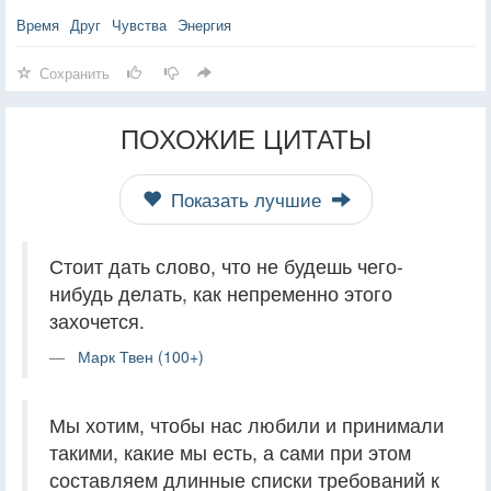
Время
Друг
Чувства
Энергия
Сохранить
ПОХОЖИЕ ЦИТАТЫ
Показать лучшие
Стоит дать слово, что не будешь чего-
нибудь делать, как непременно этого
захочется.
Марк Твен (100+)
Мы хотим, чтобы нас любили и принимали
такими, какие мы есть, а сами при этом
составляем длинные списки требований к