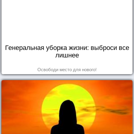
Генеральная уборка жизни: выброси все
лишнее
Освободи место для нового!