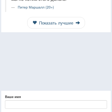
Питер Маршалл (20+)
Показать лучшие
Ваше имя