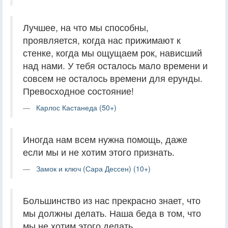
Лучшее, на что мы способны,
проявляется, когда нас прижимают к
стенке, когда мы ощущаем рок, нависший
над нами. У тебя осталось мало времени и
совсем не осталось времени для ерунды.
Превосходное состояние!
Карлос Кастанеда (50+)
Иногда нам всем нужна помощь, даже
если мы и не хотим этого признать.
Замок и ключ (Сара Дессен) (10+)
Большинство из нас прекрасно знает, что
мы должны делать. Наша беда в том, что
мы не хотим этого делать.