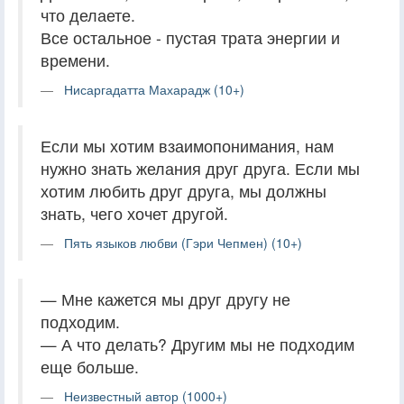
что делаете.
Все остальное - пустая трата энергии и
времени.
Нисаргадатта Махарадж (10+)
Если мы хотим взаимопонимания, нам
нужно знать желания друг друга. Если мы
хотим любить друг друга, мы должны
знать, чего хочет другой.
Пять языков любви (Гэри Чепмен) (10+)
— Мне кажется мы друг другу не
подходим.
— А что делать? Другим мы не подходим
еще больше.
Неизвестный автор (1000+)