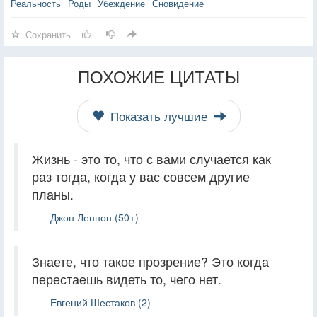
Реальность
Роды
Убеждение
Сновидение
Сохранить
ПОХОЖИЕ ЦИТАТЫ
Показать лучшие
Жизнь - это то, что с вами случается как
раз тогда, когда у вас совсем другие
планы.
Джон Леннон (50+)
Знаете, что такое прозрение? Это когда
перестаешь видеть то, чего нет.
Евгений Шестаков (2)