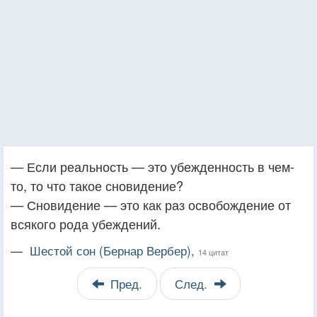
— Если реальность — это убежденность в чем-
то, то что такое сновидение?
— Сновидение — это как раз освобождение от
всякого рода убеждений.
—
Шестой сон (Бернар Вербер),
14 цитат
Пред.
След.