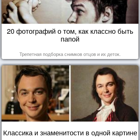
20 фотографий о том, как классно быть
папой
Трепетная подборка снимков отцов и их деток.
Классика и знаменитости в одной картине