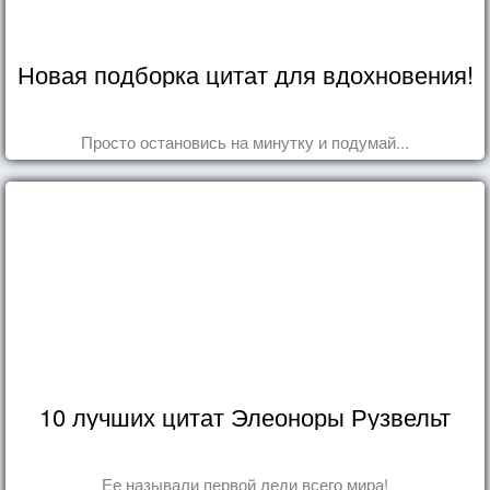
Новая подборка цитат для вдохновения!
Просто остановись на минутку и подумай...
10 лучших цитат Элеоноры Рузвельт
Ее называли первой леди всего мира!