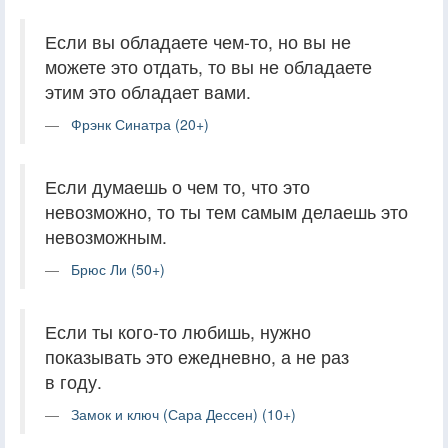
Если вы обладаете чем-то, но вы не
можете это отдать, то вы не обладаете
этим это обладает вами.
Фрэнк Синатра (20+)
Если думаешь о чем то, что это
невозможно, то ты тем самым делаешь это
невозможным.
Брюс Ли (50+)
Если ты кого-то любишь, нужно
показывать это ежедневно, а не раз
в году.
Замок и ключ (Сара Дессен) (10+)