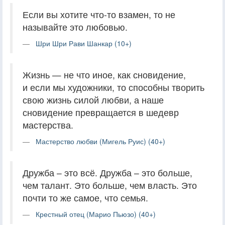
Если вы хотите что-то взамен, то не
называйте это любовью.
Шри Шри Рави Шанкар (10+)
Жизнь — не что иное, как сновидение,
и если мы художники, то способны творить
свою жизнь силой любви, а наше
сновидение превращается в шедевр
мастерства.
Мастерство любви (Мигель Руис) (40+)
Дружба – это всё. Дружба – это больше,
чем талант. Это больше, чем власть. Это
почти то же самое, что семья.
Крестный отец (Марио Пьюзо) (40+)