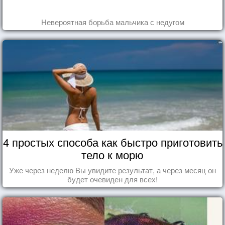
Невероятная борьба мальчика с недугом
4 простых способа как быстро приготовить
тело к морю
Уже через неделю Вы увидите результат, а через месяц он
будет очевиден для всех!