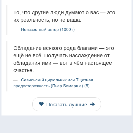
То, что другие люди думают o вас — это
их реальность, но не ваша.
Неизвестный автор (1000+)
Обладание всякого рода благами — это
ещё не всё. Получать наслаждение от
обладания ими — вот в чём настоящее
счастье.
Севильский цирюльник или Тщетная
предосторожность (Пьер Бомарше) (5)
Показать лучшие