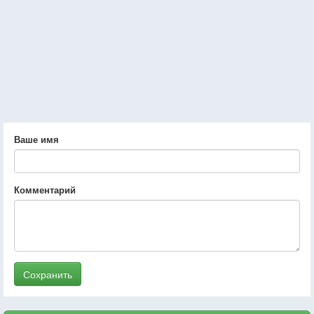
Ваше имя
Комментарий
Сохранить