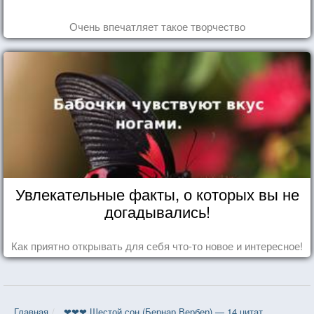
Очень впечатляет такое творчество
Увлекательные факты, о которых вы не
догадывались!
Как приятно открывать для себя что-то новое и интересное!
Главная
❤❤❤ Шестой сон (Бернар Вербер) — 14 цитат