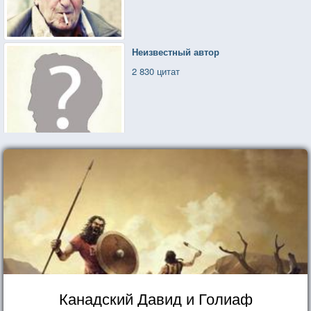
Неизвестный автор
2 830 цитат
Канадский Давид и Голиаф