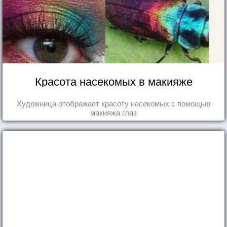
Красота насекомых в макияже
Художница отображает красоту насекомых с помощью
макияжа глаз