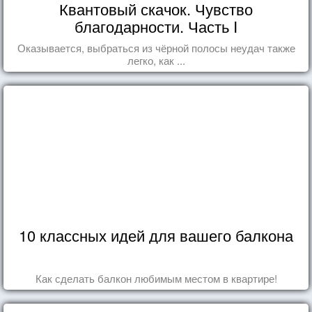
Квантовый скачок. Чувство
благодарности. Часть I
Оказывается, выбраться из чёрной полосы неудач также
легко, как ...
10 классных идей для вашего балкона
Как сделать балкон любимым местом в квартире!