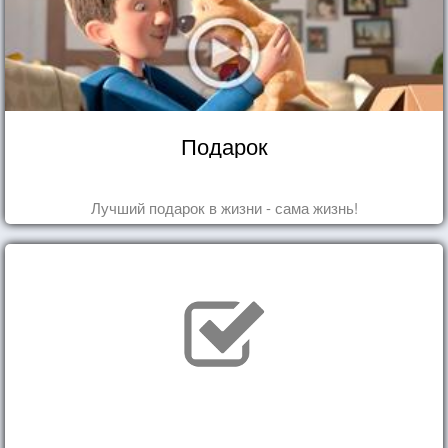
Подарок
Лучший подарок в жизни - сама жизнь!