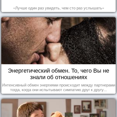
«Лучше один раз увидеть, чем сто раз услышать»
Энергетический обмен. То, чего Вы не
знали об отношениях
Интенсивный обмен энергиями происходит между партнерами
тогда, когда они испытывают симпатию друг к другу...