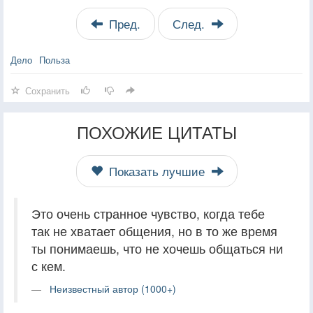
Пред.
След.
Дело
Польза
Сохранить
ПОХОЖИЕ ЦИТАТЫ
Показать лучшие
Это очень странное чувство, когда тебе
так не хватает общения, но в то же время
ты понимаешь, что не хочешь общаться ни
с кем.
Неизвестный автор (1000+)