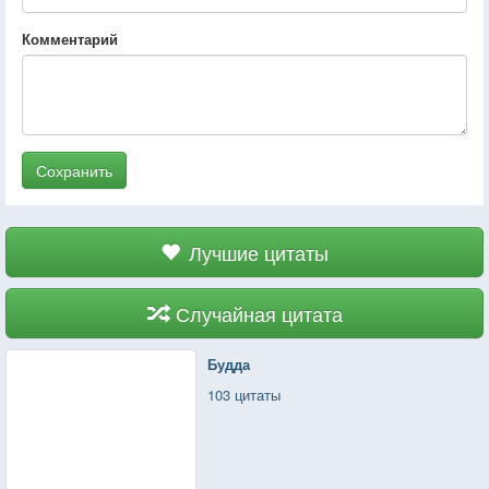
Комментарий
Сохранить
Лучшие цитаты
Случайная цитата
Будда
103 цитаты