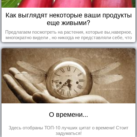
Как выглядят некоторые ваши продукты
еще живыми?
Предлагаем посмотреть на растения, которые вы,наверное,
многократно видели , но никогда не представляли себе, что
употребляете их в пищу.
О времени...
Здесь отобраны ТОП-10 лучших цитат о времени! Стоит
задуматься!