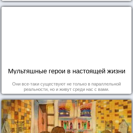
Мультяшные герои в настоящей жизни
Они все-таки существуют не только в параллельной
реальности, но и живут среди нас с вами.