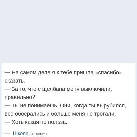
— На самом деле я к тебе пришла «спасибо»
сказать.
— За то, что с щелбана меня выключили,
правильно?
— Ты не понимаешь. Они, когда ты вырубился,
все обосрались и больше меня не трогали.
— Хоть какая-то польза.
—
Школа,
42 цитаты