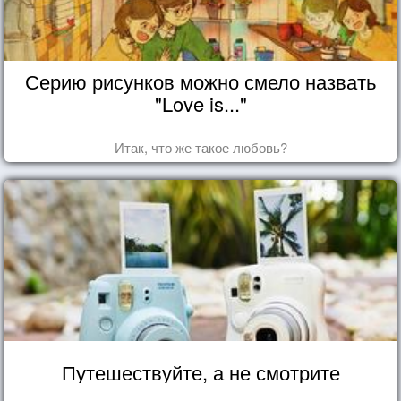
Серию рисунков можно смело назвать
"Love is..."
Итак, что же такое любовь?
Путешествуйте, а не смотрите