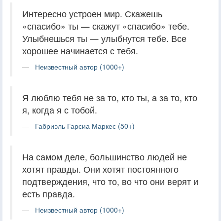
Интересно устроен мир. Скажешь
«спасибо» ты — скажут «спасибо» тебе.
Улыбнешься ты — улыбнутся тебе. Все
хорошее начинается с тебя.
Неизвестный автор (1000+)
Я люблю тебя не за то, кто ты, а за то, кто
я, когда я с тобой.
Габриэль Гарсиа Маркес (50+)
На самом деле, большинство людей не
хотят правды. Они хотят постоянного
подтверждения, что то, во что они верят и
есть правда.
Неизвестный автор (1000+)