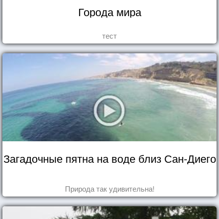
Города мира
тест
Загадочные пятна на воде близ Сан-Диего
Природа так удивительна!