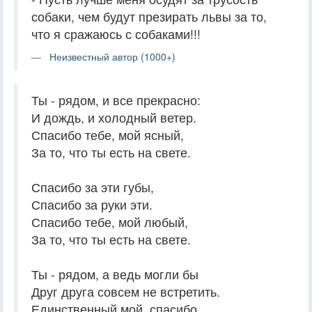
собаки, чем будут презирать львы за то,
что я сражаюсь с собаками!!!
Неизвестный автор (1000+)
Ты - рядом, и все прекрасно:
И дождь, и холодный ветер.
Спасибо тебе, мой ясный,
За то, что ты есть на свете.
Спасибо за эти губы,
Спасибо за руки эти.
Спасибо тебе, мой любый,
За то, что ты есть на свете.
Ты - рядом, а ведь могли бы
Друг друга совсем не встретить.
Единственный мой, спасибо