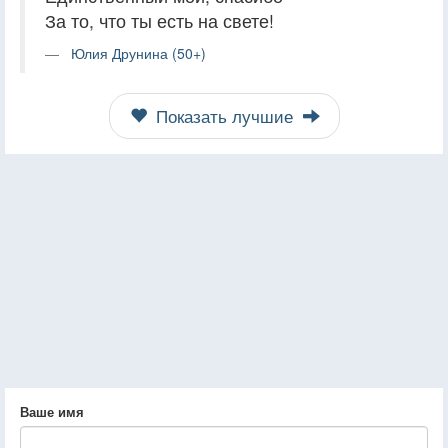
За то, что ты есть на свете!
Юлия Друнина (50+)
Показать лучшие
Ваше имя