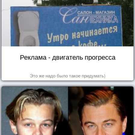
Реклама - двигатель прогресса
Это же надо было такое придумать)