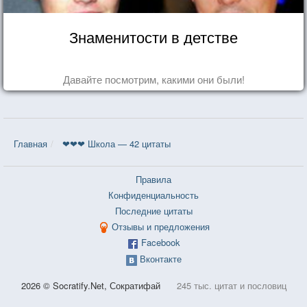
Знаменитости в детстве
Давайте посмотрим, какими они были!
Главная
❤❤❤ Школа — 42 цитаты
Правила
Конфиденциальность
Последние цитаты
Отзывы и предложения
Facebook
Вконтакте
2026 © Socratify.Net, Сократифай
245 тыс. цитат и пословиц