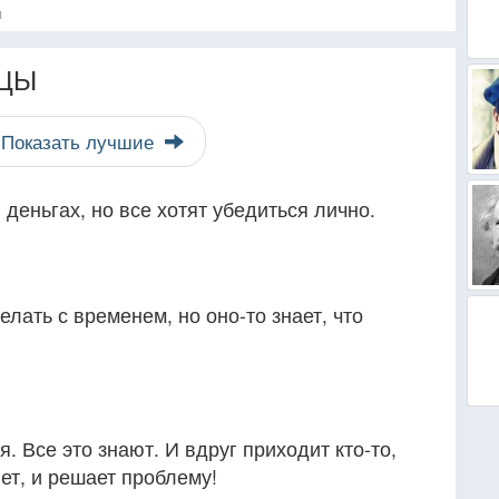
я
ЦЫ
Показать лучшие
в деньгах, но все хотят убедиться лично.
елать с временем, но оно-то знает, что
. Все это знают. И вдруг приходит кто-то,
нет, и решает проблему!