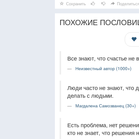
Сохранить
Поделитьс
ПОХОЖИЕ ПОСЛОВИ
Все знают, что счастье не 
Неизвестный автор (1000+)
Люди часто не знают, что д
делать с людьми.
Магдалена Самозванец (30+)
Есть проблема, нет решения
кто не знает, что решения 