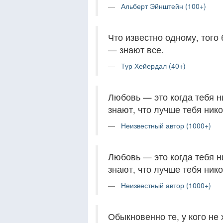
Альберт Эйнштейн (100+)
Что известно одному, того 
— знают все.
Тур Хейердал (40+)
Любовь — это когда тебя н
знают, что лучше тебя нико
Неизвестный автор (1000+)
Любовь — это когда тебя н
знают, что лучше тебя нико
Неизвестный автор (1000+)
Обыкновенно те, у кого не