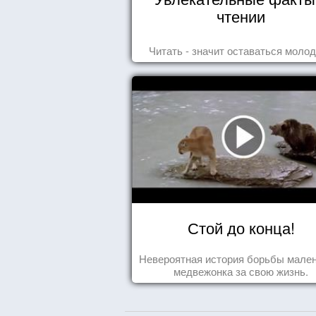
чтении
Читать - значит оставаться моло
Стой до конца!
Невероятная история борьбы мален
медвежонка за свою жизнь.