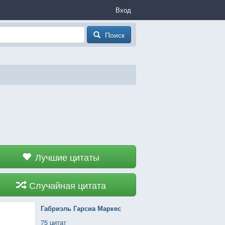
Вход
Поиск
Лучшие цитаты
Случайная цитата
Габриэль Гарсиа Маркес
75 цитат