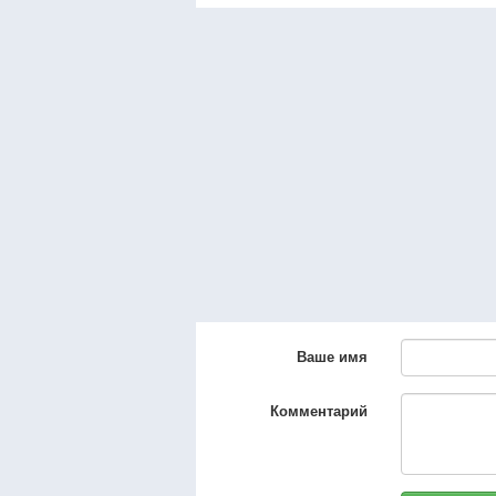
Ваше имя
Комментарий