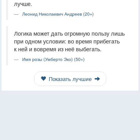
лучше.
Леонид Николаевич Андреев (20+)
Логика может дать огромную пользу лишь
при одном условии: во время прибегать
к ней и вовремя из неё выбегать.
Имя розы (Умберто Эко) (50+)
Показать лучшие