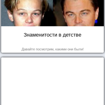
Знаменитости в детстве
Давайте посмотрим, какими они были!