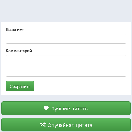
Ваше имя
Комментарий
Сохранить
Лучшие цитаты
Случайная цитата