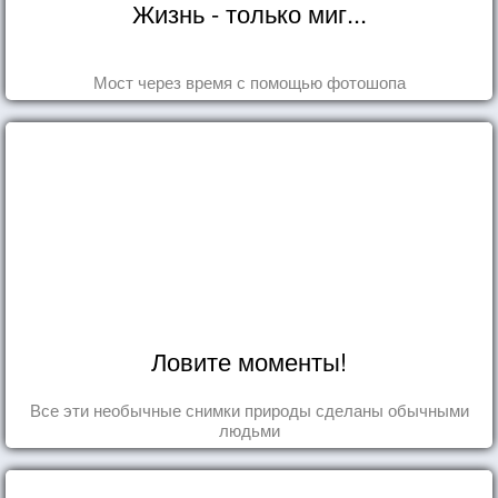
Жизнь - только миг...
Мост через время с помощью фотошопа
Ловите моменты!
Все эти необычные снимки природы сделаны обычными
людьми