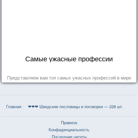
Самые ужасные профессии
Представляем вам топ самых ужасных профессий в мире
Главная
❤❤❤ Шведские пословицы и поговорки — 228 шт.
Правила
Конфиденциальность
Последние цитаты