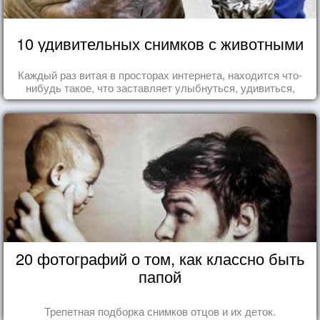
10 удивительных снимков с животными
Каждый раз витая в просторах интернета, находится что-
нибудь такое, что заставляет улыбнуться, удивиться,
восхититься...
20 фотографий о том, как классно быть
папой
Трепетная подборка снимков отцов и их деток.