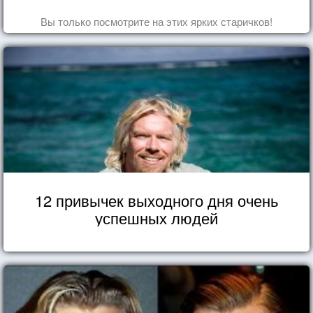
Вы только посмотрите на этих ярких старичков!
12 привычек выходного дня очень
успешных людей