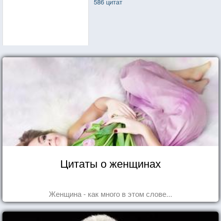
586 цитат
Цитаты о женщинах
Женщина - как много в этом слове...