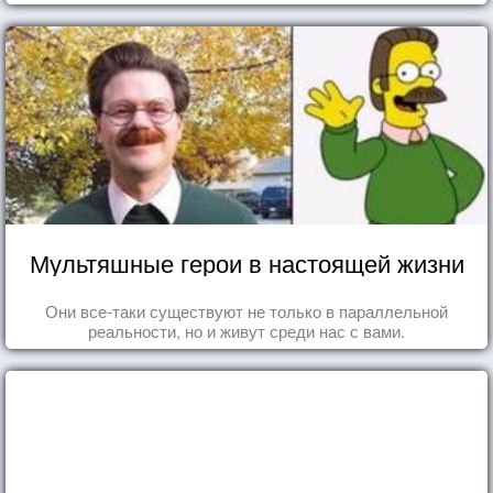
Мультяшные герои в настоящей жизни
Они все-таки существуют не только в параллельной
реальности, но и живут среди нас с вами.