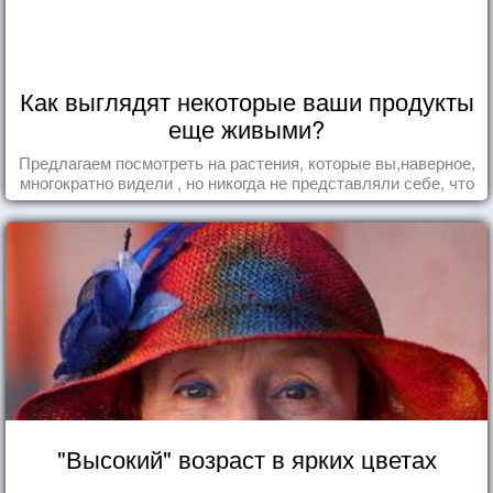
Как выглядят некоторые ваши продукты
еще живыми?
Предлагаем посмотреть на растения, которые вы,наверное,
многократно видели , но никогда не представляли себе, что
употребляете их в пищу.
"Высокий" возраст в ярких цветах