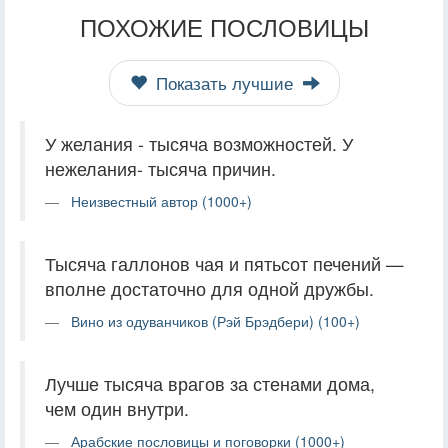
ПОХОЖИЕ ПОСЛОВИЦЫ
Показать лучшие
У желания - тысяча возможностей. У
нежелания- тысяча причин.
Неизвестный автор (1000+)
Тысяча галлонов чая и пятьсот печений —
вполне достаточно для одной дружбы.
Вино из одуванчиков (Рэй Брэдбери) (100+)
Лучше тысяча врагов за стенами дома,
чем один внутри.
Арабские пословицы и поговорки (1000+)