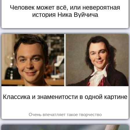
Человек может всё, или невероятная
история Ника Вуйчича
Классика и знаменитости в одной картине
Очень впечатляет такое творчество