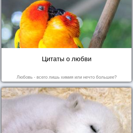
Цитаты о любви
Любовь - всего лишь химия или нечто большее?