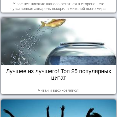
У вас нет никаких шансов остаться в стороне - его
чувственная акварель покорила жителей всего мира.
Лучшее из лучшего! Топ 25 популярных
цитат
Читай и вдохновляйся!