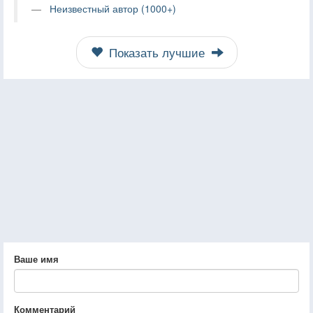
Неизвестный автор (1000+)
Показать лучшие
Ваше имя
Комментарий