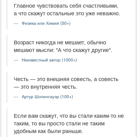
Главное чувствовать себя счастливыми,
а что скажут остальные это уже неважно.
Физика или Химия (50+)
Возраст никогда не мешает, обычно
мешают мысли: ″А что скажут другие″.
Неизвестный автор (1000+)
Честь — это внешняя совесть, а совесть
— это внутренняя честь.
Артур Шопенгауэр (100+)
Если вам скажут, что вы стали каким-то не
таким, то вы просто стали не таким
удобным как были раньше.