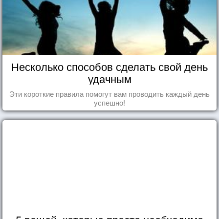
Несколько способов сделать свой день
удачным
Эти короткие правила помогут вам проводить каждый день
успешно!