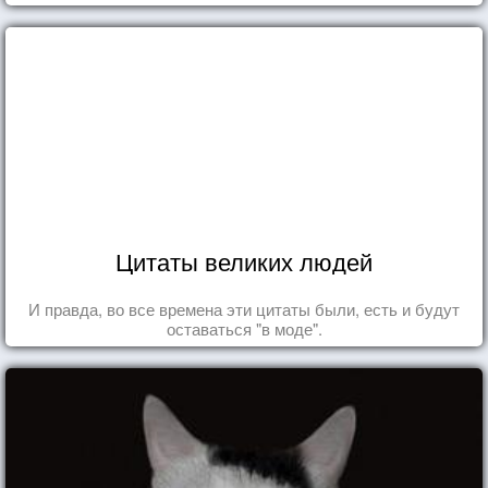
Цитаты великих людей
И правда, во все времена эти цитаты были, есть и будут
оставаться "в моде".