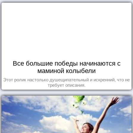
Все большие победы начинаются с
маминой колыбели
Этот ролик настолько душещипательный и искренний, что не
требует описания.