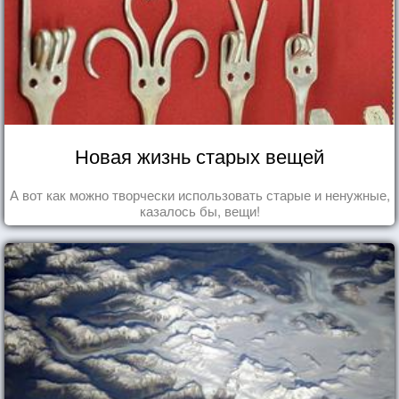
Новая жизнь старых вещей
А вот как можно творчески использовать старые и ненужные,
казалось бы, вещи!