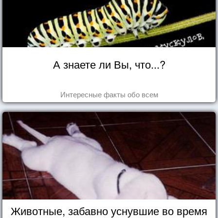
А знаете ли Вы, что...?
Интересные факты обо всем
Животные, забавно уснувшие во время