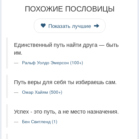
ПОХОЖИЕ ПОСЛОВИЦЫ
Показать лучшие
Единственный путь найти друга — быть
им.
Ральф Уолдо Эмерсон (100+)
Путь веры для себя ты избираешь сам.
Омар Хайям (500+)
Успех - это путь, а не место назначения.
Бен Свитленд (1)