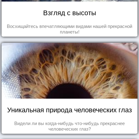
Взгляд с высоты
Восхищайтесь впечатляющими видами нашей прекрасной
планеты!
Уникальная природа человеческих глаз
Видели ли вы когда-нибудь что-нибудь прекраснее
человеческих глаз?