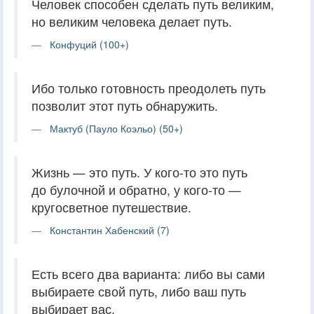
Человек способен сделать путь великим,
но великим человека делает путь.
Конфуций (100+)
Ибо только готовность преодолеть путь
позволит этот путь обнаружить.
Мактуб (Пауло Коэльо) (50+)
Жизнь — это путь. У кого-то это путь
до булочной и обратно, у кого-то —
кругосветное путешествие.
Константин Хабенский (7)
Есть всего два варианта: либо вы сами
выбираете свой путь, либо ваш путь
выбирает вас.