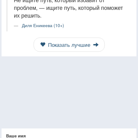
проблем, — ищите путь, который поможет
их решить.
Диля Еникеева (10+)
Показать лучшие
Ваше имя