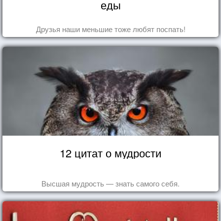
еды
Друзья наши меньшие тоже любят поспать!
12 цитат о мудрости
Высшая мудрость — знать самого себя.