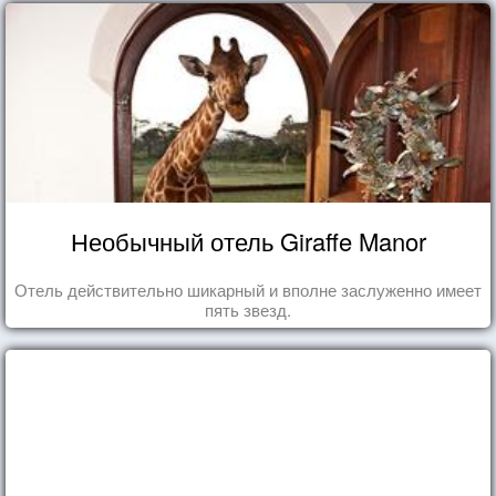
Необычный отель Giraffe Manor
Отель действительно шикарный и вполне заслуженно имеет
пять звезд.