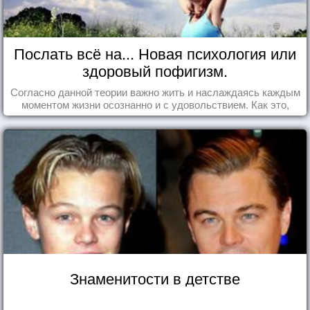
Послать всё на... Новая психология или
здоровый пофигизм.
Согласно данной теории важно жить и наслаждаясь каждым
моментом жизни осознанно и с удовольствием. Как это,
попробуем разобраться на реальных примерах.
Знаменитости в детстве