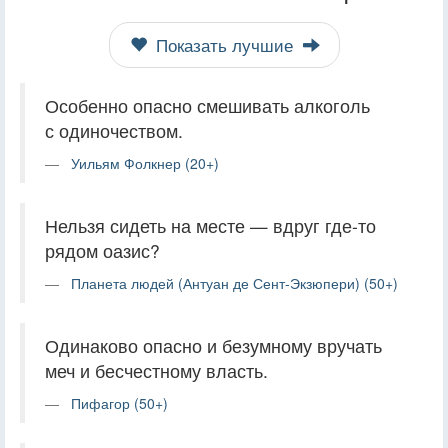
Показать лучшие
Особенно опасно смешивать алкоголь
с одиночеством.
Уильям Фолкнер (20+)
Нельзя сидеть на месте — вдруг где-то
рядом оазис?
Планета людей (Антуан де Сент-Экзюпери) (50+)
Одинаково опасно и безумному вручать
меч и бесчестному власть.
Пифагор (50+)