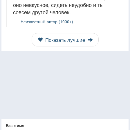
оно невкусное, сидеть неудобно и ты
совсем другой человек.
Неизвестный автор (1000+)
Показать лучшие
Ваше имя