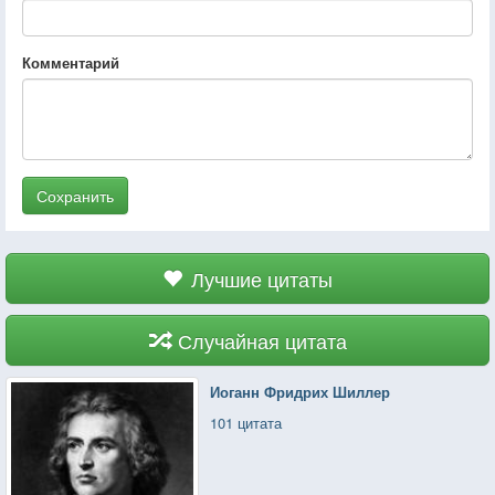
Комментарий
Сохранить
Лучшие цитаты
Случайная цитата
Иоганн Фридрих Шиллер
101 цитата