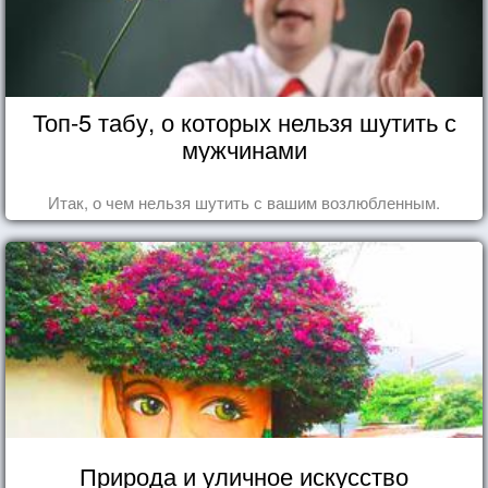
Топ-5 табу, о которых нельзя шутить с
мужчинами
Итак, о чем нельзя шутить с вашим возлюбленным.
Природа и уличное искусство