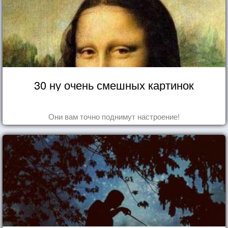
30 ну очень смешных картинок
Они вам точно поднимут настроение!