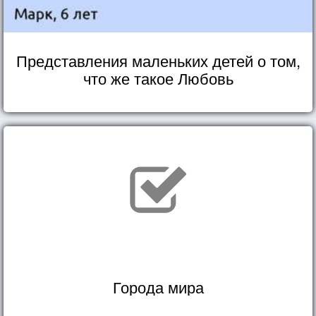
Представления маленьких детей о том,
что же такое Любовь
Города мира