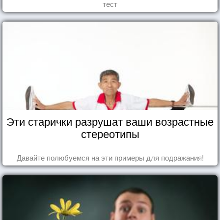
тест
Эти старички разрушат ваши возрастные
стереотипы
Давайте полюбуемся на эти примеры для подражания!