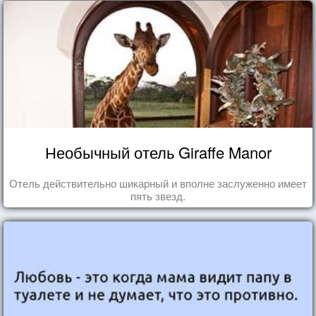
Необычный отель Giraffe Manor
Отель действительно шикарный и вполне заслуженно имеет
пять звезд.