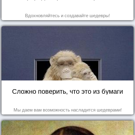
Вдохновляйтесь и создавайте шедевры!
Сложно поверить, что это из бумаги
Мы даем вам возможность насладится шедеврами!