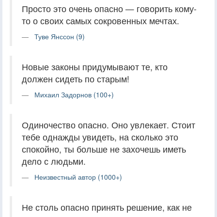
Просто это очень опасно — говорить кому-
то о своих самых сокровенных мечтах.
Туве Янссон (9)
Новые законы придумывают те, кто
должен сидеть по старым!
Михаил Задорнов (100+)
Одиночество опасно. Оно увлекает. Стоит
тебе однажды увидеть, на сколько это
спокойно, ты больше не захочешь иметь
дело с людьми.
Неизвестный автор (1000+)
Не столь опасно принять решение, как не