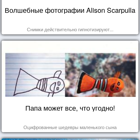
Волшебные фотографии Alison Scarpulla
Снимки действительно гипнотизируют...
Папа может все, что угодно!
Оцифрованные шедевры маленького сына