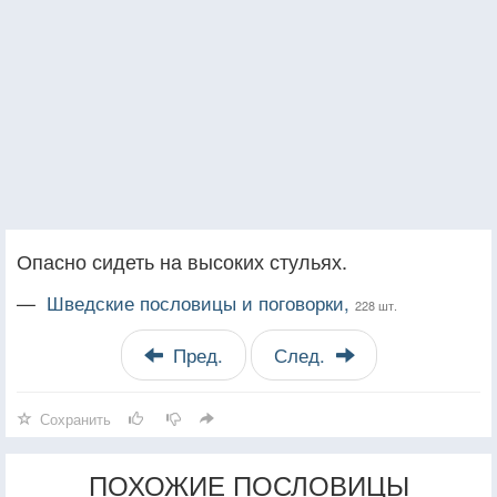
Опасно сидеть на высоких стульях.
—
Шведские пословицы и поговорки,
228 шт.
Пред.
След.
Сохранить
ПОХОЖИЕ ПОСЛОВИЦЫ