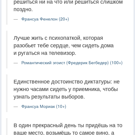
решиться ни на что или решиться слишком
поздно.
Франсуа Фенелон (20+)
Лучше жить с психопаткой, которая
разобьет тебе сердце, чем сидеть дома
и ругаться на телевизор.
Романтический эгоист (Фредерик Бегбедер) (100+)
Единственное достоинство диктатуры: не
нужно часами сидеть у приемника, чтобы
узнать результаты выборов.
Франсуа Мориак (10+)
В один прекрасный день ты придёшь на то
ваше место, возьмёшь то самое вино, а