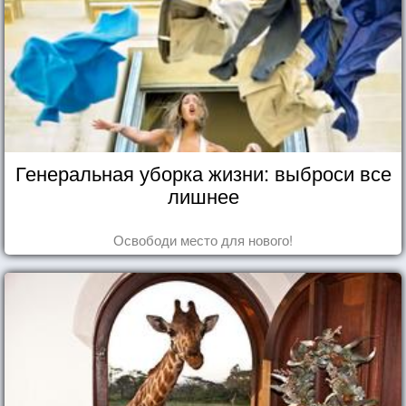
Генеральная уборка жизни: выброси все
лишнее
Освободи место для нового!