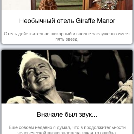
Необычный отель Giraffe Manor
Отель действительно шикарный и вполне заслуженно имеет
пять звезд.
Вначале был звук...
Еще совсем недавно я думал, что в продолжительности
человеческой жизни заложена какая-то ошибка.