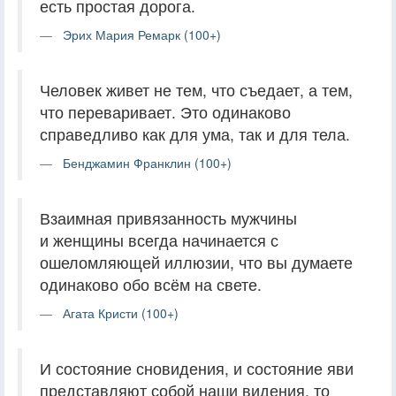
есть простая дорога.
Эрих Мария Ремарк (100+)
Человек живет не тем, что съедает, а тем,
что переваривает. Это одинаково
справедливо как для ума, так и для тела.
Бенджамин Франклин (100+)
Взаимная привязанность мужчины
и женщины всегда начинается с
ошеломляющей иллюзии, что вы думаете
одинаково обо всём на свете.
Агата Кристи (100+)
И состояние сновидения, и состояние яви
представляют собой наши видения, то