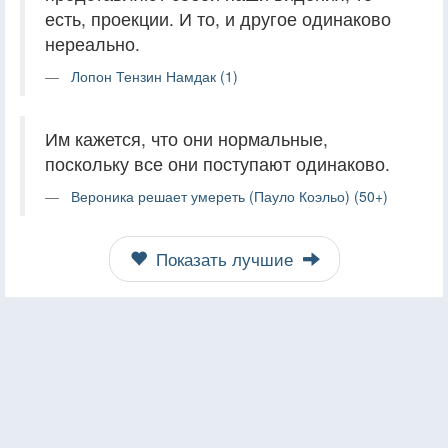
есть, проекции. И то, и другое одинаково
нереально.
Лопон Тензин Намдак (1)
Им кажется, что они нормальные,
поскольку все они поступают одинаково.
Вероника решает умереть (Пауло Коэльо) (50+)
Показать лучшие