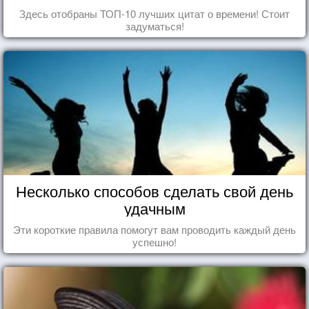
Здесь отобраны ТОП-10 лучших цитат о времени! Стоит
задуматься!
Несколько способов сделать свой день
удачным
Эти короткие правила помогут вам проводить каждый день
успешно!