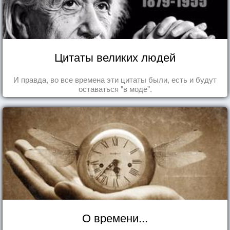
Цитаты великих людей
И правда, во все времена эти цитаты были, есть и будут
оставаться "в моде".
О времени...