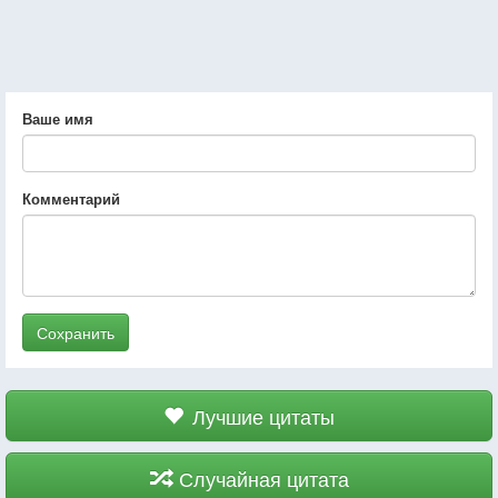
Ваше имя
Комментарий
Сохранить
Лучшие цитаты
Случайная цитата