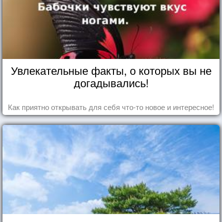
Увлекательные факты, о которых вы не
догадывались!
Как приятно открывать для себя что-то новое и интересное!