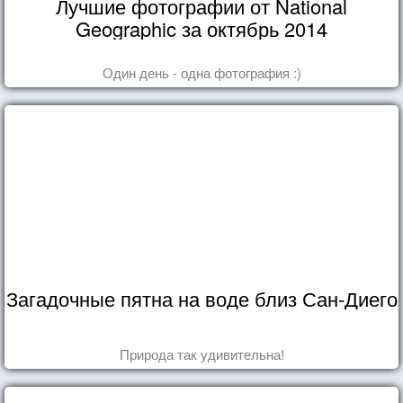
Лучшие фотографии от National
Geographic за октябрь 2014
Один день - одна фотография :)
Загадочные пятна на воде близ Сан-Диего
Природа так удивительна!