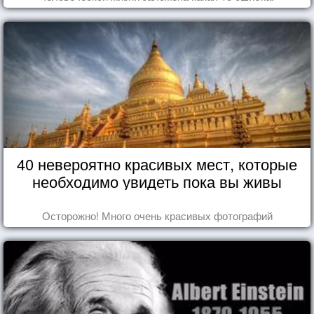
40 невероятно красивых мест, которые
необходимо увидеть пока вы живы
Осторожно! Много очень красивых фотографий