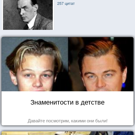
257 цитат
Знаменитости в детстве
Давайте посмотрим, какими они были!