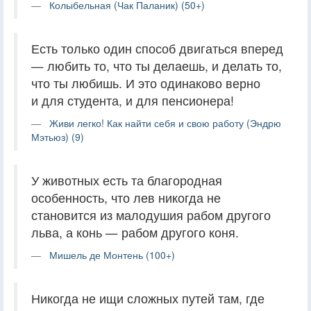
Колыбельная (Чак Паланик) (50+)
Есть только один способ двигаться вперед
— любить то, что ты делаешь, и делать то,
что ты любишь. И это одинаково верно
и для студента, и для пенсионера!
Живи легко! Как найти себя и свою работу (Эндрю
Мэтьюз) (9)
У животных есть та благородная
особенность, что лев никогда не
становится из малодушия рабом другого
льва, а конь — рабом другого коня.
Мишель де Монтень (100+)
Никогда не ищи сложных путей там, где