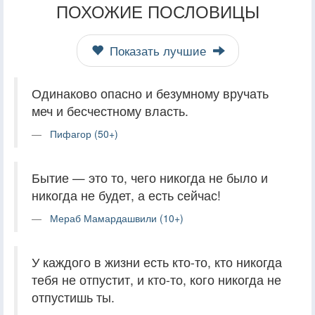
ПОХОЖИЕ ПОСЛОВИЦЫ
Показать лучшие
Одинаково опасно и безумному вручать
меч и бесчестному власть.
Пифагор (50+)
Бытие — это то, чего никогда не было и
никогда не будет, а есть сейчас!
Мераб Мамардашвили (10+)
У каждого в жизни есть кто-то, кто никогда
тебя не отпустит, и кто-то, кого никогда не
отпустишь ты.