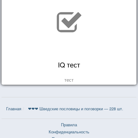
IQ тест
тест
Главная
❤❤❤ Шведские пословицы и поговорки — 228 шт.
Правила
Конфиденциальность