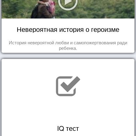
Невероятная история о героизме
История невероятной любви и самопожертвования ради
ребенка.
IQ тест