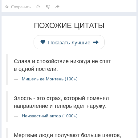
Сохранить
ПОХОЖИЕ ЦИТАТЫ
Показать лучшие
Слава и спокойствие никогда не спят
в одной постели.
Мишель де Монтень (100+)
Злость - это страх, который поменял
направление и теперь идет наружу.
Неизвестный автор (1000+)
Мертвые люди получают больше цветов,