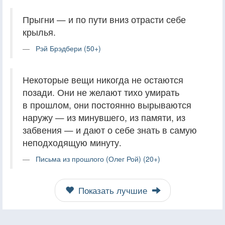
Прыгни — и по пути вниз отрасти себе
крылья.
Рэй Брэдбери (50+)
Некоторые вещи никогда не остаются
позади. Они не желают тихо умирать
в прошлом, они постоянно вырываются
наружу — из минувшего, из памяти, из
забвения — и дают о себе знать в самую
неподходящую минуту.
Письма из прошлого (Олег Рой) (20+)
Показать лучшие