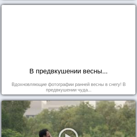
В предвкушении весны...
Вдохновляющие фотографии ранней весны в снегу! В
предвкушении чуда...