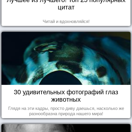
цитат
Читай и вдохновляйся!
30 удивительных фотографий глаз
животных
Глядя на эти кадры, просто диву даешься, насколько же
разнообразна природа нашего мира!