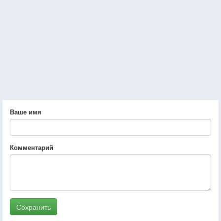
Ваше имя
Комментарий
Сохранить