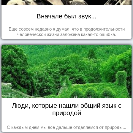
Вначале был звук...
Еще совсем недавно я думал, что в продолжительности
человеческой жизни заложена какая-то ошибка.
Люди, которые нашли общий язык с
природой
С каждым днем мы все дальше отдаляемся от природы...