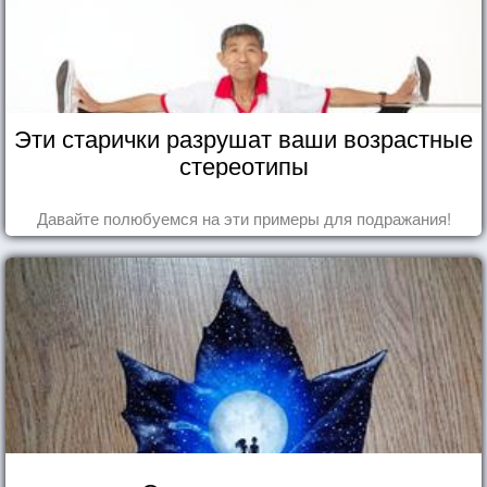
Эти старички разрушат ваши возрастные
стереотипы
Давайте полюбуемся на эти примеры для подражания!