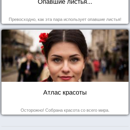
Опавшие листья...
Превосходно, как эта пара использует опавшие листья!
Атлас красоты
Осторожно! Собрана красота со всего мира.