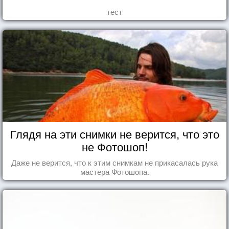
тест
Глядя на эти снимки не верится, что это
не Фотошоп!
Даже не верится, что к этим снимкам не прикасалась рука
мастера Фотошопа.