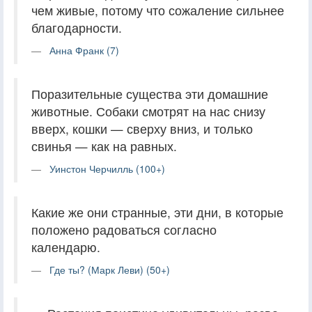
чем живые, потому что сожаление сильнее
благодарности.
Анна Франк (7)
Поразительные существа эти домашние
животные. Собаки смотрят на нас снизу
вверх, кошки — сверху вниз, и только
свинья — как на равных.
Уинстон Черчилль (100+)
Какие же они странные, эти дни, в которые
положено радоваться согласно
календарю.
Где ты? (Марк Леви) (50+)