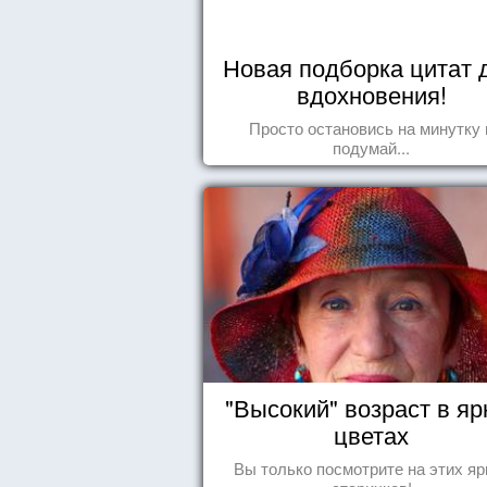
Новая подборка цитат 
вдохновения!
Просто остановись на минутку 
подумай...
"Высокий" возраст в яр
цветах
Вы только посмотрите на этих яр