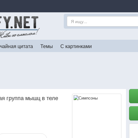
чайная цитата
Темы
С картинками
ая группа мышц в теле