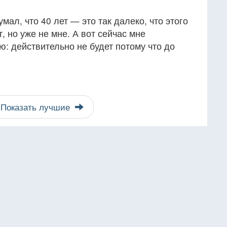
умал, что 40 лет — это так далеко, что этого
т, но уже не мне. А вот сейчас мне
ю: действительно не будет потому что до
Показать лучшие