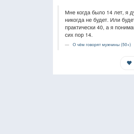
Мне когда было 14 лет, я д
никогда не будет. Или буде
практически 40, а я понима
сих пор 14.
О чём говорят мужчины (50+)