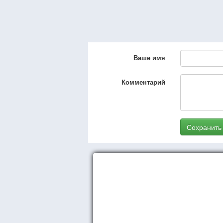
Ваше имя
Комментарий
Сохранить