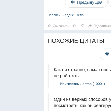
Предыдущая
Человек
Сердце
Тело
Сохранить
Поделитьс
ПОХОЖИЕ ЦИТАТЫ
Как ни странно, самая сил
не работать.
Неизвестный автор (1000+)
Один из верных способов уз
посмотреть, как он реагиру