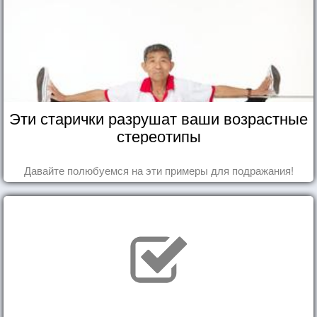
Эти старички разрушат ваши возрастные
стереотипы
Давайте полюбуемся на эти примеры для подражания!