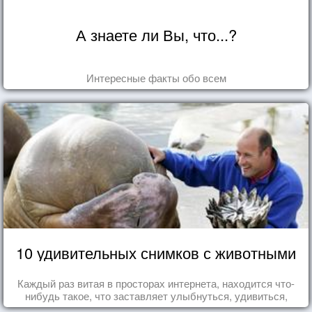
А знаете ли Вы, что...?
Интересные факты обо всем
10 удивительных снимков с животными
Каждый раз витая в просторах интернета, находится что-
нибудь такое, что заставляет улыбнуться, удивиться,
восхититься...