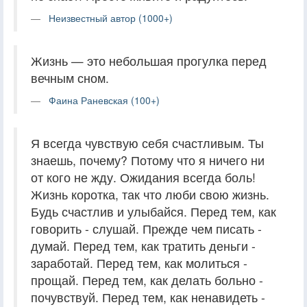
Неизвестный автор (1000+)
Жизнь — это небольшая прогулка перед
вечным сном.
Фаина Раневская (100+)
Я всегда чувствую себя счастливым. Ты
знаешь, почему? Потому что я ничего ни
от кого не жду. Ожидания всегда боль!
Жизнь коротка, так что люби свою жизнь.
Будь счастлив и улыбайся. Перед тем, как
говорить - слушай. Прежде чем писать -
думай. Перед тем, как тратить деньги -
заработай. Перед тем, как молиться -
прощай. Перед тем, как делать больно -
почувствуй. Перед тем, как ненавидеть -