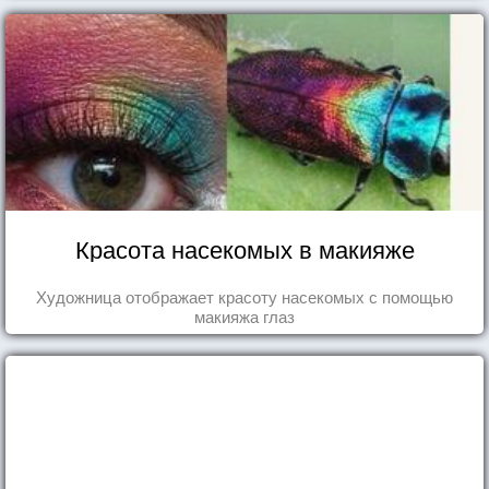
Красота насекомых в макияже
Художница отображает красоту насекомых с помощью
макияжа глаз