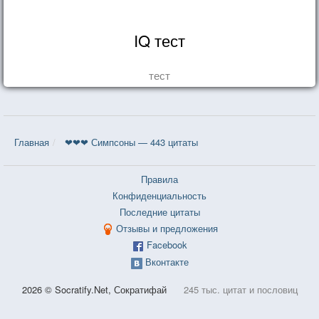
IQ тест
тест
Главная
❤❤❤ Симпсоны — 443 цитаты
Правила
Конфиденциальность
Последние цитаты
Отзывы и предложения
Facebook
Вконтакте
2026 © Socratify.Net, Сократифай
245 тыс. цитат и пословиц