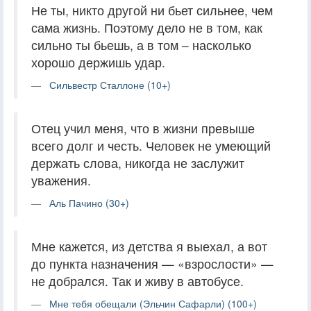
Не ты, никто другой ни бьет сильнее, чем
сама жизнь. Поэтому дело не в том, как
сильно ты бьешь, а в том – насколько
хорошо держишь удар.
Сильвестр Сталлоне (10+)
Отец учил меня, что в жизни превыше
всего долг и честь. Человек не умеющий
держать слова, никогда не заслужит
уважения.
Аль Пачино (30+)
Мне кажется, из детства я выехал, а вот
до пункта назначения — «взрослости» —
не добрался. Так и живу в автобусе.
Мне тебя обещали (Эльчин Сафарли) (100+)