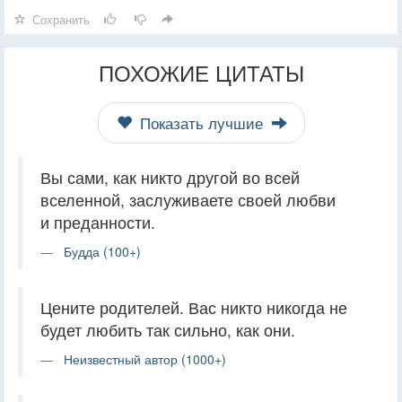
Сохранить
ПОХОЖИЕ ЦИТАТЫ
Показать лучшие
Вы сами, как никто другой во всей
вселенной, заслуживаете своей любви
и преданности.
Будда (100+)
Цените родителей. Вас никто никогда не
будет любить так сильно, как они.
Неизвестный автор (1000+)