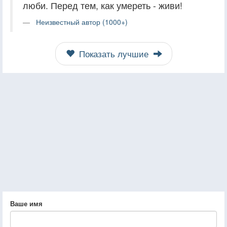
люби. Перед тем, как умереть - живи!
Неизвестный автор (1000+)
Показать лучшие
Ваше имя