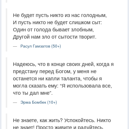
Не будет пусть никто из нас голодным,
И пусть никто не будет слишком сыт:
Один от голода бывает злобным,
Другой нам зло от сытости творит.
Расул Гамзатов (50+)
Надеюсь, что в конце своих дней, когда я
предстану перед Богом, у меня не
останется ни капли таланта, чтобы я
могла сказать ему: “Я использовала все,
что ты дал мне”.
Эрма Бомбек (10+)
Не знаете, как жить? Успокойтесь. Никто
не знает! Просто живите и радуйтесь.