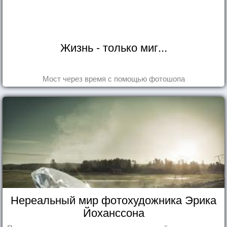
Жизнь - только миг...
Мост через время с помощью фотошопа
Нереальный мир фотохудожника Эрика
Йоханссона