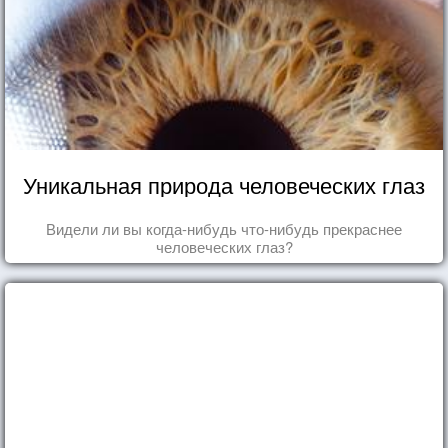
Уникальная природа человеческих глаз
Видели ли вы когда-нибудь что-нибудь прекраснее
человеческих глаз?