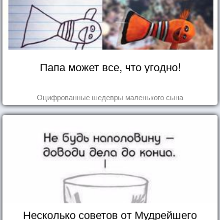
Папа может все, что угодно!
Оцифрованные шедевры маленького сына
Несколько советов от Мудрейшего