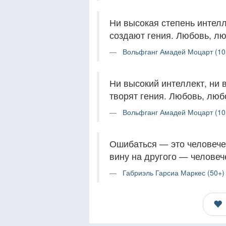
Ни высокая степень интелл
создают гения. Любовь, лю
Вольфганг Амадей Моцарт (10
Ни высокий интеллект, ни 
творят гения. Любовь, люб
Вольфганг Амадей Моцарт (10
Ошибаться — это человечес
вину на другого — человеч
Габриэль Гарсиа Маркес (50+)