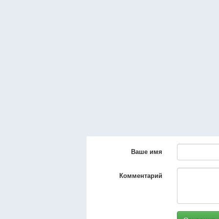
Ваше имя
Комментарий