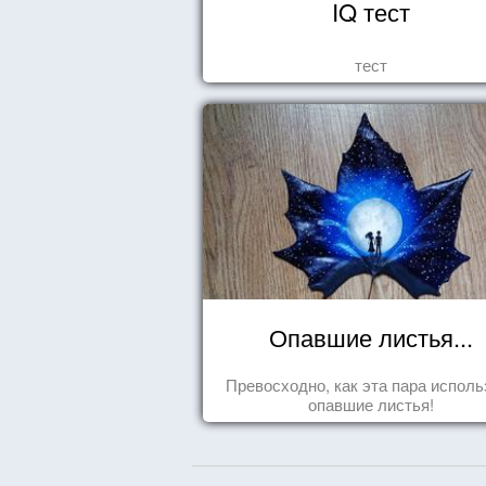
IQ тест
тест
Опавшие листья...
Превосходно, как эта пара исполь
опавшие листья!