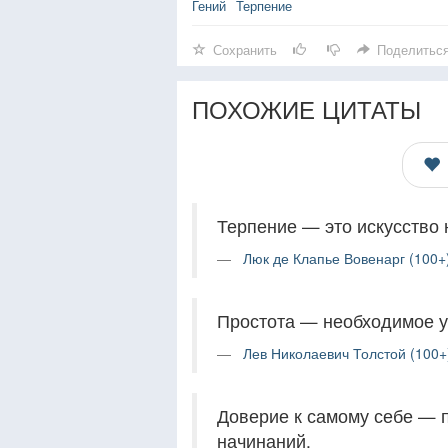
Гений
Терпение
Сохранить
Поделитьс
ПОХОЖИЕ ЦИТАТЫ
Терпение — это искусство 
Люк де Клапье Вовенарг (100+
Простота — необходимое у
Лев Николаевич Толстой (100+
Доверие к самому себе — 
начинаний.