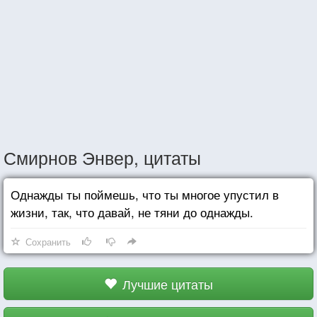
Смирнов Энвер, цитаты
Однажды ты поймешь, что ты многое упустил в
жизни, так, что давай, не тяни до однажды.
Сохранить
Лучшие цитаты