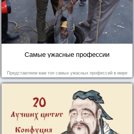
Самые ужасные профессии
Представляем вам топ самых ужасных профессий в мире