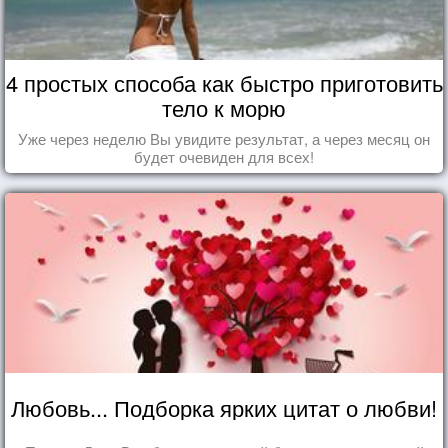
4 простых способа как быстро приготовить
тело к морю
Уже через неделю Вы увидите результат, а через месяц он
будет очевиден для всех!
Любовь... Подборка ярких цитат о любви!