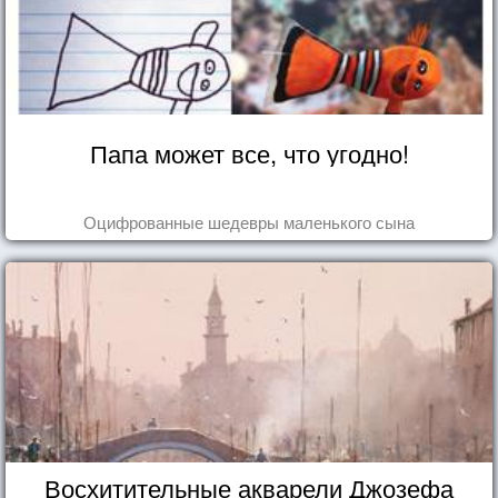
Папа может все, что угодно!
Оцифрованные шедевры маленького сына
Восхитительные акварели Джозефа