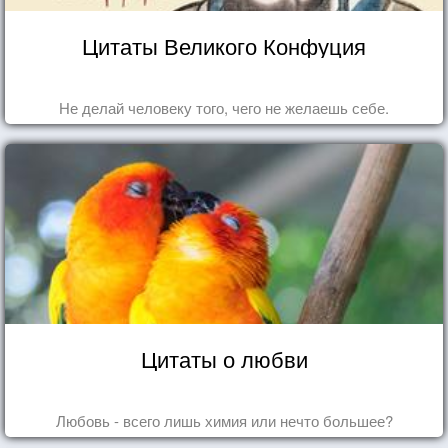
Цитаты Великого Конфуция
Не делай человеку того, чего не желаешь себе.
Цитаты о любви
Любовь - всего лишь химия или нечто большее?