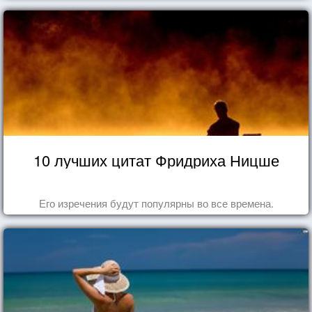
10 лучших цитат Фридриха Ницше
Его изречения будут популярны во все времена.