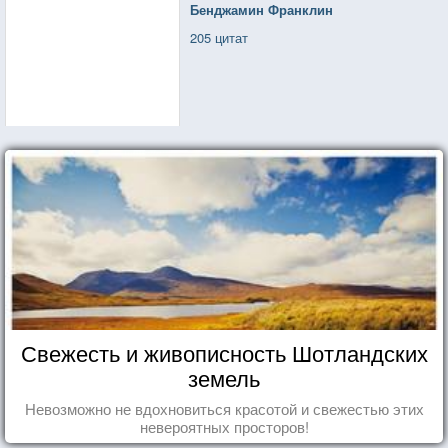
Бенджамин Франклин
205 цитат
Свежесть и живописность Шотландских
земель
Невозможно не вдохновиться красотой и свежестью этих
невероятных просторов!