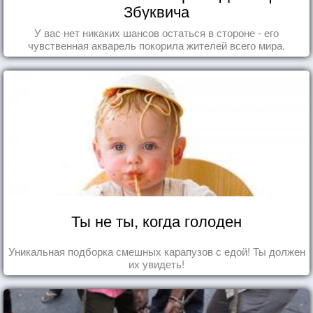
Збуквича
У вас нет никаких шансов остаться в стороне - его
чувственная акварель покорила жителей всего мира.
Ты не ты, когда голоден
Уникальная подборка смешных карапузов с едой! Ты должен
их увидеть!