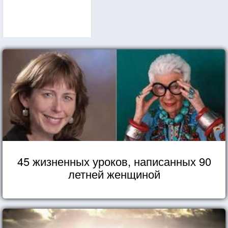
45 жизненных уроков, написанных 90
летней женщиной