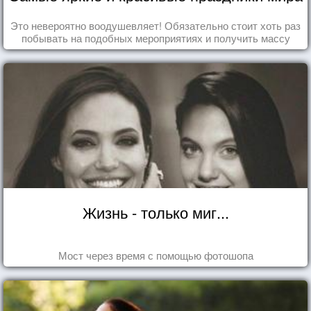
Это невероятно воодушевляет! Обязательно стоит хоть раз
побывать на подобных мероприятиях и получить массу
впечатлений!
Жизнь - только миг...
Мост через время с помощью фотошопа