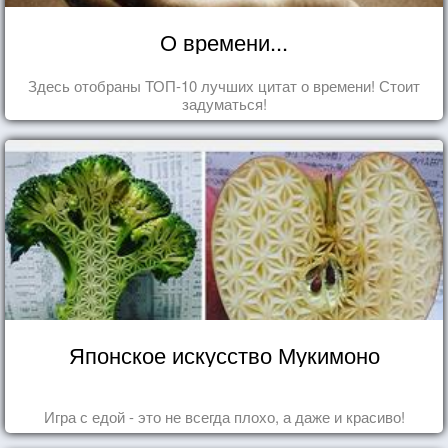
О времени...
Здесь отобраны ТОП-10 лучших цитат о времени! Стоит
задуматься!
Японское искусство Мукимоно
Игра с едой - это не всегда плохо, а даже и красиво!