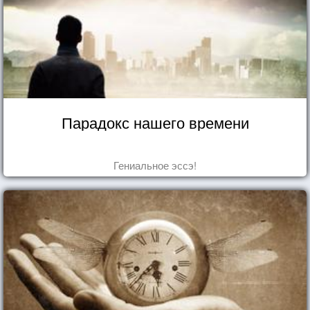
Парадокс нашего времени
Гениальное эссэ!