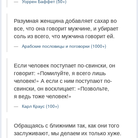
Уоррен Баффет (50+)
Разумная женщина добавляет сахар во
все, что она говорит мужчине, и убирает
соль из всего, что мужчина говорит ей.
Арабские пословицы и поговорки (1000+)
Если человек поступает по-свински, он
говорит: «Помилуйте, я всего лишь
человек!» А если с ним поступают по-
свински, он восклицает: «Позвольте,
я ведь тоже человек!»
Карл Краус (100+)
Обращаясь с ближними так, как они того
заслуживают, мы делаем их только хуже.