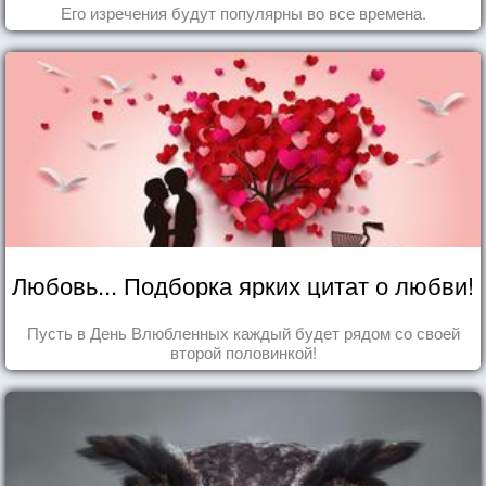
Его изречения будут популярны во все времена.
Любовь... Подборка ярких цитат о любви!
Пусть в День Влюбленных каждый будет рядом со своей
второй половинкой!