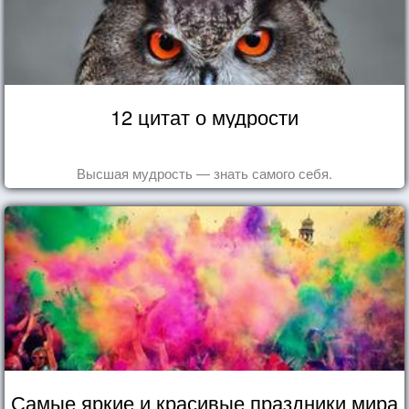
12 цитат о мудрости
Высшая мудрость — знать самого себя.
Самые яркие и красивые праздники мира