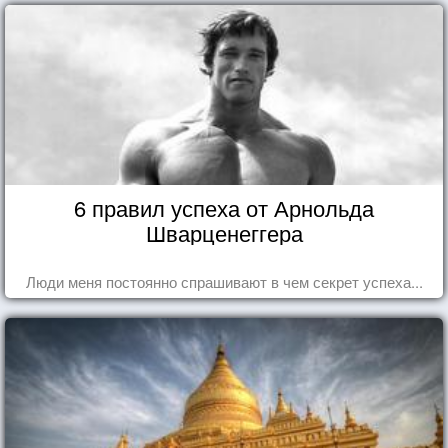
6 правил успеха от Арнольда
Шварценеггера
Люди меня постоянно спрашивают в чем секрет успеха...