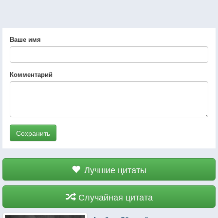
Ваше имя
Комментарий
Сохранить
Лучшие цитаты
Случайная цитата