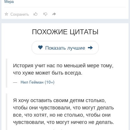
Мера
Сохранить
ПОХОЖИЕ ЦИТАТЫ
Показать лучшие
История учит нас по меньшей мере тому,
что хуже может быть всегда.
Нил Гейман (10+)
Я хочу оставить своим детям столько,
чтобы они чувствовали, что могут делать
все, что хотят, но не столько, чтобы они
чувствовали, что могут ничего не делать.