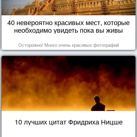
40 невероятно красивых мест, которые
необходимо увидеть пока вы живы
Осторожно! Много очень красивых фотографий
10 лучших цитат Фридриха Ницше