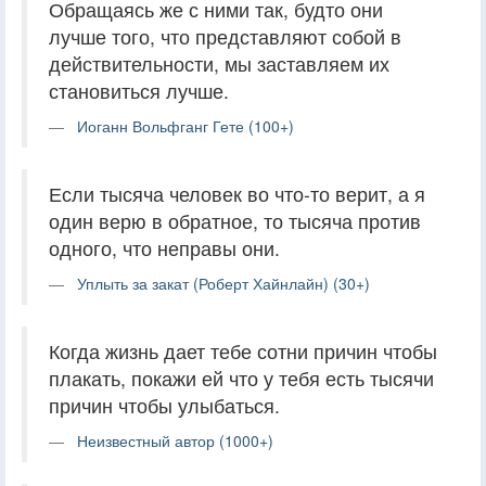
Обращаясь же с ними так, будто они
лучше того, что представляют собой в
действительности, мы заставляем их
становиться лучше.
Иоганн Вольфганг Гете (100+)
Если тысяча человек во что-то верит, а я
один верю в обратное, то тысяча против
одного, что неправы они.
Уплыть за закат (Роберт Хайнлайн) (30+)
Когда жизнь дает тебе сотни причин чтобы
плакать, покажи ей что у тебя есть тысячи
причин чтобы улыбаться.
Неизвестный автор (1000+)