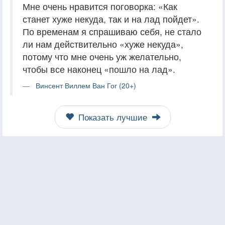
Мне очень нравится поговорка: «Как
станет хуже некуда, так и на лад пойдет».
По временам я спрашиваю себя, не стало
ли нам действительно «хуже некуда»,
потому что мне очень уж желательно,
чтобы все наконец «пошло на лад».
Винсент Виллем Ван Гог (20+)
Показать лучшие