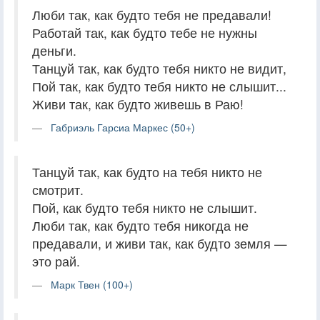
Люби так, как будто тебя не предавали!
Работай так, как будто тебе не нужны
деньги.
Танцуй так, как будто тебя никто не видит,
Пой так, как будто тебя никто не слышит...
Живи так, как будто живешь в Раю!
Габриэль Гарсиа Маркес (50+)
Танцуй так, как будто на тебя никто не
смотрит.
Пой, как будто тебя никто не слышит.
Люби так, как будто тебя никогда не
предавали, и живи так, как будто земля —
это рай.
Марк Твен (100+)