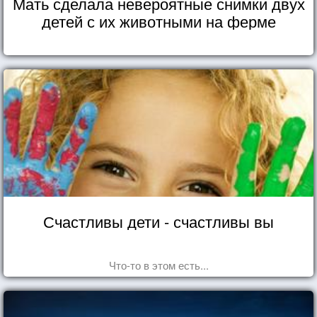
Мать сделала невероятные снимки двух
детей с их животными на ферме
Счастливы дети - счастливы вы
Что-то в этом есть...