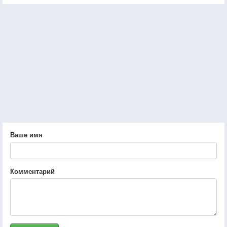
Ваше имя
Комментарий