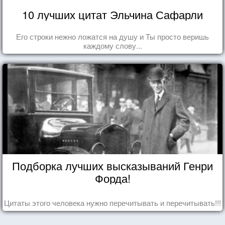
10 лучших цитат Эльчина Сафарли
Его строки нежно ложатся на душу и Ты просто веришь
каждому слову...
Подборка лучших высказываний Генри
Форда!
Цитаты этого человека нужно перечитывать и перечитывать!!!