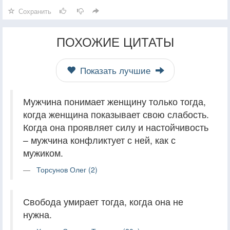
Сохранить
ПОХОЖИЕ ЦИТАТЫ
Показать лучшие
Мужчина понимает женщину только тогда,
когда женщина показывает свою слабость.
Когда она проявляет силу и настойчивость
– мужчина конфликтует с ней, как с
мужиком.
Торсунов Олег (2)
Свобода умирает тогда, когда она не
нужна.