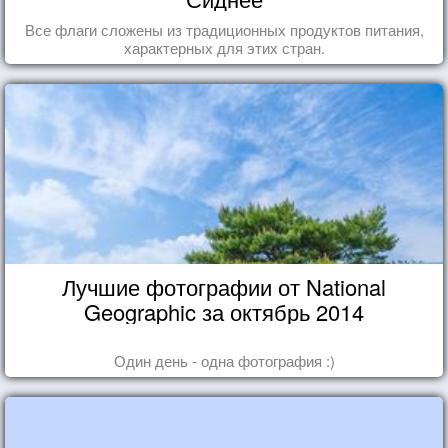
Все флаги сложены из традиционных продуктов питания,
характерных для этих стран.
Лучшие фотографии от National
Geographic за октябрь 2014
Один день - одна фотография :)