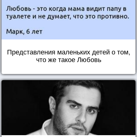
Представления маленьких детей о том,
что же такое Любовь