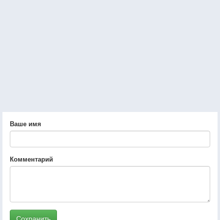
Ваше имя
Комментарий
Сохранить