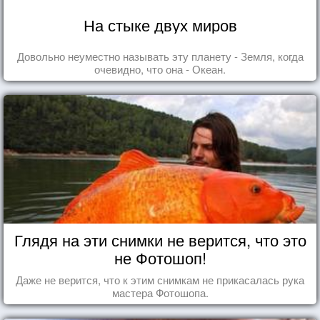
На стыке двух миров
Довольно неуместно называть эту планету - Земля, когда
очевидно, что она - Океан.
Глядя на эти снимки не верится, что это
не Фотошоп!
Даже не верится, что к этим снимкам не прикасалась рука
мастера Фотошопа.