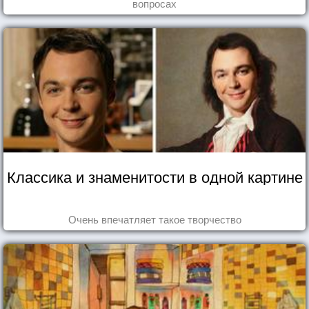
вопросах
Классика и знаменитости в одной картине
Очень впечатляет такое творчество