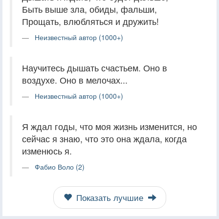
Быть выше зла, обиды, фальши,
Прощать, влюбляться и дружить!
Неизвестный автор (1000+)
Научитесь дышать счастьем. Оно в
воздухе. Оно в мелочах...
Неизвестный автор (1000+)
Я ждал годы, что моя жизнь изменится, но
сейчас я знаю, что это она ждала, когда
изменюсь я.
Фабио Воло (2)
Показать лучшие