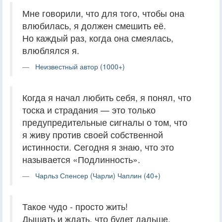
Мне говорили, что для того, чтобы она
влюбилась, я должен смешить её.
Но каждый раз, когда она смеялась,
влюблялся я.
Неизвестный автор (1000+)
Когда я начал любить себя, я понял, что
тоска и страдания — это только
предупредительные сигналы о том, что
я живу против своей собственной
истинности. Сегодня я знаю, что это
называется «Подлинность».
Чарльз Спенсер (Чарли) Чаплин (40+)
Такое чудо - просто жить!
Дышать и ждать, что будет дальше,