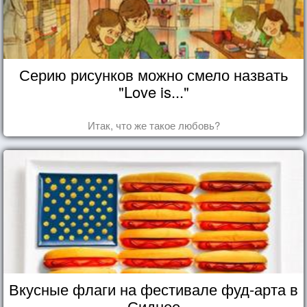
Серию рисунков можно смело назвать
"Love is..."
Итак, что же такое любовь?
Вкусные флаги на фестивале фуд-арта в
Сиднее