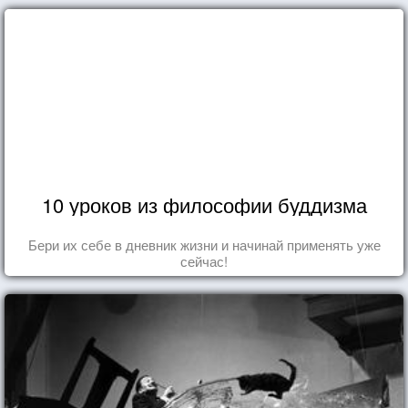
10 уроков из философии буддизма
Бери их себе в дневник жизни и начинай применять уже
сейчас!