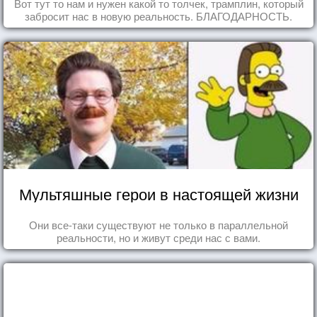
Вот тут то нам и нужен какой то толчек, трамплин, который
забросит нас в новую реальность. БЛАГОДАРНОСТЬ.
Мультяшные герои в настоящей жизни
Они все-таки существуют не только в параллельной
реальности, но и живут среди нас с вами.