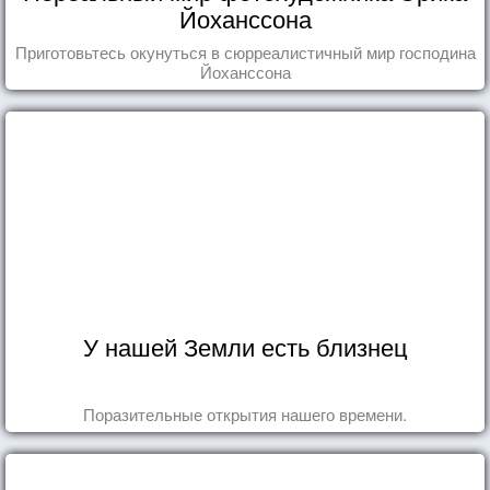
Йоханссона
Приготовьтесь окунуться в сюрреалистичный мир господина
Йоханссона
У нашей Земли есть близнец
Поразительные открытия нашего времени.