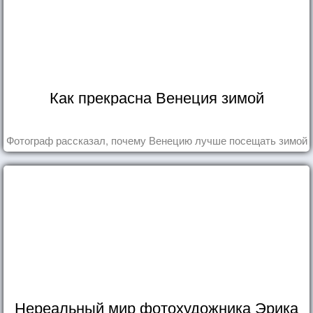
Как прекрасна Венеция зимой
Фотограф рассказал, почему Венецию лучше посещать зимой
Нереальный мир фотохудожника Эрика