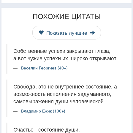
ПОХОЖИЕ ЦИТАТЫ
Показать лучшие
Собственные успехи закрывают глаза,
а вот чужие успехи их широко открывают.
Веселин Георгиев (40+)
Свобода, это не внутреннее состояние, а
возможность исполнения задуманного,
самовыражения души человеческой.
Владимир Ежик (100+)
Счастье - состояние души.