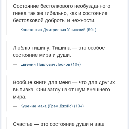
Состояние бестолкового необузданного
гнева так же гибельно, как и состояние
бестолковой доброты и нежности.
Константин Дмитриевич Ушинский (50+)
Люблю тишину. Тишина — это особое
состояние мира и души.
Евгений Павлович Леонов (10+)
Вообще книги для меня — что для других
выпивка. Они заглушают шум внешнего
мира.
Курение мака (Грэм Джойс) (10+)
Счастье — это состояние души и ваш