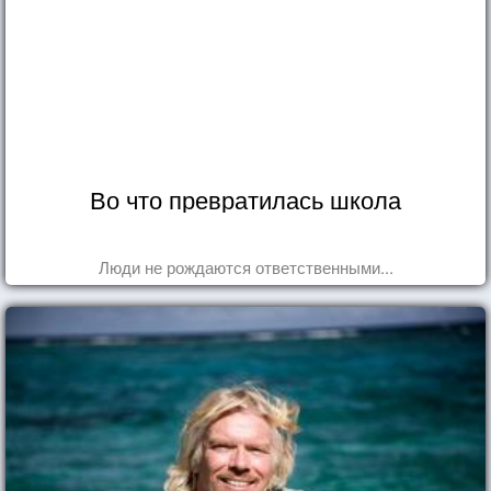
Во что превратилась школа
Люди не рождаются ответственными...