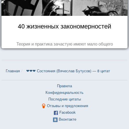
40 жизненных закономерностей
Теория и практика зачастую имеют мало общего
Главная
❤❤❤ Состояния (Вячеслав Бутусов) — 8 цитат
Правила
Конфиденциальность
Последние цитаты
Отзывы и предложения
Facebook
Вконтакте