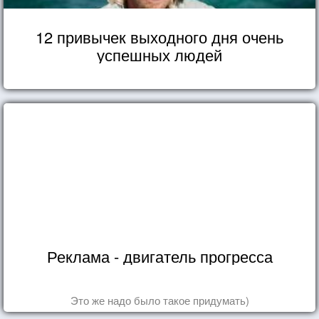
12 привычек выходного дня очень
успешных людей
Реклама - двигатель прогресса
Это же надо было такое придумать)