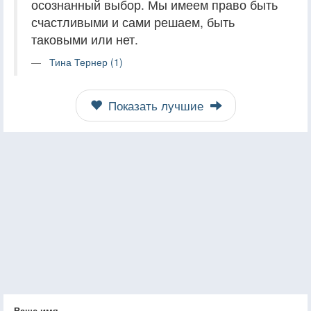
осознанный выбор. Мы имеем право быть
счастливыми и сами решаем, быть
таковыми или нет.
Тина Тернер (1)
Показать лучшие
Ваше имя