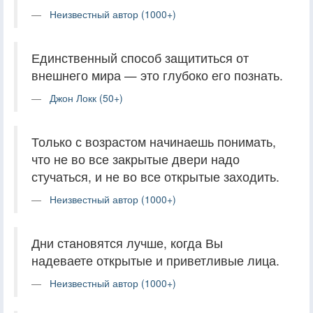
Неизвестный автор (1000+)
Единственный способ защититься от
внешнего мира — это глубоко его познать.
Джон Локк (50+)
Только с возрастом начинаешь понимать,
что не во все закрытые двери надо
стучаться, и не во все открытые заходить.
Неизвестный автор (1000+)
Дни становятся лучше, когда Вы
надеваете открытые и приветливые лица.
Неизвестный автор (1000+)