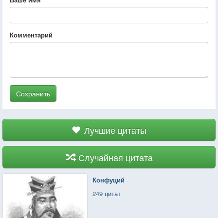
Комментарий
Сохранить
Лучшие цитаты
Случайная цитата
Конфуций
249 цитат