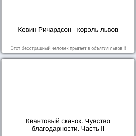
Кевин Ричардсон - король львов
Этот бесстрашный человек прыгает в объятия львов!!!
Квантовый скачок. Чувство
благодарности. Часть II