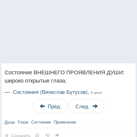
Состояние ВНЕШНЕГО ПРОЯВЛЕНИЯ ДУШИ:
широко открытые глаза.
—
Состояния (Вячеслав Бутусов),
8 цитат
Пред.
След.
Душа
Глаза
Состояние
Проявление
Сохранить