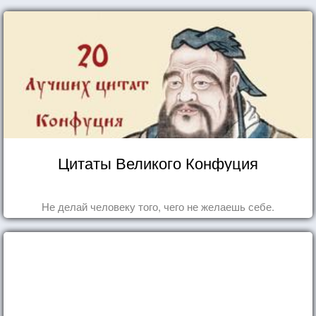
Цитаты Великого Конфуция
Не делай человеку того, чего не желаешь себе.