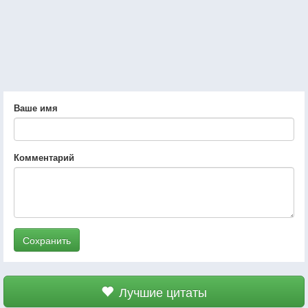
Ваше имя
Комментарий
Сохранить
Лучшие цитаты