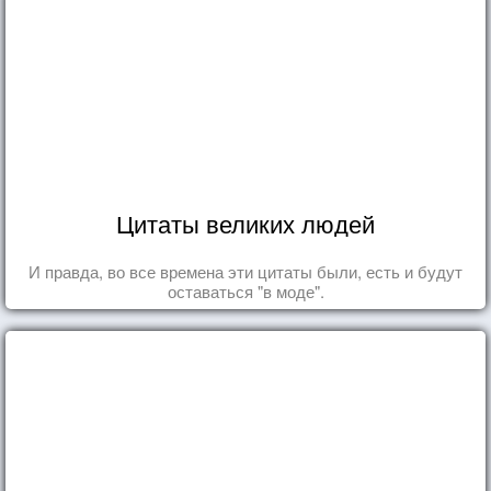
Цитаты великих людей
И правда, во все времена эти цитаты были, есть и будут
оставаться "в моде".