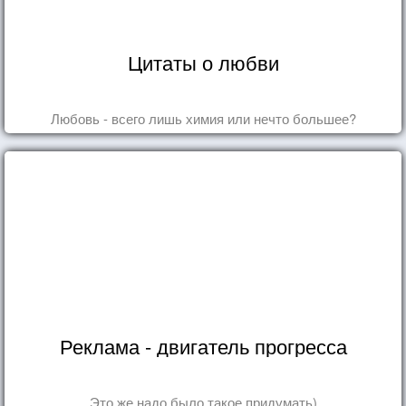
Цитаты о любви
Любовь - всего лишь химия или нечто большее?
Реклама - двигатель прогресса
Это же надо было такое придумать)