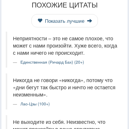
ПОХОЖИЕ ЦИТАТЫ
Показать лучшие
Неприятности – это не самое плохое, что
может с нами произойти. Хуже всего, когда
с нами ничего не происходит.
Единственная (Ричард Бах) (20+)
Никогда не говори «никогда», потому что
«дни бегут так быстро и ничто не остается
неизменным».
Лао-Цзы (100+)
Не выходите из себя. Неизвестно, что
может произойти в ваше отсутствие.