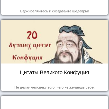
Вдохновляйтесь и создавайте шедевры!
Цитаты Великого Конфуция
Не делай человеку того, чего не желаешь себе.