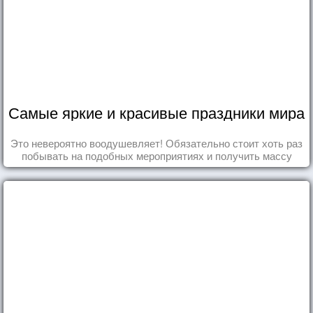
Самые яркие и красивые праздники мира
Это невероятно воодушевляет! Обязательно стоит хоть раз
побывать на подобных мероприятиях и получить массу
впечатлений!