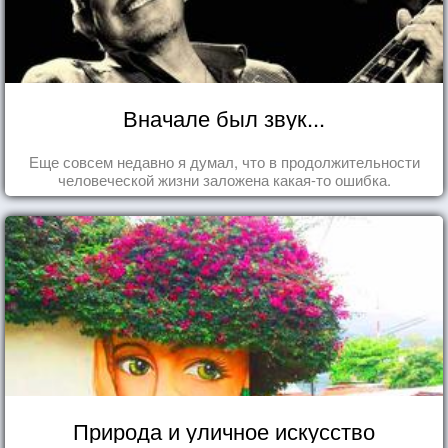
Вначале был звук...
Еще совсем недавно я думал, что в продолжительности
человеческой жизни заложена какая-то ошибка.
Природа и уличное искусство