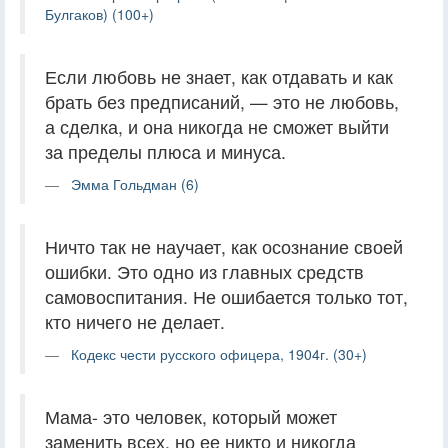
Булгаков) (100+)
Если любовь не знает, как отдавать и как
брать без предписаний, — это не любовь,
а сделка, и она никогда не сможет выйти
за пределы плюса и минуса.
Эмма Гольдман (6)
Ничто так не научает, как осознание своей
ошибки. Это одно из главных средств
самовоспитания. Не ошибается только тот,
кто ничего не делает.
Кодекс чести русского офицера, 1904г. (30+)
Мама- это человек, который может
заменить всех, но ее никто и никогда