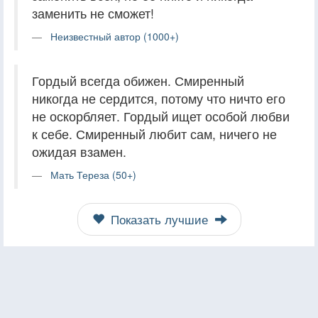
заменить не сможет!
Неизвестный автор (1000+)
Гордый всегда обижен. Смиренный
никогда не сердится, потому что ничто его
не оскорбляет. Гордый ищет особой любви
к себе. Смиренный любит сам, ничего не
ожидая взамен.
Мать Тереза (50+)
Показать лучшие