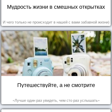
Мудрость жизни в смешных открытках
И чего только не происходит в нашей с вами забавной жизни)
Путешествуйте, а не смотрите
«Лучше один раз увидеть, чем сто раз услышать»