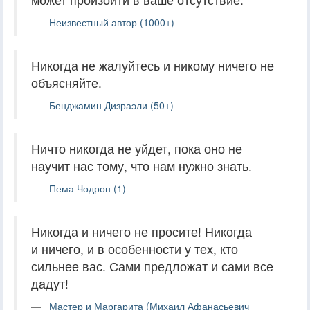
Неизвестный автор (1000+)
Никогда не жалуйтесь и никому ничего не
объясняйте.
Бенджамин Дизраэли (50+)
Ничто никогда не уйдет, пока оно не
научит нас тому, что нам нужно знать.
Пема Чодрон (1)
Никогда и ничего не просите! Никогда
и ничего, и в особенности у тех, кто
сильнее вас. Сами предложат и сами все
дадут!
Мастер и Маргарита (Михаил Афанасьевич