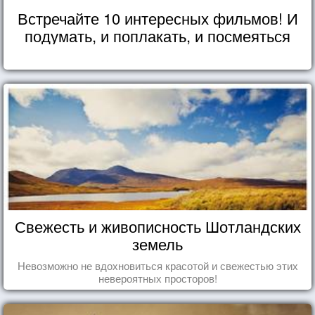
Встречайте 10 интересных фильмов! И
подумать, и поплакать, и посмеяться
Свежесть и живописность Шотландских
земель
Невозможно не вдохновиться красотой и свежестью этих
невероятных просторов!