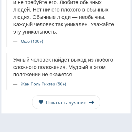
и не требуйте его. Любите обычных
людей. Нет ничего плохого в обычных
людях. Обычные люди — необычны.
Каждый человек так уникален. Уважайте
эту уникальность.
Ошо (100+)
Умный человек найдёт выход из любого
сложного положения. Мудрый в этом
положении не окажется.
Жан Поль Рихтер (50+)
Показать лучшие