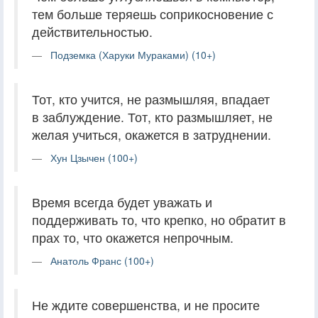
тем больше теряешь соприкосновение с
действительностью.
Подземка (Харуки Мураками) (10+)
Тот, кто учится, не размышляя, впадает
в заблуждение. Тот, кто размышляет, не
желая учиться, окажется в затруднении.
Хун Цзычен (100+)
Время всегда будет уважать и
поддерживать то, что крепко, но обратит в
прах то, что окажется непрочным.
Анатоль Франс (100+)
Не ждите совершенства, и не просите