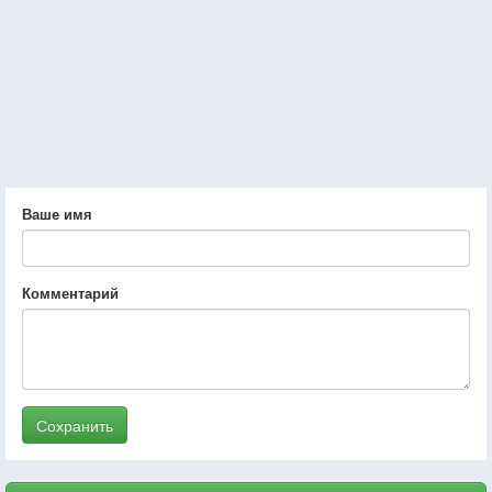
Ваше имя
Комментарий
Сохранить