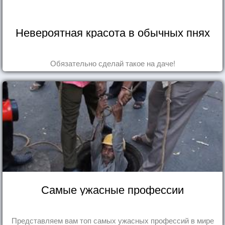
Невероятная красота в обычных пнях
Обязательно сделай такое на даче!
Самые ужасные профессии
Представляем вам топ самых ужасных профессий в мире