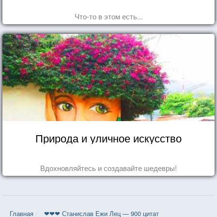
Что-то в этом есть...
Природа и уличное искусство
Вдохновляйтесь и создавайте шедевры!
Главная
❤❤❤ Станислав Ежи Лец — 900 цитат