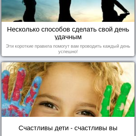
Несколько способов сделать свой день
удачным
Эти короткие правила помогут вам проводить каждый день
успешно!
Счастливы дети - счастливы вы