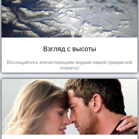
Взгляд с высоты
Восхищайтесь впечатляющими видами нашей прекрасной
планеты!