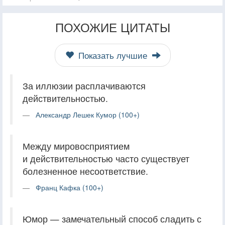
ПОХОЖИЕ ЦИТАТЫ
Показать лучшие
За иллюзии расплачиваются
действительностью.
Александр Лешек Кумор (100+)
Между мировосприятием
и действительностью часто существует
болезненное несоответствие.
Франц Кафка (100+)
Юмор — замечательный способ сладить с