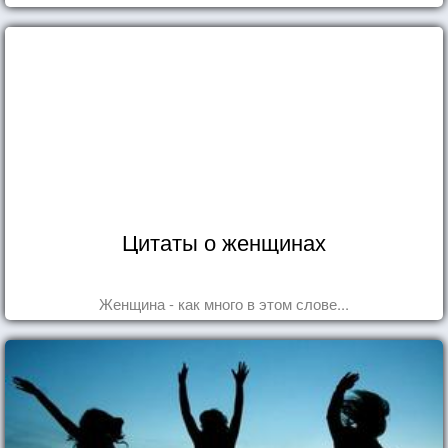
Цитаты о женщинах
Женщина - как много в этом слове...