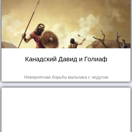
Канадский Давид и Голиаф
Невероятная борьба мальчика с недугом