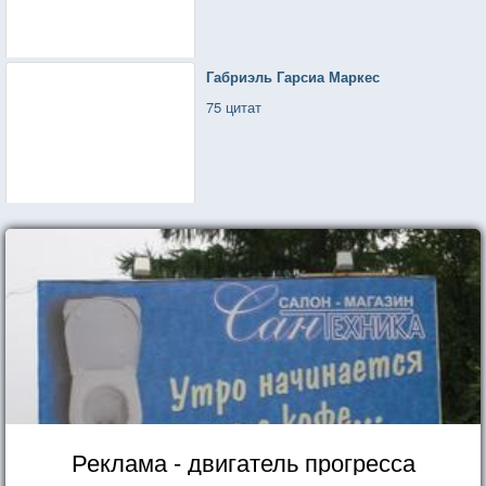
Габриэль Гарсиа Маркес
75 цитат
Реклама - двигатель прогресса