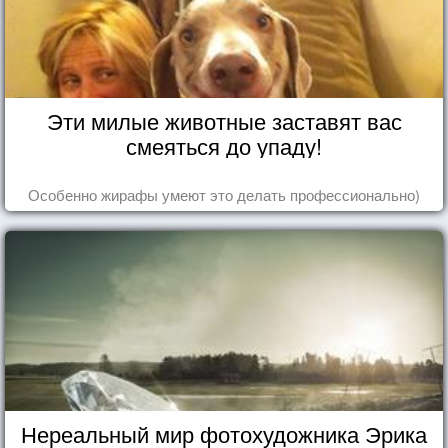
Эти милые животные заставят вас
смеяться до упаду!
Особенно жирафы умеют это делать профессионально)
Нереальный мир фотохудожника Эрика