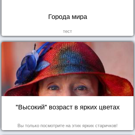
Города мира
тест
"Высокий" возраст в ярких цветах
Вы только посмотрите на этих ярких старичков!