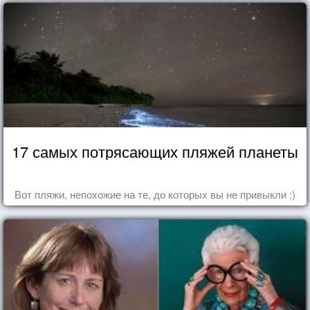
17 самых потрясающих пляжей планеты
Вот пляжи, непохожие на те, до которых вы не привыкли :)