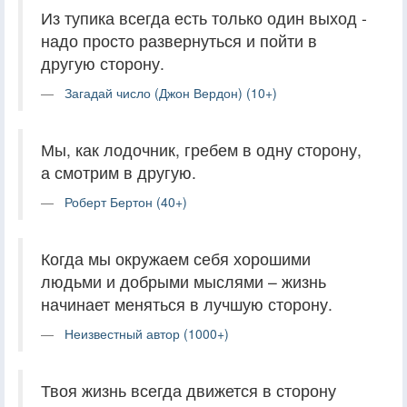
Из тупика всегда есть только один выход -
надо просто развернуться и пойти в
другую сторону.
Загадай число (Джон Вердон) (10+)
Мы, как лодочник, гребем в одну сторону,
а смотрим в другую.
Роберт Бертон (40+)
Когда мы окружаем себя хорошими
людьми и добрыми мыслями – жизнь
начинает меняться в лучшую сторону.
Неизвестный автор (1000+)
Твоя жизнь всегда движется в сторону