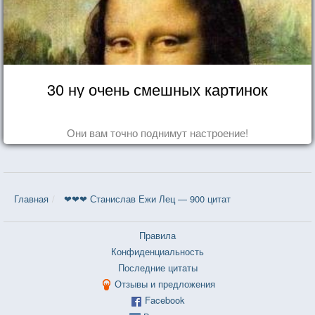
30 ну очень смешных картинок
Они вам точно поднимут настроение!
Главная
❤❤❤ Станислав Ежи Лец — 900 цитат
Правила
Конфиденциальность
Последние цитаты
Отзывы и предложения
Facebook