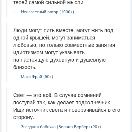
твоей самой сильной мысли.
Неизвестный автор (1000+)
Люди могут пить вместе, могут жить под
одной крышей, могут заниматься
любовью, но только совместные занятия
идиотизмом могут указывать
на настоящую духовную и душевную
близость.
Макс Фрай (50+)
Свет — это всё. В случае сомнений
поступай так, как делает подсолнечник.
Ищи источник света и поворачивайся в его
сторону.
Звёздная бабочка (Бернар Вербер) (20+)