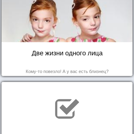
Две жизни одного лица
Кому-то повезло! А у вас есть близнец?