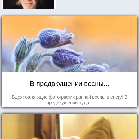
В предвкушении весны...
Вдохновляющие фотографии ранней весны в снегу! В
предвкушении чуда...