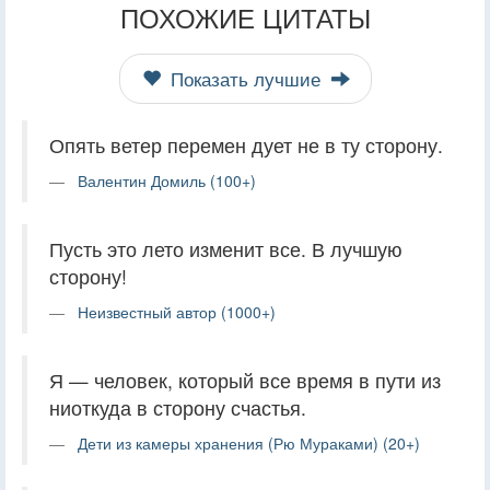
ПОХОЖИЕ ЦИТАТЫ
Показать лучшие
Опять ветер перемен дует не в ту сторону.
Валентин Домиль (100+)
Пусть это лето изменит все. В лучшую
сторону!
Неизвестный автор (1000+)
Я — человек, который все время в пути из
ниоткуда в сторону счастья.
Дети из камеры хранения (Рю Мураками) (20+)