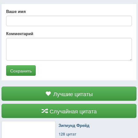
Ваше имя
Комментарий
Сохранить
Лучшие цитаты
Случайная цитата
Зигмунд Фрейд
128 цитат