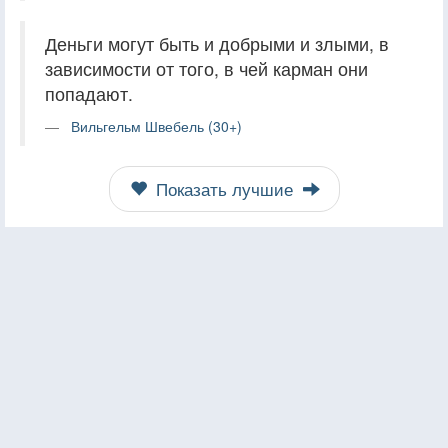
Деньги могут быть и добрыми и злыми, в
зависимости от того, в чей карман они
попадают.
Вильгельм Швебель (30+)
Показать лучшие