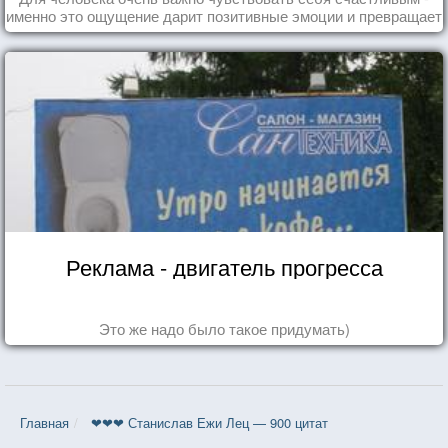
именно это ощущение дарит позитивные эмоции и превращает
каждый день в маленький праздник.
Реклама - двигатель прогресса
Это же надо было такое придумать)
Главная
❤❤❤ Станислав Ежи Лец — 900 цитат