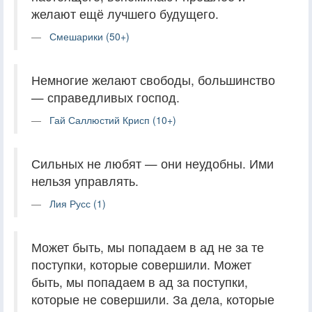
желают ещё лучшего будущего.
Смешарики (50+)
Немногие желают свободы, большинство
— справедливых господ.
Гай Саллюстий Крисп (10+)
Сильных не любят — они неудобны. Ими
нельзя управлять.
Лия Русс (1)
Может быть, мы попадаем в ад не за те
поступки, которые совершили. Может
быть, мы попадаем в ад за поступки,
которые не совершили. За дела, которые