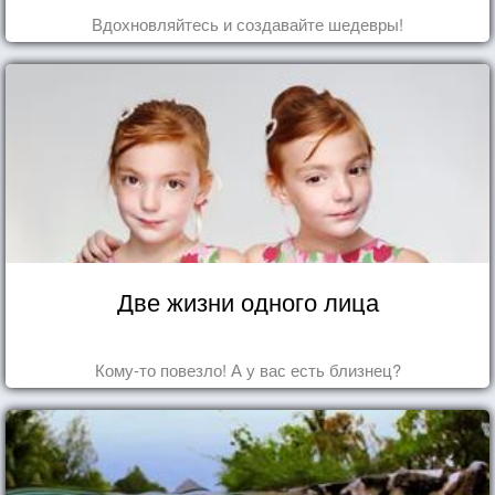
Вдохновляйтесь и создавайте шедевры!
Две жизни одного лица
Кому-то повезло! А у вас есть близнец?