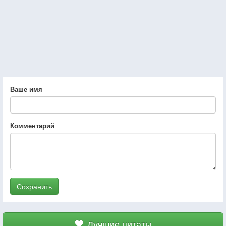
Ваше имя
Комментарий
Сохранить
Лучшие цитаты