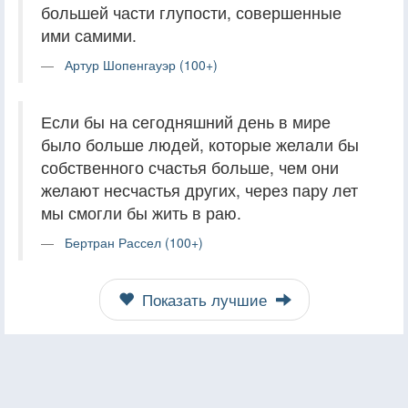
большей части глупости, совершенные
ими самими.
Артур Шопенгауэр (100+)
Если бы на сегодняшний день в мире
было больше людей, которые желали бы
собственного счастья больше, чем они
желают несчастья других, через пару лет
мы смогли бы жить в раю.
Бертран Рассел (100+)
Показать лучшие