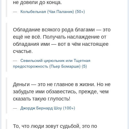
не довели до конца.
Колыбельная (Чак Паланик) (50+)
Обладание всякого рода благами — это
ещё не всё. Получать наслаждение от
обладания ими — вот в чём настоящее
счастье.
Севильский цирюльник или Тщетная
предосторожность (Пьер Бомарше) (5)
Деньги — это не главное в жизни. Но не
забудьте ими обзавестись, прежде, чем
сказать такую глупость!
Джордж Бернард Шоу (100+)
То, что люди зовут судьбой, это по