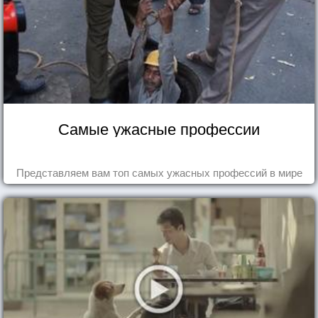
Самые ужасные профессии
Представляем вам топ самых ужасных профессий в мире