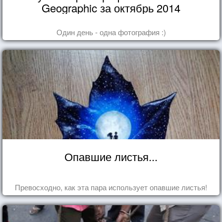
Geographic за октябрь 2014
Один день - одна фотография :)
Опавшие листья...
Превосходно, как эта пара использует опавшие листья!