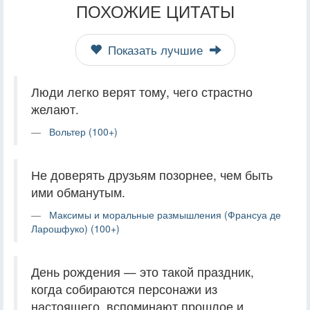
ПОХОЖИЕ ЦИТАТЫ
Показать лучшие
Люди легко верят тому, чего страстно
желают.
Вольтер (100+)
Не доверять друзьям позорнее, чем быть
ими обманутым.
Максимы и моральные размышления (Франсуа де
Ларошфуко) (100+)
День рождения — это такой праздник,
когда собираются персонажи из
настоящего, вспоминают прошлое и