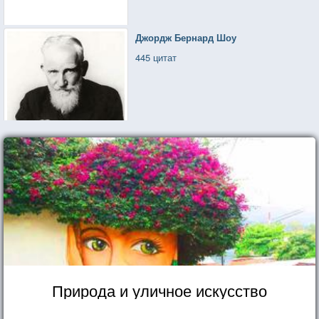
Джордж Бернард Шоу
445 цитат
Природа и уличное искусство