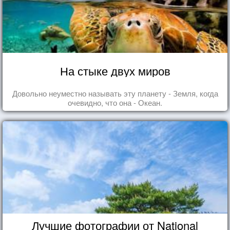
На стыке двух миров
Довольно неуместно называть эту планету - Земля, когда
очевидно, что она - Океан.
Лучшие фотографии от National