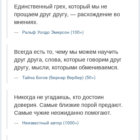
Единственный грех, который мы не
прощаем друг другу, — расхождение во
мнениях.
Ральф Уолдо Эмерсон (100+)
Всегда есть то, чему мы можем научить
друг друга, слова, которые говорим друг
другу, мысли, которыми обмениваемся.
Тайна Богов (Бернар Вербер) (50+)
Никогда не угадаешь, кто достоин
доверия. Самые близкие порой предают.
Самые чужие неожиданно помогают.
Неизвестный автор (1000+)