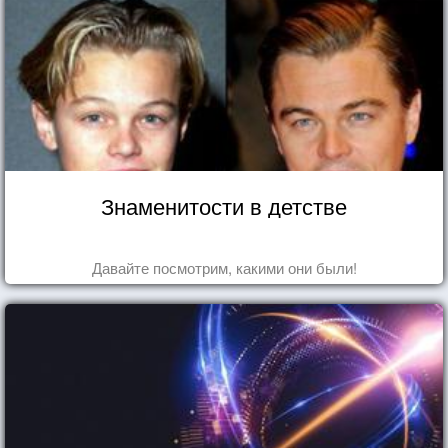
Знаменитости в детстве
Давайте посмотрим, какими они были!