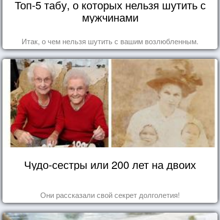
Топ-5 табу, о которых нельзя шутить с
мужчинами
Итак, о чем нельзя шутить с вашим возлюбленным.
Чудо-сестры или 200 лет на двоих
Они рассказали свой секрет долголетия!