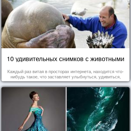
10 удивительных снимков с животными
Каждый раз витая в просторах интернета, находится что-
нибудь такое, что заставляет улыбнуться, удивиться,
восхититься...