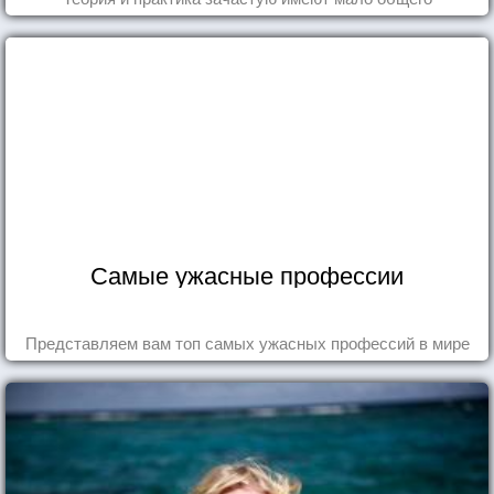
Самые ужасные профессии
Представляем вам топ самых ужасных профессий в мире