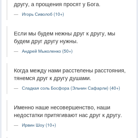
другу, а прощения просят у Бога.
Игорь Сиволоб (10+)
Если мы будем нежны друг к другу, мы
будем друг другу нужны.
Андрей Мыколенко (50+)
Когда между нами расстелены расстояния,
тянемся друг к другу душами.
Сладкая соль Босфора (Эльчин Сафарли) (40+)
Именно наше несовершенство, наши
недостатки притягивают нас друг к другу.
Ирвин Шоу (10+)