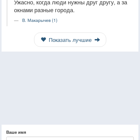
Ужасно, когда люди нужны друг другу, а за
окнами разные города.
В. Макарычев (1)
Показать лучшие
Ваше имя