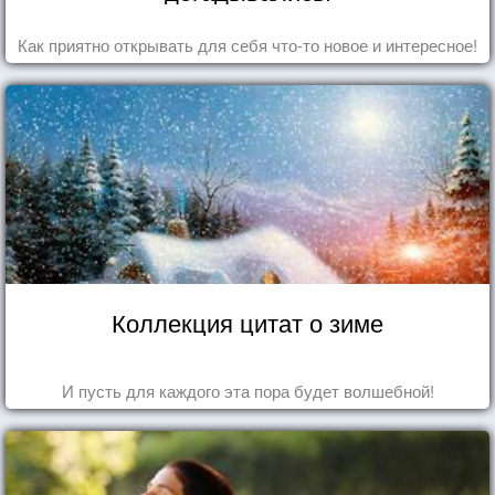
Как приятно открывать для себя что-то новое и интересное!
Коллекция цитат о зиме
И пусть для каждого эта пора будет волшебной!