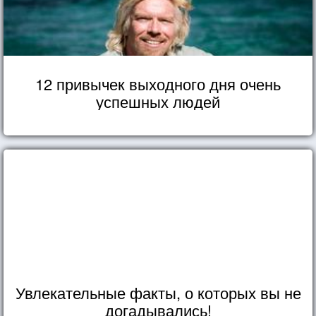
12 привычек выходного дня очень
успешных людей
Увлекательные факты, о которых вы не
догадывались!