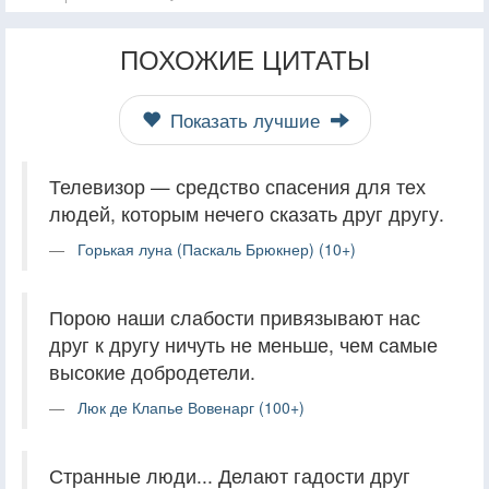
ПОХОЖИЕ ЦИТАТЫ
Показать лучшие
Телевизор — средство спасения для тех
людей, которым нечего сказать друг другу.
Горькая луна (Паскаль Брюкнер) (10+)
Порою наши слабости привязывают нас
друг к другу ничуть не меньше, чем самые
высокие добродетели.
Люк де Клапье Вовенарг (100+)
Странные люди... Делают гадости друг