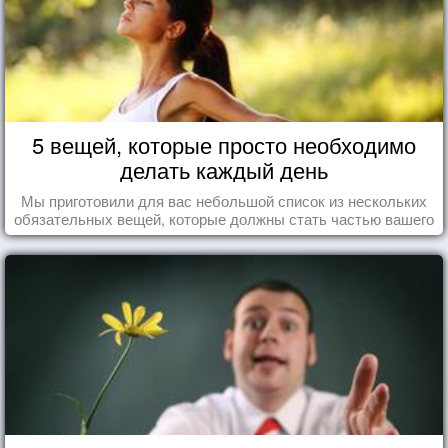
5 вещей, которые просто необходимо
делать каждый день
Мы приготовили для вас небольшой список из нескольких
обязательных вещей, которые должны стать частью вашего
дня.