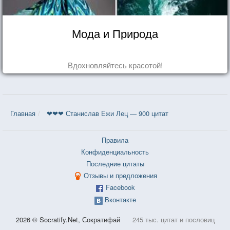
Мода и Природа
Вдохновляйтесь красотой!
Главная
❤❤❤ Станислав Ежи Лец — 900 цитат
Правила
Конфиденциальность
Последние цитаты
Отзывы и предложения
Facebook
Вконтакте
2026 © Socratify.Net, Сократифай
245 тыс. цитат и пословиц