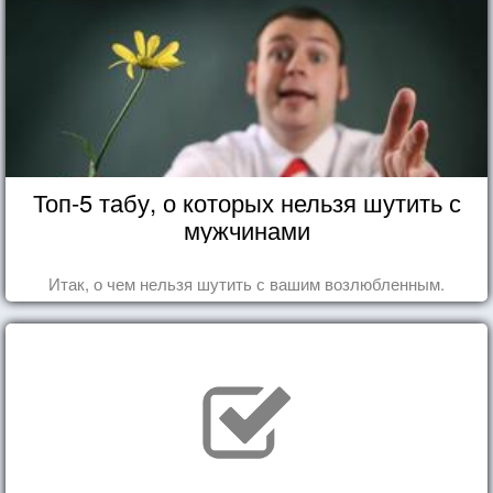
Топ-5 табу, о которых нельзя шутить с
мужчинами
Итак, о чем нельзя шутить с вашим возлюбленным.