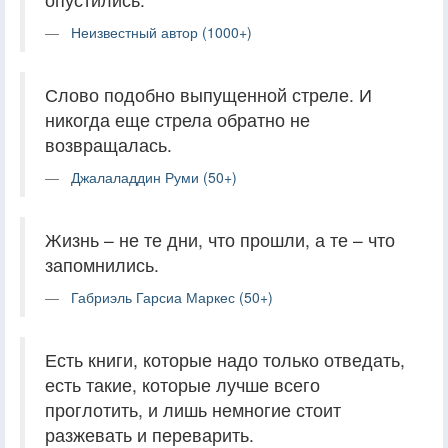
Неизвестный автор (1000+)
Слово подобно выпущенной стреле. И
никогда еще стрела обратно не
возвращалась.
Джалаладдин Руми (50+)
Жизнь – не те дни, что прошли, а те – что
запомнились.
Габриэль Гарсиа Маркес (50+)
Есть книги, которые надо только отведать,
есть такие, которые лучше всего
проглотить, и лишь немногие стоит
разжевать и переварить.