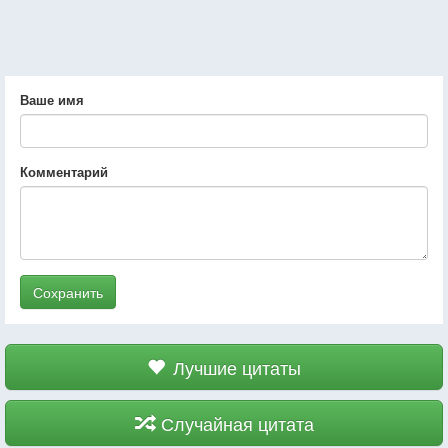
Ваше имя
Комментарий
Сохранить
Лучшие цитаты
Случайная цитата