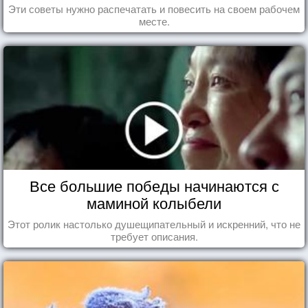
Эти советы нужно распечатать и повесить на своем рабочем
месте.
Все большие победы начинаются с
маминой колыбели
Этот ролик настолько душещипательный и искренний, что не
требует описания.