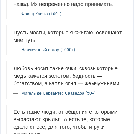
назад. Их непременно надо принимать.
Франц Кафка (100+)
Пусть мосты, которые я сжигаю, освещают
мне путь.
Неизвестный автор (1000+)
Любовь носит такие очки, сквозь которые
медь кажется золотом, бедность —
богатством, а капли огня — жемчужинами.
Мигель де Сервантес Сааведра (50+)
Есть такие люди, от общения с которыми
вырастают крылья. А есть те, которые
сделают все, для того, чтобы и руки
опустились.