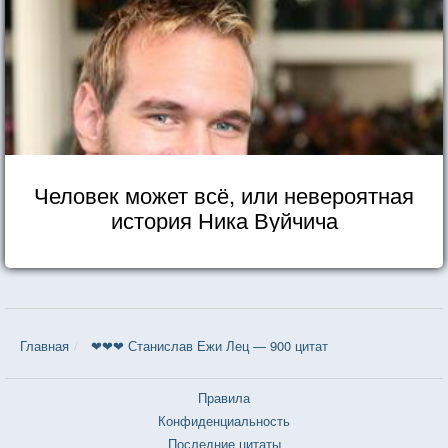
Человек может всё, или невероятная
история Ника Вуйчича
Главная
❤❤❤ Станислав Ежи Лец — 900 цитат
Правила
Конфиденциальность
Последние цитаты