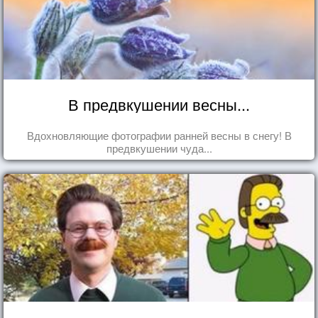
В предвкушении весны...
Вдохновляющие фотографии ранней весны в снегу! В
предвкушении чуда...