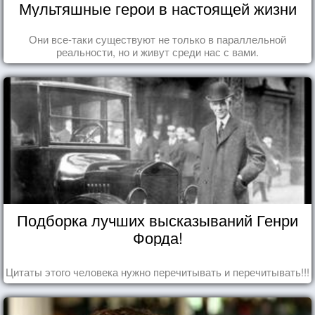
Мультяшные герои в настоящей жизни
Они все-таки существуют не только в параллельной
реальности, но и живут среди нас с вами.
Подборка лучших высказываний Генри
Форда!
Цитаты этого человека нужно перечитывать и перечитывать!!!