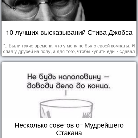
10 лучших высказываний Стива Джобса
"...Были такие времена, что у меня не было своей комнаты. Я
спал у друзей на полу, а для того, чтобы купить еды - сдавал
бутылки из под кока-колы"
Несколько советов от Мудрейшего
Стакана