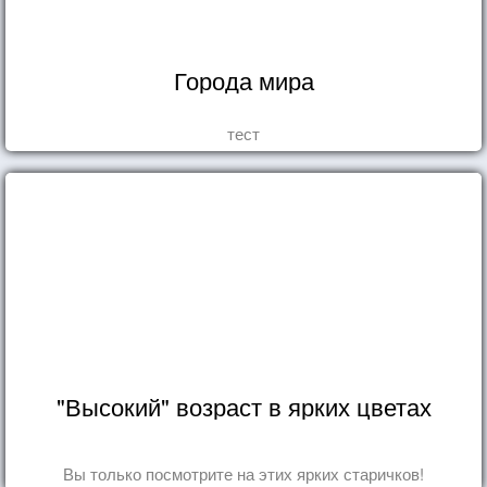
Города мира
тест
"Высокий" возраст в ярких цветах
Вы только посмотрите на этих ярких старичков!