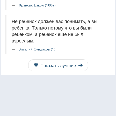
Фрэнсис Бэкон (100+)
Не ребенок должен вас понимать, а вы
ребенка. Только потому что вы были
ребенком, а ребенок еще не был
взрослым.
Виталий Сундаков (1)
Показать лучшие