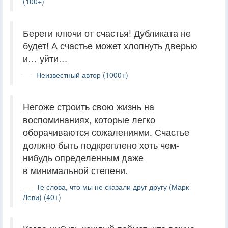
(100+)
Береги ключи от счастья! Дубликата не
будет! А счастье может хлопнуть дверью
и… уйти…
Неизвестный автор (1000+)
Негоже строить свою жизнь на
воспоминаниях, которые легко
оборачиваются сожалениями. Счастье
должно быть подкреплено хоть чем-
нибудь определенным даже
в минимальной степени.
Те слова, что мы не сказали друг другу (Марк
Леви) (40+)