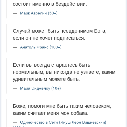
состоит именно в бездействии.
Марк Аврелий (50+)
Случай может быть псевдонимом Бога,
если он не хочет подписаться.
Анатоль Франс (100+)
Если вы всегда стараетесь быть
нормальным, вы никогда не узнаете, каким
удивительным можете быть.
Майя Энджелоу (10+)
Боже, помоги мне быть таким человеком,
каким считает меня моя собака.
Одиночество в Сети (Януш Леон Вишневский)