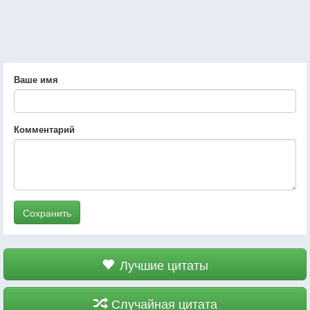
Ваше имя
Комментарий
Сохранить
Лучшие цитаты
Случайная цитата