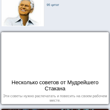
95 цитат
Несколько советов от Мудрейшего
Стакана
Эти советы нужно распечатать и повесить на своем рабочем
месте.