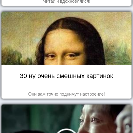
Читай и вдохновляйся!
30 ну очень смешных картинок
Они вам точно поднимут настроение!