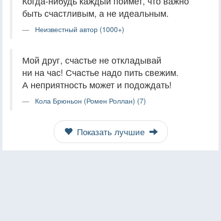
Когда-нибудь каждый поймет, что важно
быть счастливым, а не идеальным.
Неизвестный автор (1000+)
Мой друг, счастье не откладывай
ни на час! Счастье надо пить свежим.
А неприятность может и подождать!
Кола Брюньон (Ромен Роллан) (7)
Показать лучшие