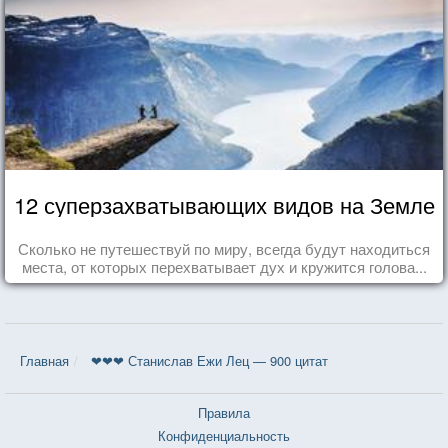
12 суперзахватывающих видов на Земле
Сколько не путешествуй по миру, всегда будут находиться
места, от которых перехватывает дух и кружится голова...
Главная
❤❤❤ Станислав Ежи Лец — 900 цитат
Правила
Конфиденциальность