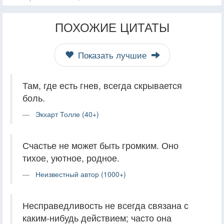
ПОХОЖИЕ ЦИТАТЫ
Показать лучшие
Там, где есть гнев, всегда скрывается
боль.
Экхарт Толле (40+)
Счастье не может быть громким. Оно
тихое, уютное, родное.
Неизвестный автор (1000+)
Несправедливость не всегда связана с
каким-нибудь действием; часто она