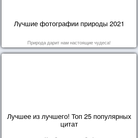
Лучшие фотографии природы 2021
Природа дарит нам настоящие чудеса!
Лучшее из лучшего! Топ 25 популярных
цитат