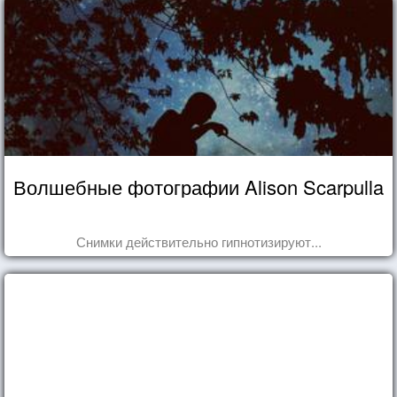
Волшебные фотографии Alison Scarpulla
Снимки действительно гипнотизируют...