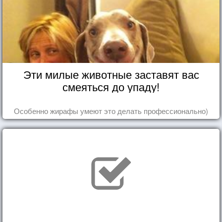
Эти милые животные заставят вас
смеяться до упаду!
Особенно жирафы умеют это делать профессионально)