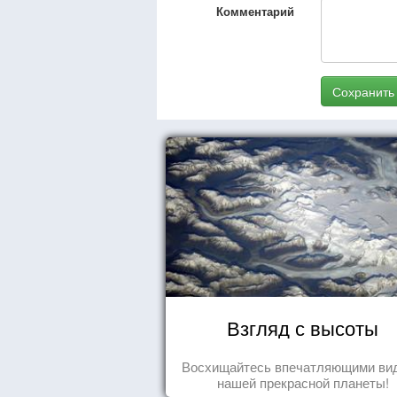
Комментарий
Сохранить
Взгляд с высоты
Восхищайтесь впечатляющими ви
нашей прекрасной планеты!