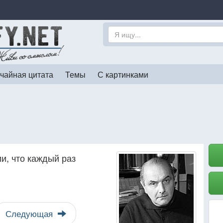
чайная цитата
Темы
С картинками
и, что каждый раз
Следующая