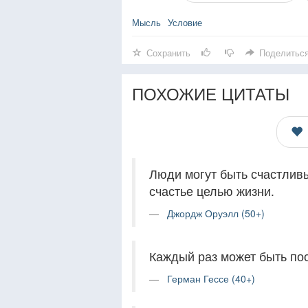
Мысль
Условие
Сохранить
Поделитьс
ПОХОЖИЕ ЦИТАТЫ
Люди могут быть счастливы
счастье целью жизни.
Джордж Оруэлл (50+)
Каждый раз может быть по
Герман Гессе (40+)