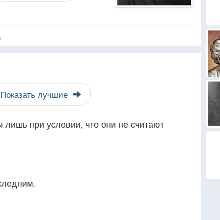
я
Показать лучшие
 лишь при условии, что они не считают
следним.