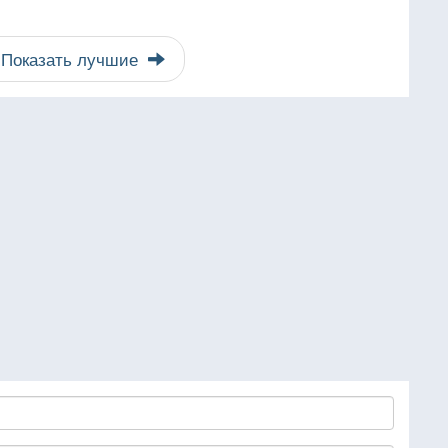
Показать лучшие