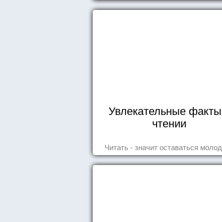
Увлекательные факты
чтении
Читать - значит оставаться моло